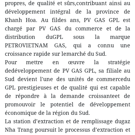
propres, de qualité et sûrs,contribuant ainsi au
développement intégral de la province de
Khanh Hoa. Au fildes ans, PV GAS GPL est
chargé par PV GAS du commerce et de la
distribution duGPL sous la marque
PETROVIETNAM GAS, qui a connu une
croissance rapide sur lemarché du Sud.
Pour mettre en œuvre la stratégie
dedéveloppement de PV GAS GPL, sa filiale au
Sud devient l'une des unités de commercedu
GPL prestigieuses et de qualité qui est capable
de répondre à la demande croissanteet de
promouvoir le potentiel de développement
économique de la région du Sud.
La station d’extraction et de remplissage dugaz
Nha Trang poursuit le processus d’extraction et