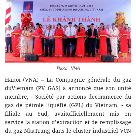
Photo : VNA
Hanoï (VNA) – La Compagnie générale du gaz
duVietnam (PV GAS) a annoncé que son unité
membre, - Société par actions decommerce du
gaz de pétrole liquéfié (GPL) du Vietnam, - sa
filiale au Sud, avaitofficiellement mis en
service la station d’extraction et de remplissage
du gaz NhaTrang dans le cluster industriel VCN