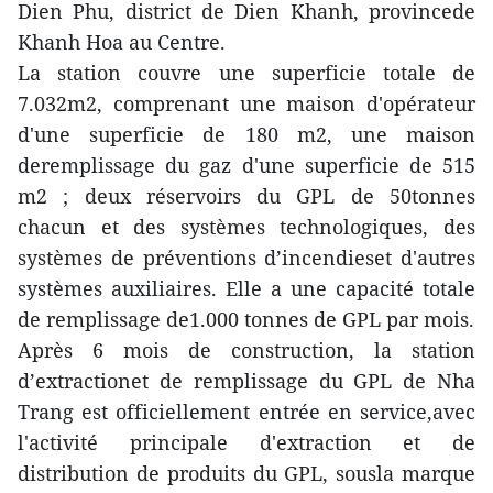
Dien Phu, district de Dien Khanh, provincede
Khanh Hoa au Centre.
La station couvre une superficie totale de
7.032m2, comprenant une maison d'opérateur
d'une superficie de 180 m2, une maison
deremplissage du gaz d'une superficie de 515
m2 ; deux réservoirs du GPL de 50tonnes
chacun et des systèmes technologiques, des
systèmes de préventions d’incendieset d'autres
systèmes auxiliaires. Elle a une capacité totale
de remplissage de1.000 tonnes de GPL par mois.
Après 6 mois de construction, la station
d’extractionet de remplissage du GPL de Nha
Trang est officiellement entrée en service,avec
l'activité principale d'extraction et de
distribution de produits du GPL, sousla marque