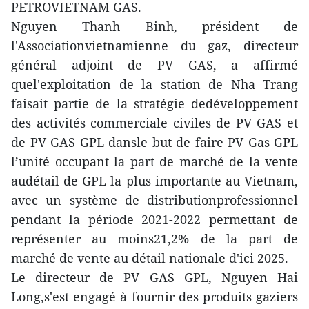
PETROVIETNAM GAS.
Nguyen Thanh Binh, président de
l'Associationvietnamienne du gaz, directeur
général adjoint de PV GAS, a affirmé
quel'exploitation de la station de Nha Trang
faisait partie de la stratégie dedéveloppement
des activités commerciale civiles de PV GAS et
de PV GAS GPL dansle but de faire PV Gas GPL
l’unité occupant la part de marché de la vente
audétail de GPL la plus importante au Vietnam,
avec un système de distributionprofessionnel
pendant la période 2021-2022 permettant de
représenter au moins21,2% de la part de
marché de vente au détail nationale d'ici 2025.
Le directeur de PV GAS GPL, Nguyen Hai
Long,s'est engagé à fournir des produits gaziers