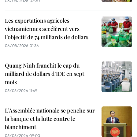
06/08/2026 02:30
Les exportations agricoles
vietnamiennes accélèrent vers
l’objectif de 74 milliards de dollars
06/08/2026 01:36
Quang Ninh franchit le cap du
milliard de dollars d'IDE en sept
mois
05/08/2026 11:49
L’Assemblée nationale se penche sur
la banque et la lutte contre le
blanchiment
05/08/2026 09:00