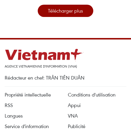
Télécharger plus
AGENCE VIETNAMIENNE D'INFORMATION (VNA)
Rédacteur en chef: TRÂN TIÊN DUÂN
Propriété intellectuelle
Conditions d'utilisation
RSS
Appui
Langues
VNA
Service d'information
Publicité