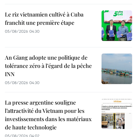
Le riz vietnamien cultivé à Cuba
franchit une première étape
05/08/2026 04:30
An Giang adopte une politique de
tolérance zéro à l’égard de la pêche
INN
05/08/2026 04:30
La presse argentine souligne
l’attractivité du Vietnam pour les
investissements dans les matériaux
de haute technologie
05/08/2026 04:02