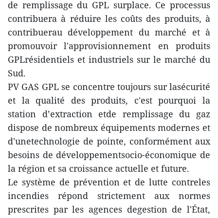
de remplissage du GPL surplace. Ce processus
contribuera à réduire les coûts des produits, à
contribuerau développement du marché et à
promouvoir l'approvisionnement en produits
GPLrésidentiels et industriels sur le marché du
Sud.
PV GAS GPL se concentre toujours sur lasécurité
et la qualité des produits, c'est pourquoi la
station d’extraction etde remplissage du gaz
dispose de nombreux équipements modernes et
d'unetechnologie de pointe, conformément aux
besoins de développementsocio-économique de
la région et sa croissance actuelle et future.
Le système de prévention et de lutte contreles
incendies répond strictement aux normes
prescrites par les agences degestion de l'État,