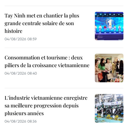
Tay Ninh met en chantier la plus
grande centrale solaire de son
histoire
04/08/2026 08:59
Consommation et tourisme : deux
piliers de la croissance vietnamienne
04/08/2026 08:40
L'industrie vietnamienne enregistre
sa meilleure progression depuis
plusieurs années
04/08/2026 08:36