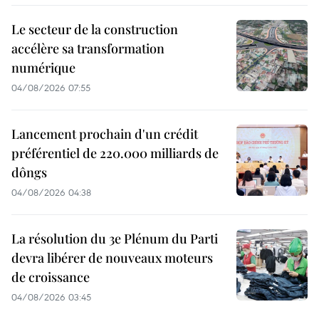
Le secteur de la construction
accélère sa transformation
numérique
04/08/2026 07:55
Lancement prochain d'un crédit
préférentiel de 220.000 milliards de
dôngs
04/08/2026 04:38
La résolution du 3e Plénum du Parti
devra libérer de nouveaux moteurs
de croissance
04/08/2026 03:45