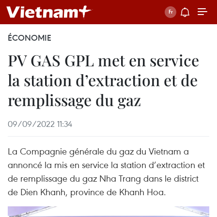
ÉCONOMIE
PV GAS GPL met en service
la station d’extraction et de
remplissage du gaz
09/09/2022 11:34
La Compagnie générale du gaz du Vietnam a
annoncé la mis en service la station d’extraction et
de remplissage du gaz Nha Trang dans le district
de Dien Khanh, province de Khanh Hoa.