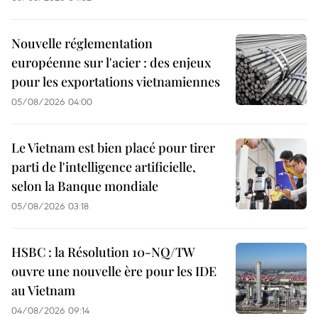
Nouvelle réglementation
européenne sur l'acier : des enjeux
pour les exportations vietnamiennes
05/08/2026 04:00
Le Vietnam est bien placé pour tirer
parti de l'intelligence artificielle,
selon la Banque mondiale
05/08/2026 03:18
HSBC : la Résolution 10-NQ/TW
ouvre une nouvelle ère pour les IDE
au Vietnam
04/08/2026 09:14