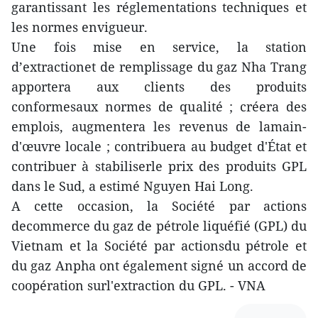
garantissant les réglementations techniques et
les normes envigueur.
Une fois mise en service, la station
d’extractionet de remplissage du gaz Nha Trang
apportera aux clients des produits
conformesaux normes de qualité ; créera des
emplois, augmentera les revenus de lamain-
d'œuvre locale ; contribuera au budget d'État et
contribuer à stabiliserle prix des produits GPL
dans le Sud, a estimé Nguyen Hai Long.
A cette occasion, la Société par actions
decommerce du gaz de pétrole liquéfié (GPL) du
Vietnam et la Société par actionsdu pétrole et
du gaz Anpha ont également signé un accord de
coopération surl'extraction du GPL. - VNA