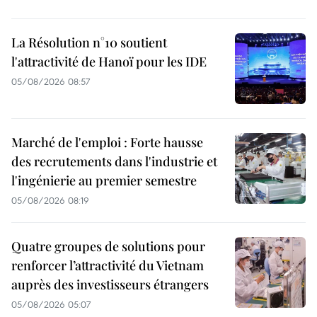
La Résolution n°10 soutient
l'attractivité de Hanoï pour les IDE
05/08/2026 08:57
Marché de l'emploi : Forte hausse
des recrutements dans l'industrie et
l'ingénierie au premier semestre
05/08/2026 08:19
Quatre groupes de solutions pour
renforcer l’attractivité du Vietnam
auprès des investisseurs étrangers
05/08/2026 05:07