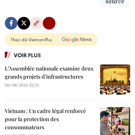
source
Theo dõi VietnamPlus
VOIR PLUS
L’Assemblée nationale examine deux
grands projets d’infrastructures
06/08/2026 02:33
Vietnam : Un cadre légal renforcé
pour la protection des
consommateurs