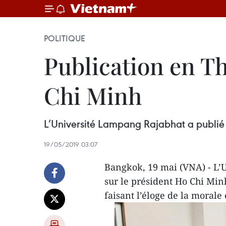
POLITIQUE
Publication en Th
Chi Minh
L’Université Lampang Rajabhat a publié u
19/05/2019 03:07
Bangkok, 19 mai (VNA) - L’
sur le président Ho Chi Min
faisant l’éloge de la morale 