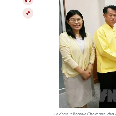
Le docteur Boonlue Chaimano, chef 