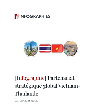
INFOGRAPHIES
Partenariat
stratégique global Vietnam-
Thaïlande
06/08/2026 00:30