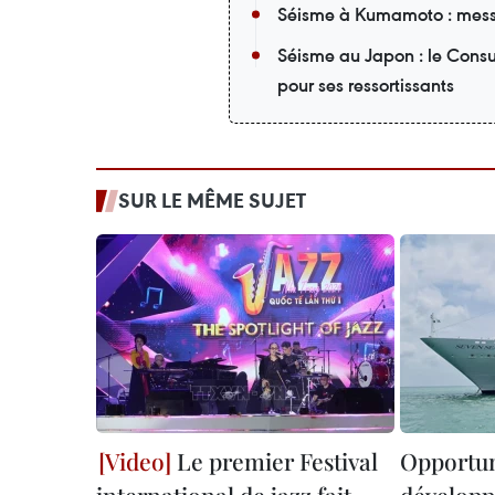
Séisme à Kumamoto : mess
Séisme au Japon : le Cons
pour ses ressortissants
SUR LE MÊME SUJET
Le premier Festival
Opportun