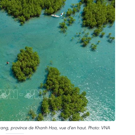
rang, province de Khanh Hoa, vue d'en haut. Photo: VNA