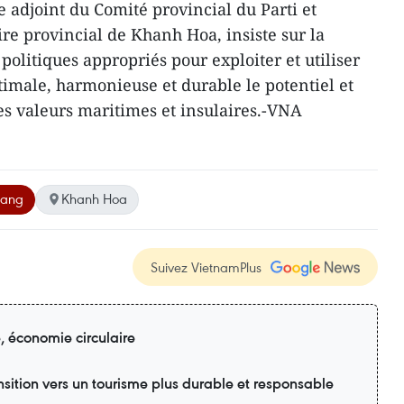
 adjoint du Comité provincial du Parti et
re provincial de Khanh Hoa, insiste sur la
olitiques appropriés pour exploiter et utiliser
imale, harmonieuse et durable le potentiel et
es valeurs maritimes et insulaires.-VNA
rang
Khanh Hoa
Suivez VietnamPlus
e, économie circulaire
sition vers un tourisme plus durable et responsable