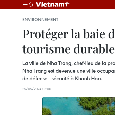
ENVIRONNEMENT
Protéger la baie
tourisme durable
La ville de Nha Trang, chef-lieu de la p
Nha Trang est devenue une ville occupan
de défense - sécurité à Khanh Hoa.
25/05/2024 05:00