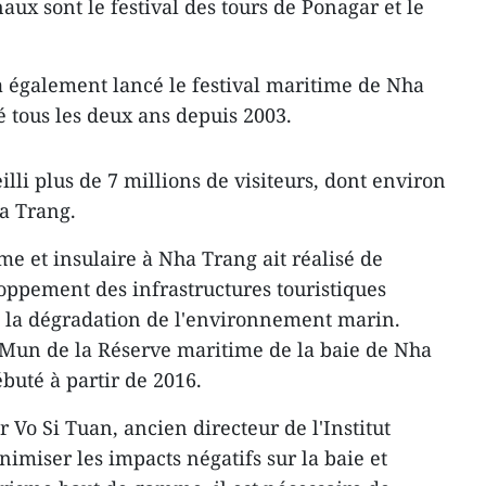
aux sont le festival des tours de Ponagar et le
 également lancé le festival maritime de Nha
 tous les deux ans depuis 2003.
illi plus de 7 millions de visiteurs, dont environ
ha Trang.
me et insulaire à Nha Trang ait réalisé de
ppement des infrastructures touristiques
ît la dégradation de l'environnement marin.
un de la Réserve maritime de la baie de Nha
buté à partir de 2016.
r Vo Si Tuan, ancien directeur de l'Institut
imiser les impacts négatifs sur la baie et