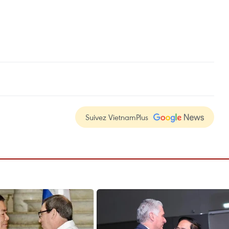
Suivez VietnamPlus