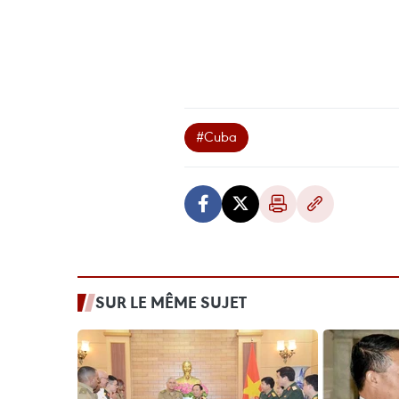
#Cuba
SUR LE MÊME SUJET