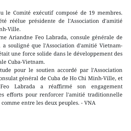
lu le Comité exécutif composé de 19 membres.
 réélue présidente de l'Association d'amitié
nh-Ville.
me Ariandne Feo Labrada, consule générale de
 a souligné que l'Association d'amitié Vietnam-
tait une force solide dans le développement des
iale Cuba-Vietnam.
tude pour le soutien accordé par l'Association
nsulat général de Cuba de Ho Chi Minh-Ville, et
 Feo Labrada a réaffirmé son engagement
 efforts pour renforcer l'amitié traditionnelle
s comme entre les deux peuples. - VNA