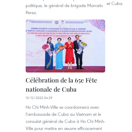
et Cuba.
politique, le général de brigade Marcelo
Perez.
Célébration de la 65e Fête
nationale de Cuba
13/12/2023 04:29
Ho Chi Minh-Ville se coordonnera avec
l'ambassade de Cuba au Vietnam et le
consulat général de Cuba à Ho Chi Minh-
Ville pour mettre en œuvre efficacement