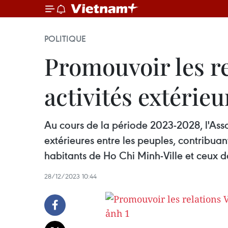
POLITIQUE
Promouvoir les re
activités extérieu
Au cours de la période 2023-2028, l'Ass
extérieures entre les peuples, contribuan
habitants de Ho Chi Minh-Ville et ceux d
28/12/2023 10:44