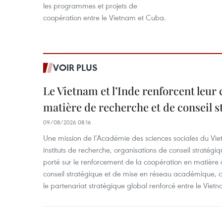
les programmes et projets de
coopération entre le Vietnam et Cuba.
VOIR PLUS
Le Vietnam et l’Inde renforcent leur
matière de recherche et de conseil s
09/08/2026 08:16
Une mission de l’Académie des sciences sociales du Viet
instituts de recherche, organisations de conseil stratégi
porté sur le renforcement de la coopération en matière
conseil stratégique et de mise en réseau académique, c
le partenariat stratégique global renforcé entre le Vietn