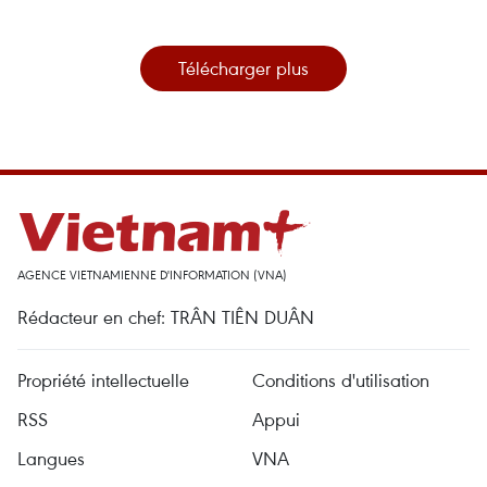
Télécharger plus
AGENCE VIETNAMIENNE D'INFORMATION (VNA)
Rédacteur en chef: TRÂN TIÊN DUÂN
Propriété intellectuelle
Conditions d'utilisation
RSS
Appui
Langues
VNA