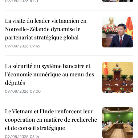
09/08/2026 10:21
La visite du leader vietnamien en
Nouvelle-Zélande dynamise le
partenariat stratégique global
09/08/2026 09:45
La sécurité du système bancaire et
l’économie numérique au menu des
députés
09/08/2026 09:00
Le Vietnam et l’Inde renforcent leur
coopération en matière de recherche
et de conseil stratégique
09/08/2026 08:16