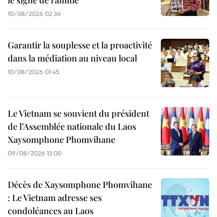
le signe de l’amitié
10/08/2026 02:36
Garantir la souplesse et la proactivité
dans la médiation au niveau local
10/08/2026 01:45
Le Vietnam se souvient du président
de l’Assemblée nationale du Laos
Xaysomphone Phomvihane
09/08/2026 13:00
Décès de Xaysomphone Phomvihane
: Le Vietnam adresse ses
condoléances au Laos