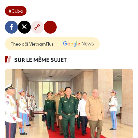
#Cuba
Theo dõi VietnamPlus
SUR LE MÊME SUJET