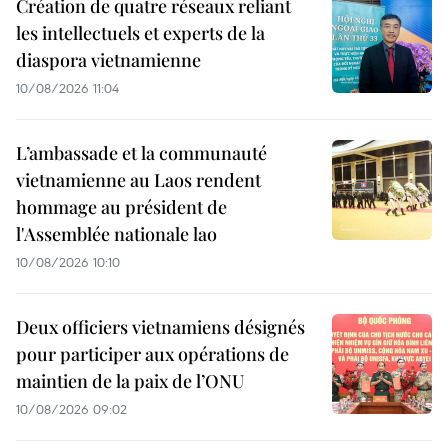
Création de quatre réseaux reliant
les intellectuels et experts de la
diaspora vietnamienne
10/08/2026 11:04
L’ambassade et la communauté
vietnamienne au Laos rendent
hommage au président de
l'Assemblée nationale lao
10/08/2026 10:10
Deux officiers vietnamiens désignés
pour participer aux opérations de
maintien de la paix de l’ONU
10/08/2026 09:02