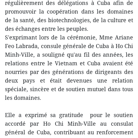
régulièrement des délégations à Cuba afin de
promouvoir la coopération dans les domaines
de la santé, des biotechnologies, de la culture et
des échanges entre les peuples.
S'exprimant lors de la cérémonie, Mme Ariane
Feo Labrada, consule générale de Cuba à Ho Chi
Minh-Ville, a souligné qu'au fil des années, les
relations entre le Vietnam et Cuba avaient été
nourries par des générations de dirigeants des
deux pays et était devenues une relation
spéciale, sincère et de soutien mutuel dans tous
les domaines.
Elle a exprimé sa gratitude pour le soutien
accordé par Ho Chi Minh-Ville au consulat
général de Cuba, contribuant au renforcement