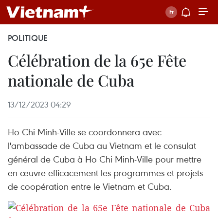
POLITIQUE
Célébration de la 65e Fête
nationale de Cuba
13/12/2023 04:29
Ho Chi Minh-Ville se coordonnera avec
l'ambassade de Cuba au Vietnam et le consulat
général de Cuba à Ho Chi Minh-Ville pour mettre
en œuvre efficacement les programmes et projets
de coopération entre le Vietnam et Cuba.