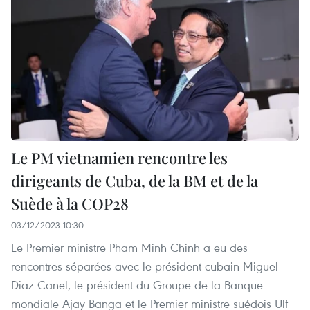
Le PM vietnamien rencontre les
dirigeants de Cuba, de la BM et de la
Suède à la COP28
03/12/2023 10:30
Le Premier ministre Pham Minh Chinh a eu des
rencontres séparées avec le président cubain Miguel
Diaz-Canel, le président du Groupe de la Banque
mondiale Ajay Banga et le Premier ministre suédois Ulf