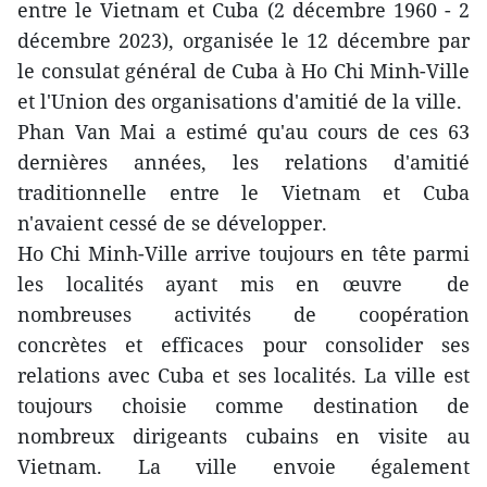
entre le Vietnam et Cuba (2 décembre 1960 - 2
décembre 2023), organisée le 12 décembre par
le consulat général de Cuba à Ho Chi Minh-Ville
et l'Union des organisations d'amitié de la ville.
Phan Van Mai a estimé qu'au cours de ces 63
dernières années, les relations d'amitié
traditionnelle entre le Vietnam et Cuba
n'avaient cessé de se développer.
Ho Chi Minh-Ville arrive toujours en tête parmi
les localités ayant mis en œuvre de
nombreuses activités de coopération
concrètes et efficaces pour consolider ses
relations avec Cuba et ses localités. La ville est
toujours choisie comme destination de
nombreux dirigeants cubains en visite au
Vietnam. La ville envoie également