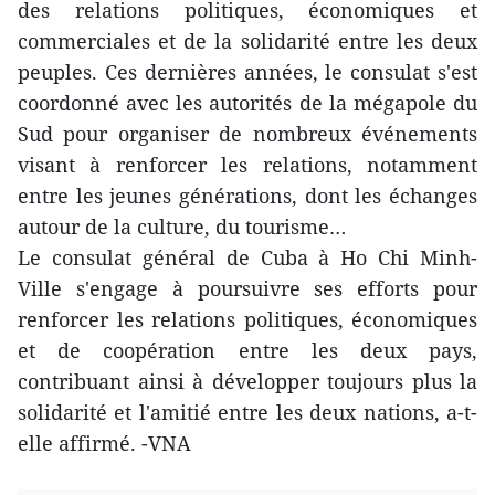
des relations politiques, économiques et
commerciales et de la solidarité entre les deux
peuples. Ces dernières années, le consulat s'est
coordonné avec les autorités de la mégapole du
Sud pour organiser de nombreux événements
visant à renforcer les relations, notamment
entre les jeunes générations, dont les échanges
autour de la culture, du tourisme…
Le consulat général de Cuba à Ho Chi Minh-
Ville s'engage à poursuivre ses efforts pour
renforcer les relations politiques, économiques
et de coopération entre les deux pays,
contribuant ainsi à développer toujours plus la
solidarité et l'amitié entre les deux nations, a-t-
elle affirmé. -VNA