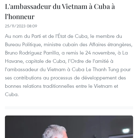
L'ambassadeur du Vietnam à Cuba à
l’honneur
25/11/2023 08:09
Au nom du Parti et de l'État de Cuba, le membre du
Bureau Politique, ministre cubain des Affaires étrangères,
Bruno Rodríguez Parrilla, a remis le 24 novembre, à La
Havane, capitale de Cuba, l’Ordre de l'amitié à
l'ambassadeur du Vietnam à Cuba Le Thanh Tung pour
ses contributions au processus de développement des
bonnes relations traditionnelles entre le Vietnam et
Cuba.