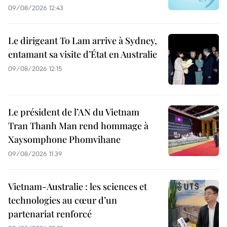
09/08/2026 12:43
Le dirigeant To Lam arrive à Sydney,
entamant sa visite d’État en Australie
09/08/2026 12:15
Le président de l’AN du Vietnam
Tran Thanh Man rend hommage à
Xaysomphone Phomvihane
09/08/2026 11:39
Vietnam-Australie : les sciences et
technologies au cœur d’un
partenariat renforcé