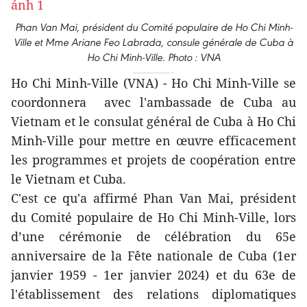
Phan Van Mai, président du Comité populaire de Ho Chi Minh-
Ville et Mme Ariane Feo Labrada, consule générale de Cuba à
Ho Chi Minh-Ville. Photo : VNA
Ho Chi Minh-Ville (VNA) - Ho Chi Minh-Ville se
coordonnera avec l'ambassade de Cuba au
Vietnam et le consulat général de Cuba à Ho Chi
Minh-Ville pour mettre en œuvre efficacement
les programmes et projets de coopération entre
le Vietnam et Cuba.
C'est ce qu'a affirmé Phan Van Mai, président
du Comité populaire de Ho Chi Minh-Ville, lors
d’une cérémonie de célébration du 65e
anniversaire de la Fête nationale de Cuba (1er
janvier 1959 - 1er janvier 2024) et du 63e de
l'établissement des relations diplomatiques