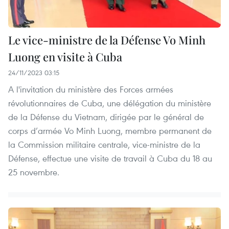
Le vice-ministre de la Défense Vo Minh
Luong en visite à Cuba
24/11/2023 03:15
A l'invitation du ministère des Forces armées
révolutionnaires de Cuba, une délégation du ministère
de la Défense du Vietnam, dirigée par le général de
corps d’armée Vo Minh Luong, membre permanent de
la Commission militaire centrale, vice-ministre de la
Défense, effectue une visite de travail à Cuba du 18 au
25 novembre.