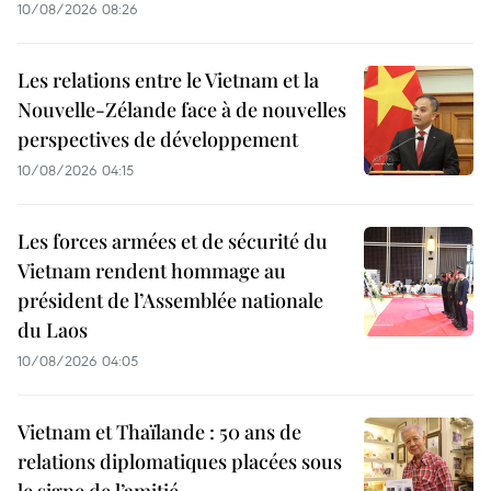
10/08/2026 08:26
Les relations entre le Vietnam et la
Nouvelle-Zélande face à de nouvelles
perspectives de développement
10/08/2026 04:15
Les forces armées et de sécurité du
Vietnam rendent hommage au
président de l’Assemblée nationale
du Laos
10/08/2026 04:05
Vietnam et Thaïlande : 50 ans de
relations diplomatiques placées sous