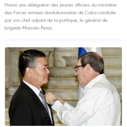
Hanoi une délégation des jeunes officiers du ministère
des Forces armées révolutionnaires de Cuba conduite
par son chef adjoint de la politique, le général de
brigade Marcelo Perez.