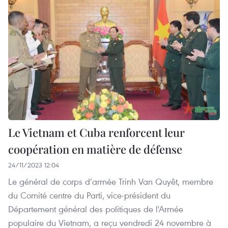
Le Vietnam et Cuba renforcent leur
coopération en matière de défense
24/11/2023 12:04
Le général de corps d’armée Trinh Van Quyêt, membre
du Comité centre du Parti, vice-président du
Département général des politiques de l'Armée
populaire du Vietnam, a reçu vendredi 24 novembre à