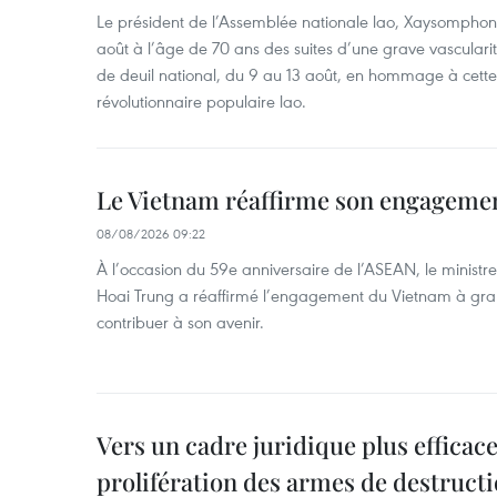
Le président de l’Assemblée nationale lao, Xaysomphon
août à l’âge de 70 ans des suites d’une grave vascularit
de deuil national, du 9 au 13 août, en hommage à cette
révolutionnaire populaire lao.
Le Vietnam réaffirme son engageme
08/08/2026 09:22
À l’occasion du 59e anniversaire de l’ASEAN, le ministre
Hoai Trung a réaffirmé l’engagement du Vietnam à grand
contribuer à son avenir.
Vers un cadre juridique plus efficace
prolifération des armes de destruct