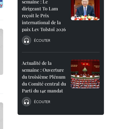
semaine : Le
dirigeant To Lam
reçoit le Prix
international de la
paix Lev Tolstoï 2026
ÉCOUTER
Actualité de la
semaine : Ouverture
du troisième Plénum
du Comité central du
Parti du 14e mandat
ÉCOUTER