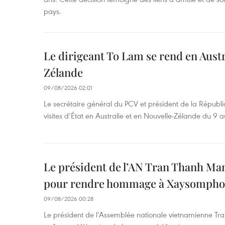
pays.
Le dirigeant To Lam se rend en Austr
Zélande
09/08/2026 02:01
Le secrétaire général du PCV et président de la Républi
visites d’État en Australie et en Nouvelle-Zélande du 9 a
Le président de l’AN Tran Thanh Man
pour rendre hommage à Xaysomph
09/08/2026 00:28
Le président de l’Assemblée nationale vietnamienne Tr