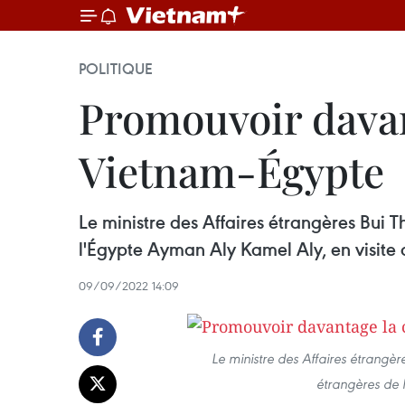
POLITIQUE
Promouvoir davan
Vietnam-Égypte
Le ministre des Affaires étrangères Bui 
l'Égypte Ayman Aly Kamel Aly, en visite
09/09/2022 14:09
Le ministre des Affaires étrangère
étrangères de 