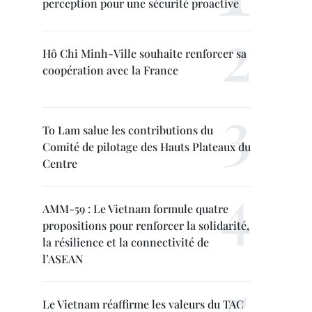
perception pour une sécurité proactive
Hô Chi Minh-Ville souhaite renforcer sa
coopération avec la France
To Lam salue les contributions du
Comité de pilotage des Hauts Plateaux du
Centre
AMM-59 : Le Vietnam formule quatre
propositions pour renforcer la solidarité,
la résilience et la connectivité de
l’ASEAN
Le Vietnam réaffirme les valeurs du TAC