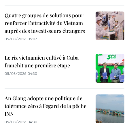
Quatre groupes de solutions pour
renforcer l’attractivité du Vietnam
auprès des investisseurs étrangers
05/08/2026 05:07
Le riz vietnamien cultivé à Cuba
franchit une première étape
05/08/2026 04:30
An Giang adopte une politique de
tolérance zéro à l’égard de la pêche
INN
05/08/2026 04:30