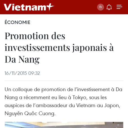
ÉCONOMIE
Promotion des
investissements japonais à
Da Nang
16/11/2015 09:32
Un colloque de promotion de l’investissement à Da
Nang a récemment eu lieu à Tokyo, sous les
auspices de l’ambassadeur du Vietnam au Japon,
Nguyên Quôc Cuong.