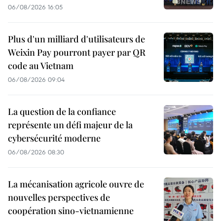
06/08/2026 16:05
Plus d'un milliard d'utilisateurs de
Weixin Pay pourront payer par QR
code au Vietnam
06/08/2026 09:04
La question de la confiance
représente un défi majeur de la
cybersécurité moderne
06/08/2026 08:30
La mécanisation agricole ouvre de
nouvelles perspectives de
coopération sino-vietnamienne