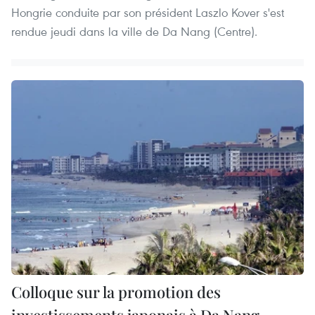
Hongrie conduite par son président Laszlo Kover s'est
rendue jeudi dans la ville de Da Nang (Centre).
Colloque sur la promotion des