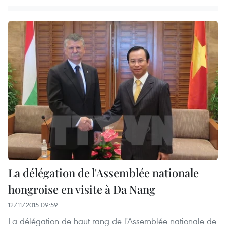
La délégation de l'Assemblée nationale
hongroise en visite à Da Nang
12/11/2015 09:59
La délégation de haut rang de l'Assemblée nationale de