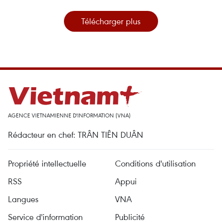
Télécharger plus
AGENCE VIETNAMIENNE D'INFORMATION (VNA)
Rédacteur en chef: TRÂN TIÊN DUÂN
Propriété intellectuelle
Conditions d'utilisation
RSS
Appui
Langues
VNA
Service d'information
Publicité