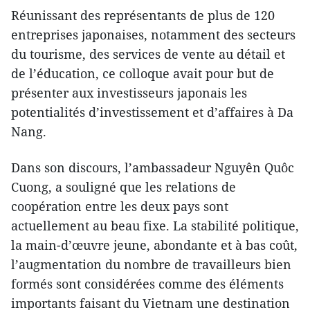
Réunissant des représentants de plus de 120
entreprises japonaises, notamment des secteurs
du tourisme, des services de vente au détail et
de l’éducation, ce colloque avait pour but de
présenter aux investisseurs japonais les
potentialités d’investissement et d’affaires à Da
Nang.
Dans son discours, l’ambassadeur Nguyên Quôc
Cuong, a souligné que les relations de
coopération entre les deux pays sont
actuellement au beau fixe. La stabilité politique,
la main-d’œuvre jeune, abondante et à bas coût,
l’augmentation du nombre de travailleurs bien
formés sont considérées comme des éléments
importants faisant du Vietnam une destination