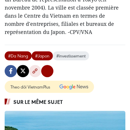
novembre 2004). La ville est classée première
dans le Centre du Vietnam en termes de
nombre d'entreprises, filiales et bureaux de
représentation du Japon. -CPV/VNA
#Da Nang
#Japon
#investissement
Theo dõi VietnamPlus
SUR LE MÊME SUJET