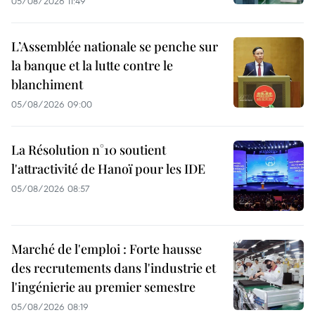
05/08/2026 11:49
L’Assemblée nationale se penche sur
la banque et la lutte contre le
blanchiment
05/08/2026 09:00
La Résolution n°10 soutient
l'attractivité de Hanoï pour les IDE
05/08/2026 08:57
Marché de l'emploi : Forte hausse
des recrutements dans l'industrie et
l'ingénierie au premier semestre
05/08/2026 08:19