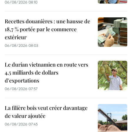
06/08/2026 08:10
Recettes douanières : une hausse de
18,7 % portée par le commerce
extérieur
06/08/2026 08:03
Le durian vietnamien en route vers
4,5 milliards de dollars
d'exportations
06/08/2026 07:57
La filière bois veut créer davantage
de valeur ajoutée
06/08/2026 07:45