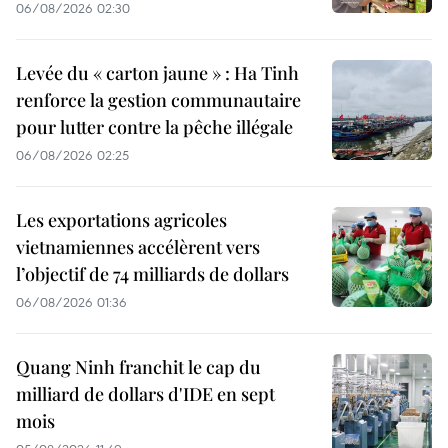
06/08/2026 02:30
Levée du « carton jaune » : Ha Tinh
renforce la gestion communautaire
pour lutter contre la pêche illégale
06/08/2026 02:25
Les exportations agricoles
vietnamiennes accélèrent vers
l’objectif de 74 milliards de dollars
06/08/2026 01:36
Quang Ninh franchit le cap du
milliard de dollars d'IDE en sept
mois