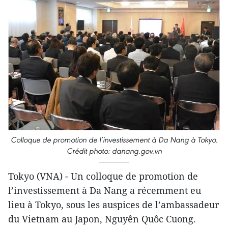
Colloque de promotion de l’investissement à Da Nang à Tokyo.
Crédit photo: danang.gov.vn
Tokyo (VNA) - Un colloque de promotion de
l’investissement à Da Nang a récemment eu
lieu à Tokyo, sous les auspices de l’ambassadeur
du Vietnam au Japon, Nguyên Quôc Cuong.