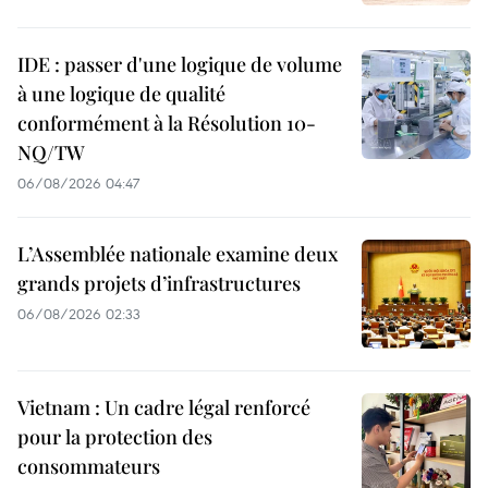
IDE : passer d'une logique de volume
à une logique de qualité
conformément à la Résolution 10-
NQ/TW
06/08/2026 04:47
L’Assemblée nationale examine deux
grands projets d’infrastructures
06/08/2026 02:33
Vietnam : Un cadre légal renforcé
pour la protection des
consommateurs