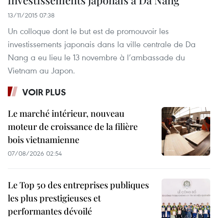
investissements japonais à Da Nang
13/11/2015 07:38
Un colloque dont le but est de promouvoir les
investissements japonais dans la ville centrale de Da
Nang a eu lieu le 13 novembre à l’ambassade du
Vietnam au Japon.
VOIR PLUS
Le marché intérieur, nouveau
moteur de croissance de la filière
bois vietnamienne
07/08/2026 02:54
Le Top 50 des entreprises publiques
les plus prestigieuses et
performantes dévoilé