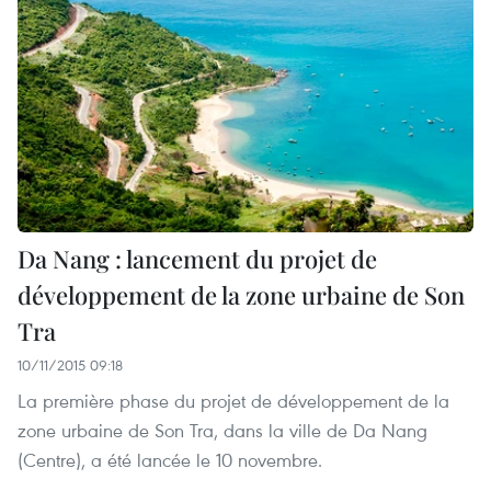
Da Nang : lancement du projet de
développement de la zone urbaine de Son
Tra
10/11/2015 09:18
La première phase du projet de développement de la
zone urbaine de Son Tra, dans la ville de Da Nang
(Centre), a été lancée le 10 novembre.