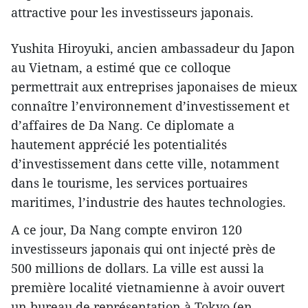
attractive pour les investisseurs japonais.
Yushita Hiroyuki, ancien ambassadeur du Japon
au Vietnam, a estimé que ce colloque
permettrait aux entreprises japonaises de mieux
connaître l’environnement d’investissement et
d’affaires de Da Nang. Ce diplomate a
hautement apprécié les potentialités
d’investissement dans cette ville, notamment
dans le tourisme, les services portuaires
maritimes, l’industrie des hautes technologies.
A ce jour, Da Nang compte environ 120
investisseurs japonais qui ont injecté près de
500 millions de dollars. La ville est aussi la
première localité vietnamienne à avoir ouvert
un bureau de représentation à Tokyo (en