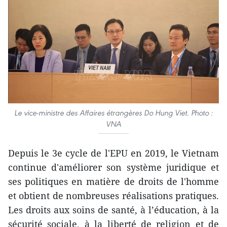
Le vice-ministre des Affaires étrangères Do Hung Viet. Photo :
VNA
Depuis le 3e cycle de l'EPU en 2019, le Vietnam
continue d'améliorer son système juridique et
ses politiques en matière de droits de l'homme
et obtient de nombreuses réalisations pratiques.
Les droits aux soins de santé, à l’éducation, à la
sécurité sociale, à la liberté de religion et de