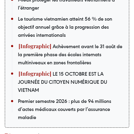
l’étranger
Le tourisme vietnamien atteint 56 % de son
objectif annuel grâce à la progression des
arrivées internationals
Achèvement avant le 31 août de
la première phase des écoles internats
multiniveaux en zones frontalières
LE 15 OCTOBRE EST LA
JOURNÉE DU CITOYEN NUMÉRIQUE DU
VIETNAM
Premier semestre 2026 : plus de 94 millions
d’actes médicaux couverts par l’assurance
maladie