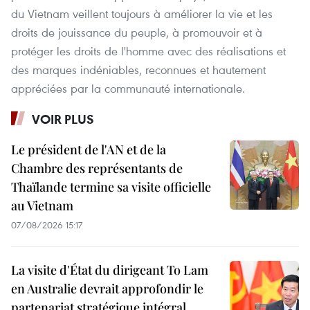
du Vietnam veillent toujours à améliorer la vie et les
droits de jouissance du peuple, à promouvoir et à
protéger les droits de l'homme avec des réalisations et
des marques indéniables, reconnues et hautement
appréciées par la communauté internationale.
VOIR PLUS
Le président de l'AN et de la
Chambre des représentants de
Thaïlande termine sa visite officielle
au Vietnam
07/08/2026 15:17
La visite d'État du dirigeant To Lam
en Australie devrait approfondir le
partenariat stratégique intégral