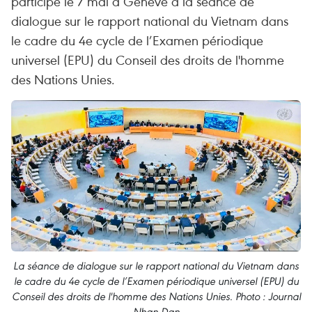
participé le 7 mai à Genève à la séance de
dialogue sur le rapport national du Vietnam dans
le cadre du 4e cycle de l’Examen périodique
universel (EPU) du Conseil des droits de l'homme
des Nations Unies.
La séance de dialogue sur le rapport national du Vietnam dans
le cadre du 4e cycle de l’Examen périodique universel (EPU) du
Conseil des droits de l'homme des Nations Unies. Photo : Journal
Nhan Dan