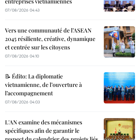
entreprises vietnamiennes
07/08/2026 04:43
Vers une communauté de l’ASEAN
2045 résiliente, créative, dynamique
et centrée sur les citoyens
07/08/2026 04:10
📝 Édito: La diplomatie
vietnamienne, de l’ouverture à
l’accompagnement
07/08/2026 04:03
L'AN examine des mécanismes
spécifiques afin de garantir le
respect du calendrier des projets liés