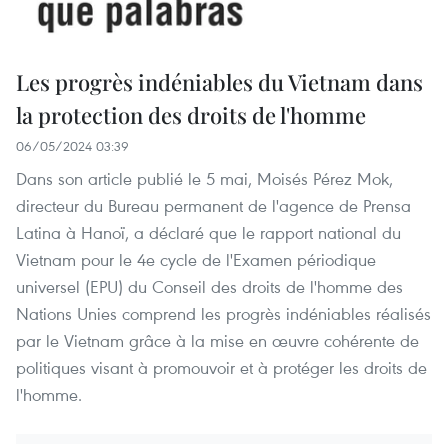
Les progrès indéniables du Vietnam dans
la protection des droits de l'homme
06/05/2024 03:39
Dans son article publié le 5 mai, Moisés Pérez Mok,
directeur du Bureau permanent de l'agence de Prensa
Latina à Hanoï, a déclaré que le rapport national du
Vietnam pour le 4e cycle de l'Examen périodique
universel (EPU) du Conseil des droits de l'homme des
Nations Unies comprend les progrès indéniables réalisés
par le Vietnam grâce à la mise en œuvre cohérente de
politiques visant à promouvoir et à protéger les droits de
l'homme.