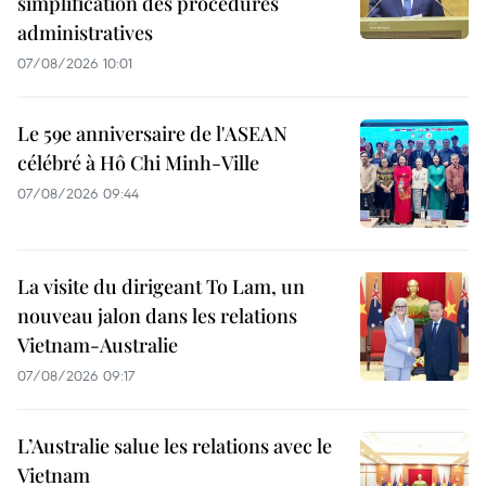
simplification des procédures
administratives
07/08/2026 10:01
Le 59e anniversaire de l'ASEAN
célébré à Hô Chi Minh-Ville
07/08/2026 09:44
La visite du dirigeant To Lam, un
nouveau jalon dans les relations
Vietnam-Australie
07/08/2026 09:17
L’Australie salue les relations avec le
Vietnam