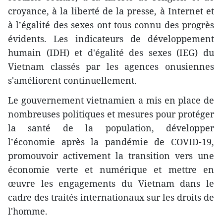
croyance, à la liberté de la presse, à Internet et
à l’égalité des sexes ont tous connu des progrès
évidents. Les indicateurs de développement
humain (IDH) et d'égalité des sexes (IEG) du
Vietnam classés par les agences onusiennes
s'améliorent continuellement.
Le gouvernement vietnamien a mis en place de
nombreuses politiques et mesures pour protéger
la santé de la population, développer
l’économie après la pandémie de COVID-19,
promouvoir activement la transition vers une
économie verte et numérique et mettre en
œuvre les engagements du Vietnam dans le
cadre des traités internationaux sur les droits de
l'homme.