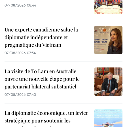
07/08/2026 08:44
Une experte canadienne salue la
diplomatie indépendante et
pragmatique du Vietnam
07/08/2026 07:54
La visite de To Lam en Australie
ouvre une nouvelle étape pour le
partenariat bilatéral substantiel
07/08/2026 07:40
La diplomatie économique, un levier
stratégique pour soutenir les