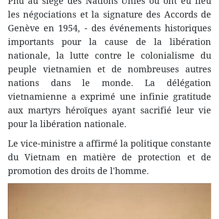
Phu au siège des Nations Unies où ont eu lieu
les négociations et la signature des Accords de
Genève en 1954, - des événements historiques
importants pour la cause de la libération
nationale, la lutte contre le colonialisme du
peuple vietnamien et de nombreuses autres
nations dans le monde. La délégation
vietnamienne a exprimé une infinie gratitude
aux martyrs héroïques ayant sacrifié leur vie
pour la libération nationale.
Le vice-ministre a affirmé la politique constante
du Vietnam en matière de protection et de
promotion des droits de l'homme.