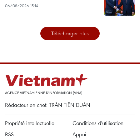
06/08/2026 15:14
Télécharger plus
AGENCE VIETNAMIENNE D'INFORMATION (VNA)
Rédacteur en chef: TRÂN TIÊN DUÂN
Propriété intellectuelle
Conditions d'utilisation
RSS
Appui