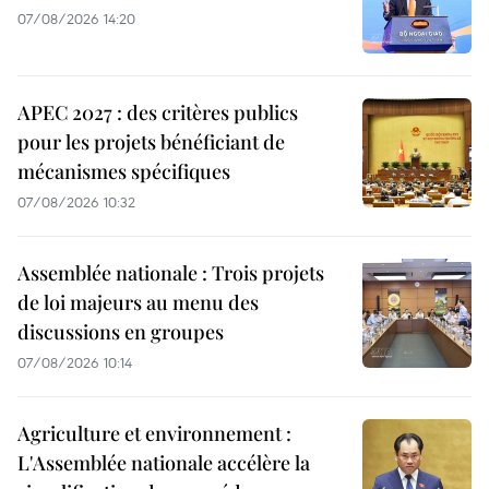
07/08/2026 14:20
APEC 2027 : des critères publics
pour les projets bénéficiant de
mécanismes spécifiques
07/08/2026 10:32
Assemblée nationale : Trois projets
de loi majeurs au menu des
discussions en groupes
07/08/2026 10:14
Agriculture et environnement :
L'Assemblée nationale accélère la