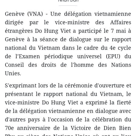
Genève (VNA) - Une délégation vietnamienne
dirigée par le vice-ministre des Affaires
étrangères Do Hung Viet a participé le 7 mai à
Genève à la séance de dialogue sur le rapport
national du Vietnam dans le cadre du 4e cycle
de l’Examen périodique universel (EPU) du
Conseil des droits de l'homme des Nations
Unies.
S'exprimant lors de la cérémonie d'ouverture et
présentant le rapport national du Vietnam, le
vice-ministre Do Hung Viet a exprimé la fierté
de la délégation vietnamienne en dialogue avec
d'autres pays à l'occasion de la célébration du
70e anniversaire de la Victoire de Dien Bien