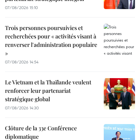
07/08/2026 15:10
Trois personnes poursuivies et
recherchées pour « activités visant à
renverser l'administration populaire
»
07/08/2026 14:54
Le Vietnam et la Thaïlande veulent
renforcer leur partenariat
stratégique global
07/08/2026 14:30
Clôture de la 33e Conférence
diplomatique