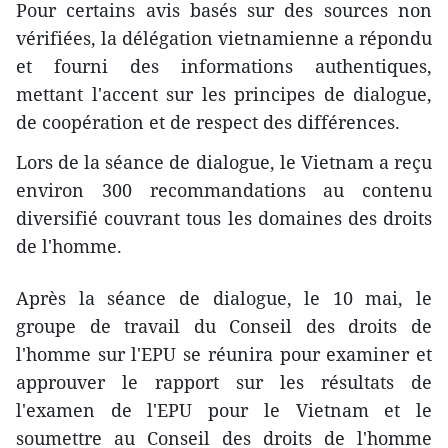
Pour certains avis basés sur des sources non
vérifiées, la délégation vietnamienne a répondu
et fourni des informations authentiques,
mettant l'accent sur les principes de dialogue,
de coopération et de respect des différences.
Lors de la séance de dialogue, le Vietnam a reçu
environ 300 recommandations au contenu
diversifié couvrant tous les domaines des droits
de l'homme.
Après la séance de dialogue, le 10 mai, le
groupe de travail du Conseil des droits de
l'homme sur l'EPU se réunira pour examiner et
approuver le rapport sur les résultats de
l'examen de l'EPU pour le Vietnam et le
soumettre au Conseil des droits de l'homme