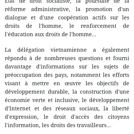
État de droit socialiste, la poursuite de la
réforme administrative, la promotion d'un
dialogue et d'une coopération actifs sur les
droits de l'homme, le renforcement de
l'éducation aux droits de l'homme...
La délégation vietnamienne a également
répondu à de nombreuses questions et fourni
davantage d'informations sur les sujets de
préoccupation des pays, notamment les efforts
visant à mettre en œuvre les objectifs de
développement durable, la construction d'une
économie verte et inclusive, le développement
d'Internet et des réseaux sociaux, la liberté
d'expression, le droit d'accès des citoyens
l'information, les droits des travailleurs...