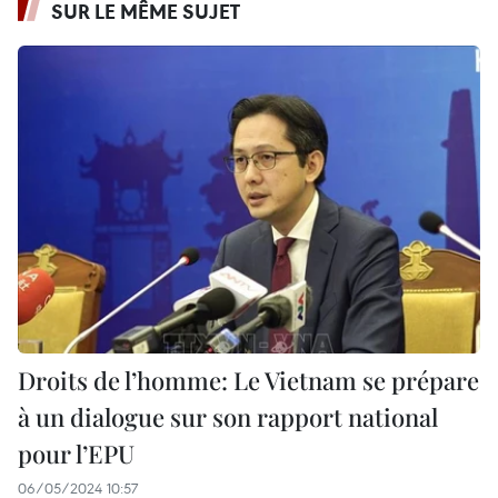
SUR LE MÊME SUJET
Droits de l’homme: Le Vietnam se prépare
à un dialogue sur son rapport national
pour l’EPU
06/05/2024 10:57