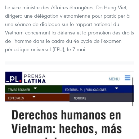
Le vice-ministre des Affaires étrangères, Do Hung Viet,
dirigera une délégation vietnamienne pour participer à
une séance de dialogue sur le rapport national du
Vietnam concernant la défense et la promotion des droits
de l'homme dans le cadre du 4e cycle de l'examen
périodique universel (EPU), le 7 mai.