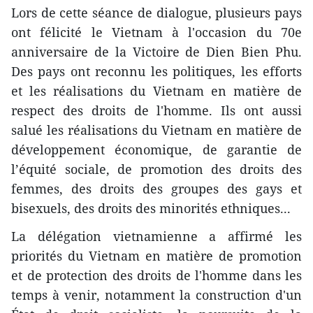
Lors de cette séance de dialogue, plusieurs pays
ont félicité le Vietnam à l'occasion du 70e
anniversaire de la Victoire de Dien Bien Phu.
Des pays ont reconnu les politiques, les efforts
et les réalisations du Vietnam en matière de
respect des droits de l'homme. Ils ont aussi
salué les réalisations du Vietnam en matière de
développement économique, de garantie de
l’équité sociale, de promotion des droits des
femmes, des droits des groupes des gays et
bisexuels, des droits des minorités ethniques...
La délégation vietnamienne a affirmé les
priorités du Vietnam en matière de promotion
et de protection des droits de l'homme dans les
temps à venir, notamment la construction d'un