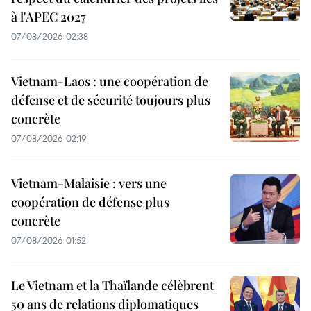
à l'APEC 2027
07/08/2026 02:38
Vietnam-Laos : une coopération de
défense et de sécurité toujours plus
concrète
07/08/2026 02:19
Vietnam-Malaisie : vers une
coopération de défense plus
concrète
07/08/2026 01:52
Le Vietnam et la Thaïlande célèbrent
50 ans de relations diplomatiques