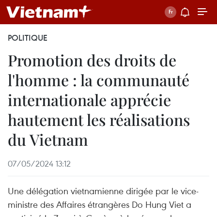
POLITIQUE
Promotion des droits de
l'homme : la communauté
internationale apprécie
hautement les réalisations
du Vietnam
07/05/2024 13:12
Une délégation vietnamienne dirigée par le vice-
ministre des Affaires étrangères Do Hung Viet a