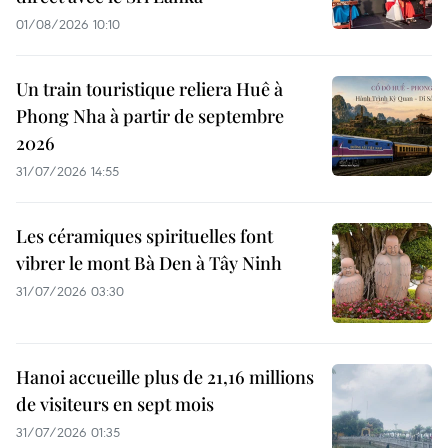
01/08/2026 10:10
Un train touristique reliera Huê à
Phong Nha à partir de septembre
2026
31/07/2026 14:55
Les céramiques spirituelles font
vibrer le mont Bà Den à Tây Ninh
31/07/2026 03:30
Hanoi accueille plus de 21,16 millions
de visiteurs en sept mois ​
31/07/2026 01:35