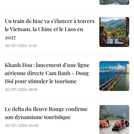
Un train de luxe va s’élancer à travers
le Vietnam, la Chine et le Laos en
2027
30/07/2026 14:45
Khanh Hoa : lancement d’une ligne
aérienne directe Cam Ranh - Dong
Hoi pour stimuler le tourisme
30/07/2026 08:18
Le delta du fleuve Rouge confirme
son dynamisme touristique
30/07/2026 03:40