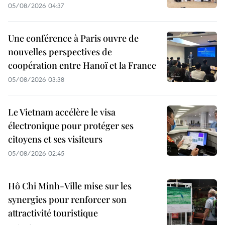
05/08/2026 04:37
Une conférence à Paris ouvre de
nouvelles perspectives de
coopération entre Hanoï et la France
05/08/2026 03:38
Le Vietnam accélère le visa
électronique pour protéger ses
citoyens et ses visiteurs
05/08/2026 02:45
Hô Chi Minh-Ville mise sur les
synergies pour renforcer son
attractivité touristique