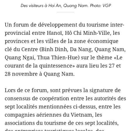
Des visiteurs à Hoi An, Quang Nam. Photo: VGP
Un forum de développement du tourisme inter-
provincial entre Hanoï, Hô Chi Minh-Ville, les
provinces et les villes de la zone économique
clé du Centre (Binh Dinh, Da Nang, Quang Nam,
Quang Ngai, Thua Thien-Hue) sur le thème «Le
courant de la quintessence» aura lieu les 27 et
28 novembre à Quang Nam.
Lors de ce forum, sont prévues la signature de
consensus de coopération entre les autorités des
sept localités mentionnées ci-dessus, entre les
compagnies aériennes du Vietnam, les
associations du tourisme de ces sept localités,