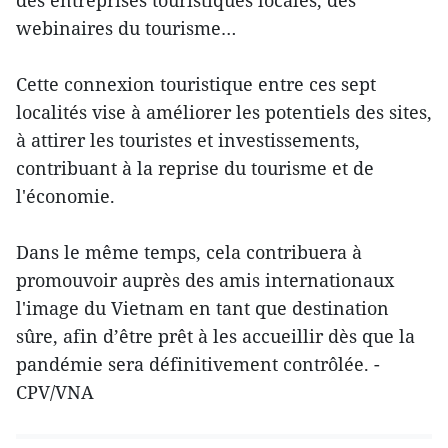
des entreprises touristiques locales, des
webinaires du tourisme…
Cette connexion touristique entre ces sept
localités vise à améliorer les potentiels des sites,
à attirer les touristes et investissements,
contribuant à la reprise du tourisme et de
l'économie.
Dans le même temps, cela contribuera à
promouvoir auprès des amis internationaux
l'image du Vietnam en tant que destination
sûre, afin d’être prêt à les accueillir dès que la
pandémie sera définitivement contrôlée. -
CPV/VNA