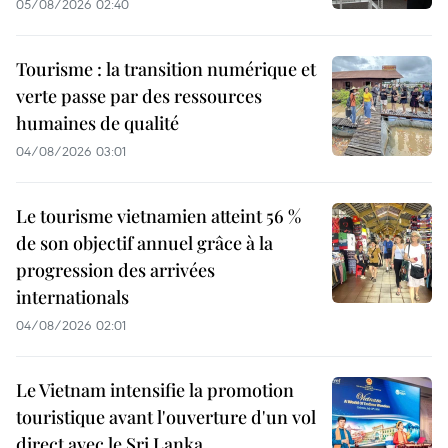
05/08/2026 02:40
Tourisme : la transition numérique et
verte passe par des ressources
humaines de qualité
04/08/2026 03:01
Le tourisme vietnamien atteint 56 %
de son objectif annuel grâce à la
progression des arrivées
internationals
04/08/2026 02:01
Le Vietnam intensifie la promotion
touristique avant l'ouverture d'un vol
direct avec le Sri Lanka