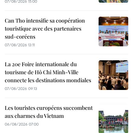
07/08/2026 15:00
Can Tho intensifie sa coopération
touristique avec des partenaires
sud-coréens
07/08/2026 13:11
La 20e Foire internationale du
tourisme de Hô Chi Minh-Ville
connecte les destinations mondiales
07/08/2026 09:13
Les touristes européens succombent
aux charmes du Vietnam
06/08/2026 07:00