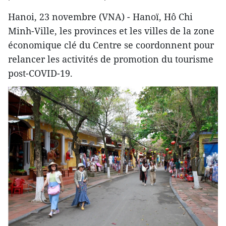
Hanoi, 23 novembre (VNA) - Hanoï, Hô Chi
Minh-Ville, les provinces et les villes de la zone
économique clé du Centre se coordonnent pour
relancer les activités de promotion du tourisme
post-COVID-19.