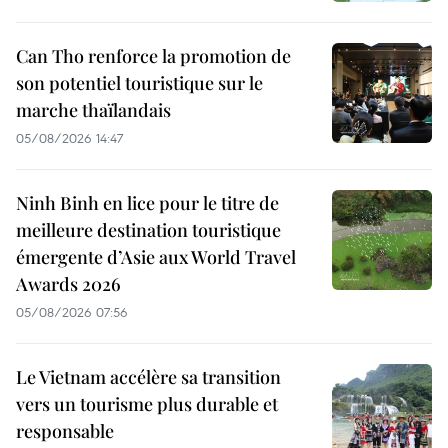
Can Tho renforce la promotion de
son potentiel touristique sur le
marche thaïlandais
05/08/2026 14:47
Ninh Binh en lice pour le titre de
meilleure destination touristique
émergente d’Asie aux World Travel
Awards 2026
05/08/2026 07:56
Le Vietnam accélère sa transition
vers un tourisme plus durable et
responsable