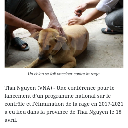
Un chien se fait vacciner contre la rage.
Thai Nguyen (VNA) - Une conférence pour le
lancement d’un programme national sur le
contrôle et l'élimination de la rage en 2017-2021
a eu lieu dans la province de Thai Nguyen le 18
avril.