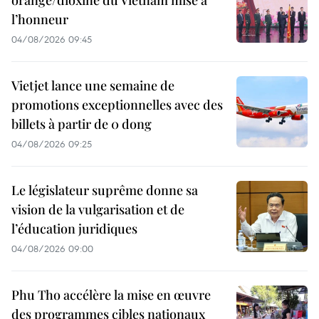
l’honneur
04/08/2026 09:45
Vietjet lance une semaine de
promotions exceptionnelles avec des
billets à partir de 0 dong
04/08/2026 09:25
Le législateur suprême donne sa
vision de la vulgarisation et de
l’éducation juridiques
04/08/2026 09:00
Phu Tho accélère la mise en œuvre
des programmes cibles nationaux