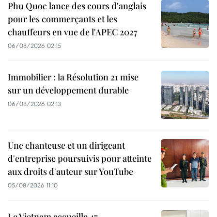
Phu Quoc lance des cours d'anglais
pour les commerçants et les
chauffeurs en vue de l'APEC 2027
06/08/2026 02:15
Immobilier : la Résolution 21 mise
sur un développement durable
06/08/2026 02:13
Une chanteuse et un dirigeant
d'entreprise poursuivis pour atteinte
aux droits d'auteur sur YouTube
05/08/2026 11:10
Le Vietnam accueille 47