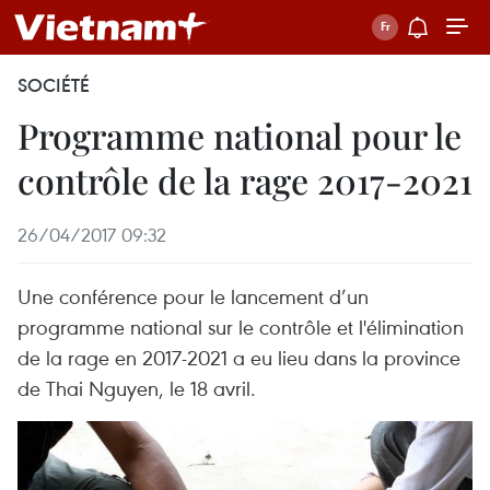
SOCIÉTÉ
Programme national pour le
contrôle de la rage 2017-2021
26/04/2017 09:32
Une conférence pour le lancement d’un
programme national sur le contrôle et l'élimination
de la rage en 2017-2021 a eu lieu dans la province
de Thai Nguyen, le 18 avril.