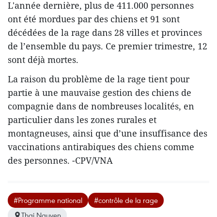
L'année dernière, plus de 411.000 personnes
ont été mordues par des chiens et 91 sont
décédées de la rage dans 28 villes et provinces
de l’ensemble du pays. Ce premier trimestre, 12
sont déjà mortes.
La raison du problème de la rage tient pour
partie à une mauvaise gestion des chiens de
compagnie dans de nombreuses localités, en
particulier dans les zones rurales et
montagneuses, ainsi que d’une insuffisance des
vaccinations antirabiques des chiens comme
des personnes. -CPV/VNA
#Programme national
#contrôle de la rage
Thai Nguyen