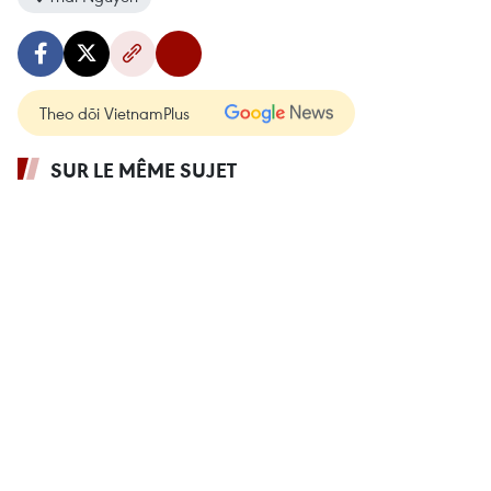
Theo dõi VietnamPlus
SUR LE MÊME SUJET