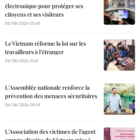
électronique pour protéger ses
citoyens et ses visiteurs
05/08/2026 02:45
Le Vietnam réforme la loi sur les
travailleurs à l’étranger
05/08/2026 01:41
L'Assemblée nationale renforce la
prévention des menaces sécuritaires
04/08/2026 09:45
L’Association des victimes de l’agent
orange/dioxine du Vietnam mise à