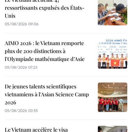
ressortissants expulsés des États-
Unis
05/08/2026 09:06
AIMO 2026 : le Vietnam remporte
plus de 200 distinctions à
l’Olympiade mathématique d’Asie
05/08/2026 07:23
De jeunes talents scientifiques
vietnamiens à l'Asian Science Camp
2026
05/08/2026 03:55
Le Vietnam accélère le visa