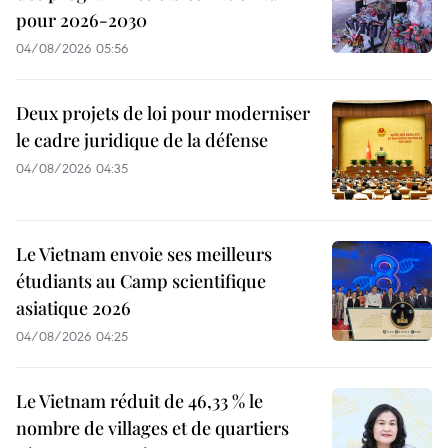
pour 2026-2030
04/08/2026 05:56
Deux projets de loi pour moderniser
le cadre juridique de la défense
04/08/2026 04:35
Le Vietnam envoie ses meilleurs
étudiants au Camp scientifique
asiatique 2026
04/08/2026 04:25
Le Vietnam réduit de 46,33 % le
nombre de villages et de quartiers