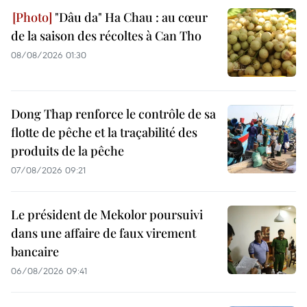
"Dâu da" Ha Chau : au cœur
de la saison des récoltes à Can Tho
08/08/2026 01:30
Dong Thap renforce le contrôle de sa
flotte de pêche et la traçabilité des
produits de la pêche
07/08/2026 09:21
Le président de Mekolor poursuivi
dans une affaire de faux virement
bancaire
06/08/2026 09:41