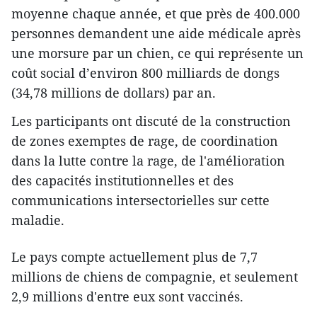
moyenne chaque année, et que près de 400.000
personnes demandent une aide médicale après
une morsure par un chien, ce qui représente un
coût social d’environ 800 milliards de dongs
(34,78 millions de dollars) par an.
Les participants ont discuté de la construction
de zones exemptes de rage, de coordination
dans la lutte contre la rage, de l'amélioration
des capacités institutionnelles et des
communications intersectorielles sur cette
maladie.
Le pays compte actuellement plus de 7,7
millions de chiens de compagnie, et seulement
2,9 millions d'entre eux sont vaccinés.