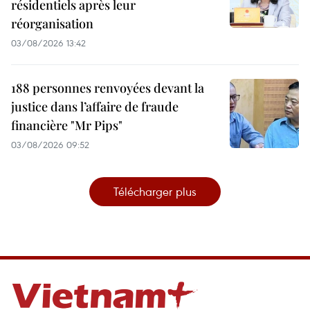
résidentiels après leur
réorganisation
03/08/2026 13:42
188 personnes renvoyées devant la
justice dans l’affaire de fraude
financière "Mr Pips"
03/08/2026 09:52
Télécharger plus