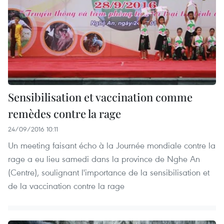
Sensibilisation et vaccination comme
remèdes contre la rage
24/09/2016 10:11
Un meeting faisant écho à la Journée mondiale contre la
rage a eu lieu samedi dans la province de Nghe An
(Centre), soulignant l'importance de la sensibilisation et
de la vaccination contre la rage