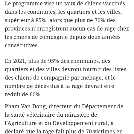
Le programme vise un taux de chiens vaccinés
dans les communes, les quartiers et les villes,
supérieur à 85%, alors que plus de 70% des
provinces n’enregistrent aucun cas de rage chez
les chiens de compagnie depuis deux années
consécutives.
En 2021, plus de 95% des communes, des
quartiers et des villes devront fournir des listes
des chiens de compagnie par ménage, et le
nombre de décès dus à la rage devrait être
réduit de 60%.
Pham Van Dong, directeur du Département de
la santé vétérinaire du ministère de
l'Agriculture et du Développement rural, a
déclaré que la rage fait plus de 70 victimes en