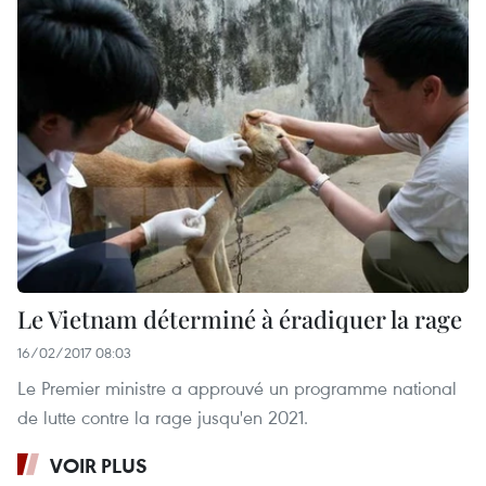
Le Vietnam déterminé à éradiquer la rage
16/02/2017 08:03
Le Premier ministre a approuvé un programme national
de lutte contre la rage jusqu'en 2021.
VOIR PLUS