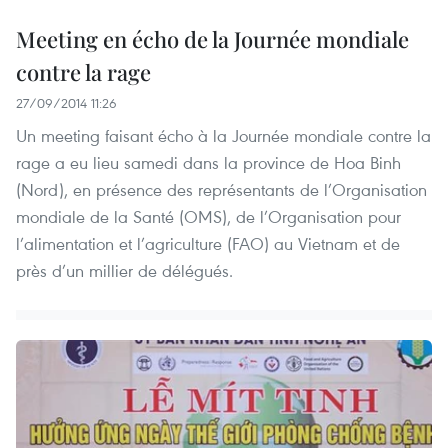
Meeting en écho de la Journée mondiale
contre la rage
27/09/2014 11:26
Un meeting faisant écho à la Journée mondiale contre la
rage a eu lieu samedi dans la province de Hoa Binh
(Nord), en présence des représentants de l’Organisation
mondiale de la Santé (OMS), de l’Organisation pour
l’alimentation et l’agriculture (FAO) au Vietnam et de
près d’un millier de délégués.