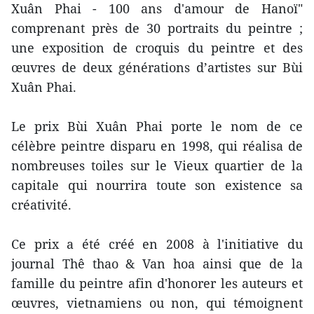
Xuân Phai - 100 ans d'amour de Hanoï"
comprenant près de 30 portraits du peintre ;
une exposition de croquis du peintre et des
œuvres de deux générations d’artistes sur Bùi
Xuân Phai.
Le prix Bùi Xuân Phai porte le nom de ce
célèbre peintre disparu en 1998, qui réalisa de
nombreuses toiles sur le Vieux quartier de la
capitale qui nourrira toute son existence sa
créativité.
Ce prix a été créé en 2008 à l'initiative du
journal Thê thao & Van hoa ainsi que de la
famille du peintre afin d'honorer les auteurs et
œuvres, vietnamiens ou non, qui témoignent