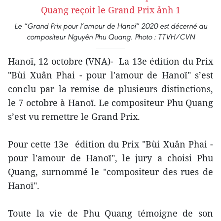
Le “Grand Prix pour l’amour de Hanoï” 2020 est décerné au
compositeur Nguyên Phu Quang. Photo : TTVH/CVN
Hanoï, 12 octobre (VNA)- La 13e édition du Prix
"Bùi Xuân Phai - pour l'amour de Hanoï" s’est
conclu par la remise de plusieurs distinctions,
le 7 octobre à Hanoï. Le compositeur Phu Quang
s’est vu remettre le Grand Prix.
Pour cette 13e édition du Prix "Bùi Xuân Phai -
pour l'amour de Hanoï", le jury a choisi Phu
Quang, surnommé le "compositeur des rues de
Hanoï".
Toute la vie de Phu Quang témoigne de son