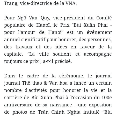
Trang, vice-directrice de la VNA.
Pour Ngô Van Quy, vice-président du Comité
populaire de Hanoï, le Prix "Bùi Xuân Phai -
pour l'amour de Hanoï" est un événement
annuel significatif pour honorer, des personnes,
des travaux et des idées en faveur de la
capitale. "La ville soutient et accompagne
toujours ce prix", a-t-il précisé.
Dans le cadre de la cérémonie, le journal
journal Thê thao & Van hoa a lancé un certain
nombre d'activités pour honorer la vie et la
carrière de Bùi Xuân Phai à l'occasion du 100e
anniversaire de sa naissance : une exposition
de photos de Trân Chinh Nghia intitulé "Bùi