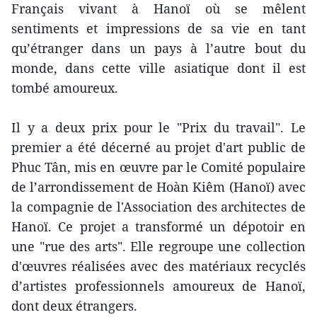
Français vivant à Hanoï où se mêlent
sentiments et impressions de sa vie en tant
qu’étranger dans un pays à l’autre bout du
monde, dans cette ville asiatique dont il est
tombé amoureux.
Il y a deux prix pour le "Prix du travail". Le
premier a été décerné au projet d'art public de
Phuc Tân, mis en œuvre par le Comité populaire
de l’arrondissement de Hoàn Kiêm (Hanoï) avec
la compagnie de l'Association des architectes de
Hanoï. Ce projet a transformé un dépotoir en
une "rue des arts". Elle regroupe une collection
d'œuvres réalisées avec des matériaux recyclés
d’artistes professionnels amoureux de Hanoï,
dont deux étrangers.