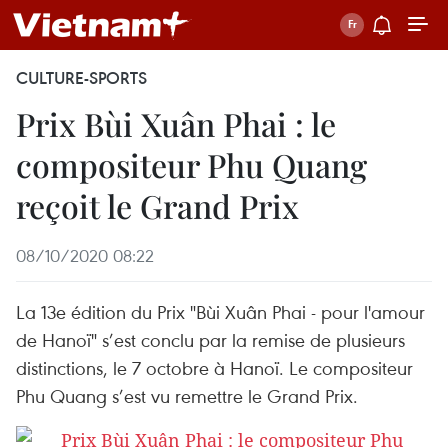
CULTURE-SPORTS
Prix Bùi Xuân Phai : le
compositeur Phu Quang
reçoit le Grand Prix
08/10/2020 08:22
La 13e édition du Prix "Bùi Xuân Phai - pour l'amour
de Hanoï" s’est conclu par la remise de plusieurs
distinctions, le 7 octobre à Hanoï. Le compositeur
Phu Quang s’est vu remettre le Grand Prix.