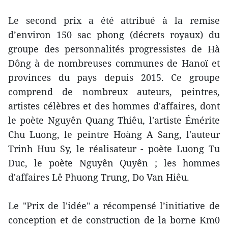
Le second prix a été attribué à la remise
d’environ 150 sac phong (décrets royaux) du
groupe des personnalités progressistes de Hà
Dông à de nombreuses communes de Hanoï et
provinces du pays depuis 2015. Ce groupe
comprend de nombreux auteurs, peintres,
artistes célèbres et des hommes d'affaires, dont
le poète Nguyên Quang Thiêu, l'artiste Émérite
Chu Luong, le peintre Hoàng A Sang, l'auteur
Trinh Huu Sy, le réalisateur - poète Luong Tu
Duc, le poète Nguyên Quyên ; les hommes
d'affaires Lê Phuong Trung, Do Van Hiêu.
Le "Prix de l'idée" a récompensé l’initiative de
conception et de construction de la borne Km0