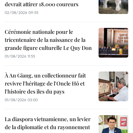
devrait attirer 18.000 coureurs
02/08/2026 09:55
Cérémonie nationale pour le
tricentenaire de la naissance de la
grande figure culturelle Le Quy Don
01/08/2026 11:55
À An Giang, un collectionneur fait
revivre l'héritage de l'Oncle Hô et
l'histoire des îles du pays
01/08/2026 03:00
La diaspora vietnamienne, un levier
de la diplomatie et du rayonnement