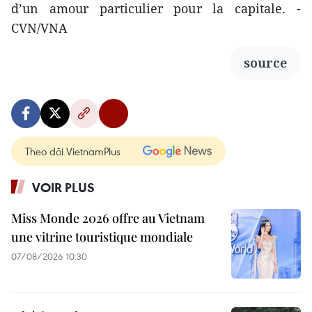
d’un amour particulier pour la capitale. -
CVN/VNA
source
Theo dõi VietnamPlus
VOIR PLUS
Miss Monde 2026 offre au Vietnam
une vitrine touristique mondiale
07/08/2026 10:30