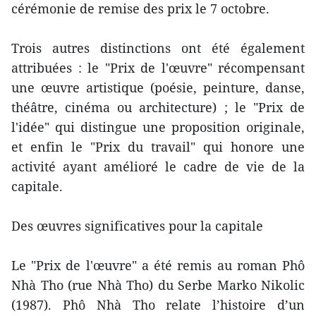
cérémonie de remise des prix le 7 octobre.
Trois autres distinctions ont été également
attribuées : le "Prix de l'œuvre" récompensant
une œuvre artistique (poésie, peinture, danse,
théâtre, cinéma ou architecture) ; le "Prix de
l'idée" qui distingue une proposition originale,
et enfin le "Prix du travail" qui honore une
activité ayant amélioré le cadre de vie de la
capitale.
Des œuvres significatives pour la capitale
Le "Prix de l'œuvre" a été remis au roman Phô
Nhà Tho (rue Nhà Tho) du Serbe Marko Nikolic
(1987). Phô Nhà Tho relate l’histoire d’un