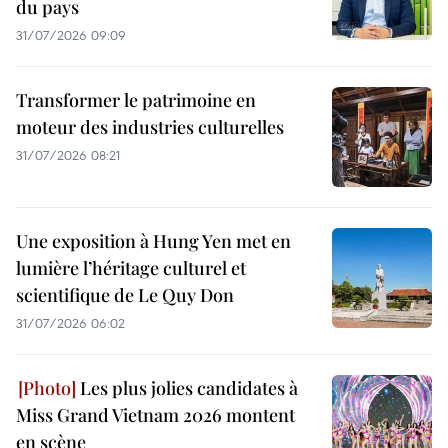
du pays
31/07/2026 09:09
Transformer le patrimoine en
moteur des industries culturelles
31/07/2026 08:21
Une exposition à Hung Yen met en
lumière l’héritage culturel et
scientifique de Le Quy Don
31/07/2026 06:02
Les plus jolies candidates à
Miss Grand Vietnam 2026 montent
en scène