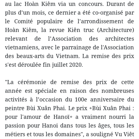
au lac Hoàn Kiêm via un concours. Durant de
plus d’un mois, ce dernier a été co-organisé par
le Comité populaire de l’arrondissement de
Hoàn Kiêm, la revue Kiên truc (Architecture)
relevant de l’Association des architectes
vietnamiens, avec le parrainage de l'Association
des beaux-arts du Vietnam. La remise des prix
s'est déroulée fin juillet 2020.
"La cérémonie de remise des prix de cette
année est spéciale en raison des nombreuses
activités à l’occasion du 100e anniversaire du
peintre Bùi Xuân Phai. Le prix +Bùi Xuân Phai :
pour l'amour de Hanoï+ a vraiment nourri la
passion pour Hanoi dans tous les âges, tous les
métiers et tous les domaines", a souligné Vu Viêt