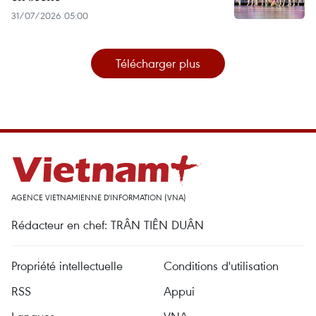
31/07/2026 05:00
Télécharger plus
AGENCE VIETNAMIENNE D'INFORMATION (VNA)
Rédacteur en chef: TRÂN TIÊN DUÂN
Propriété intellectuelle
Conditions d'utilisation
RSS
Appui