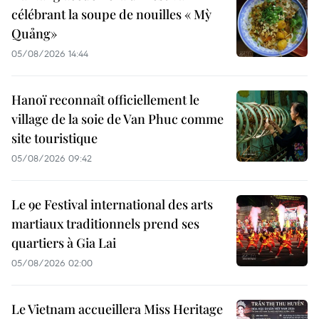
célébrant la soupe de nouilles « Mỳ
Quảng»
05/08/2026 14:44
Hanoï reconnaît officiellement le
village de la soie de Van Phuc comme
site touristique
05/08/2026 09:42
Le 9e Festival international des arts
martiaux traditionnels prend ses
quartiers à Gia Lai
05/08/2026 02:00
Le Vietnam accueillera Miss Heritage