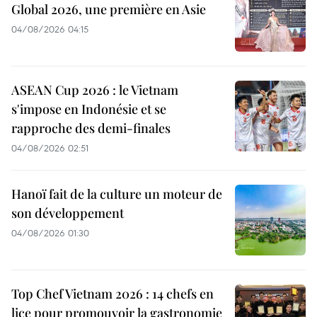
Global 2026, une première en Asie
04/08/2026 04:15
ASEAN Cup 2026 : le Vietnam
s'impose en Indonésie et se
rapproche des demi-finales
04/08/2026 02:51
Hanoï fait de la culture un moteur de
son développement
04/08/2026 01:30
Top Chef Vietnam 2026 : 14 chefs en
lice pour promouvoir la gastronomie