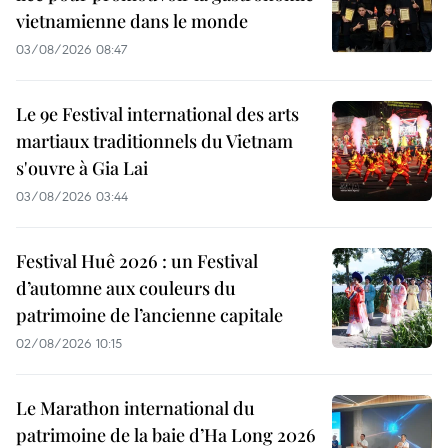
vietnamienne dans le monde
03/08/2026 08:47
Le 9e Festival international des arts
martiaux traditionnels du Vietnam
s'ouvre à Gia Lai
03/08/2026 03:44
Festival Huê 2026 : un Festival
d’automne aux couleurs du
patrimoine de l’ancienne capitale
02/08/2026 10:15
Le Marathon international du
patrimoine de la baie d’Ha Long 2026