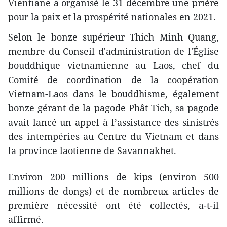
Vientiane a organisé le 31 décembre une prière
pour la paix et la prospérité nationales en 2021.
Selon le bonze supérieur Thich Minh Quang,
membre du Conseil d'administration de l'Église
bouddhique vietnamienne au Laos, chef du
Comité de coordination de la coopération
Vietnam-Laos dans le bouddhisme, également
bonze gérant de la pagode Phât Tich, sa pagode
avait lancé un appel à l’assistance des sinistrés
des intempéries au Centre du Vietnam et dans
la province laotienne de Savannakhet.
Environ 200 millions de kips (environ 500
millions de dongs) et de nombreux articles de
première nécessité ont été collectés, a-t-il
affirmé.