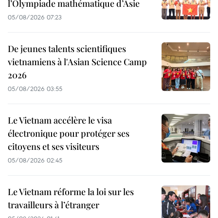
l’Olympiade mathématique d’Asie
05/08/2026 07:23
De jeunes talents scientifiques
vietnamiens à l'Asian Science Camp
2026
05/08/2026 03:55
Le Vietnam accélère le visa
électronique pour protéger ses
citoyens et ses visiteurs
05/08/2026 02:45
Le Vietnam réforme la loi sur les
travailleurs à l’étranger