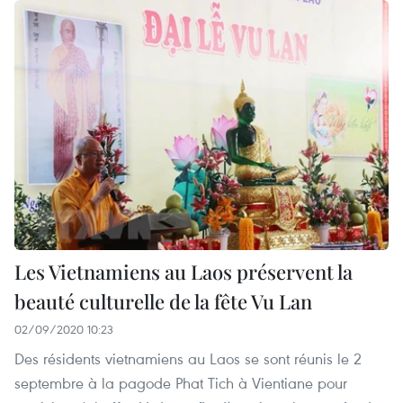
Les Vietnamiens au Laos préservent la
beauté culturelle de la fête Vu Lan
02/09/2020 10:23
Des résidents vietnamiens au Laos se sont réunis le 2
septembre à la pagode Phat Tich à Vientiane pour