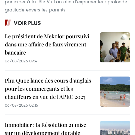
participer à la fête Vu Lan afin d’exprimer leur profonde
gratitude envers les parents.
VOIR PLUS
Le président de Mekolor poursuivi
dans une affaire de faux virement
bancaire
06/08/2026 09:41
Phu Quoc lance des cours d'anglais
pour les commerçants et les
chauffeurs en vue de l'APEC 2027
06/08/2026 02:15
Immobilier : la Résolution 21 mise
sur un développement durable