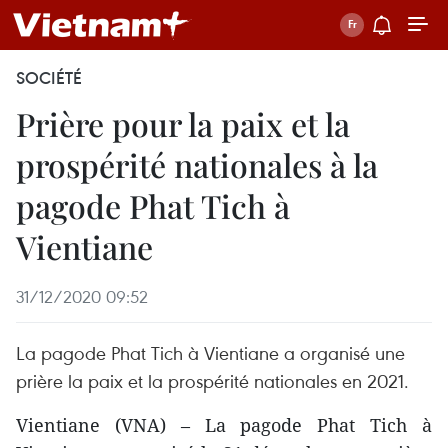
SOCIÉTÉ
Prière pour la paix et la
prospérité nationales à la
pagode Phat Tich à
Vientiane
31/12/2020 09:52
La pagode Phat Tich à Vientiane a organisé une
prière la paix et la prospérité nationales en 2021.
Vientiane (VNA) – La pagode Phat Tich à