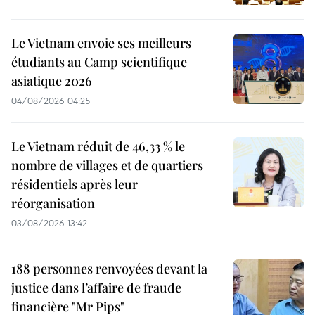
Le Vietnam envoie ses meilleurs
étudiants au Camp scientifique
asiatique 2026
04/08/2026 04:25
Le Vietnam réduit de 46,33 % le
nombre de villages et de quartiers
résidentiels après leur
réorganisation
03/08/2026 13:42
188 personnes renvoyées devant la
justice dans l’affaire de fraude
financière "Mr Pips"