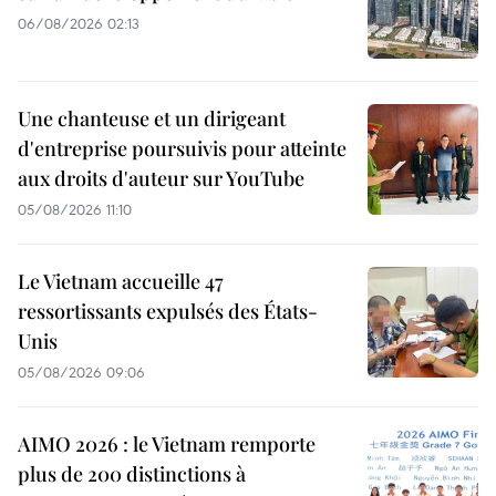
06/08/2026 02:13
Une chanteuse et un dirigeant
d'entreprise poursuivis pour atteinte
aux droits d'auteur sur YouTube
05/08/2026 11:10
Le Vietnam accueille 47
ressortissants expulsés des États-
Unis
05/08/2026 09:06
AIMO 2026 : le Vietnam remporte
plus de 200 distinctions à