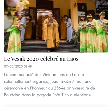
Le Vesak 2020 célébré au Laos
07/05/2020 08:48
La communauté des Vietnamiens au Laos a
solennellement organisé, jeudi matin 7 mai, une
cérémonie en l’honneur du 2564e anniversaire de
Bouddha dans la pagode Phât Tich à Vientiane.