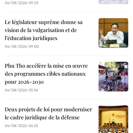
04/08/2026 09:25
Le législateur suprême donne sa
vision de la vulgarisation et de
l’éducation juridiques
04/08/2026 09:00
Phu Tho accélère la mise en œuvre
des programmes cibles nationaux
pour 2026-2030
04/08/2026 05:56
Deux projets de loi pour moderniser
le cadre juridique de la défense
04/08/2026 04:35