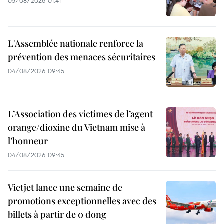
05/08/2026 01:41
L'Assemblée nationale renforce la
prévention des menaces sécuritaires
04/08/2026 09:45
L’Association des victimes de l’agent
orange/dioxine du Vietnam mise à
l’honneur
04/08/2026 09:45
Vietjet lance une semaine de
promotions exceptionnelles avec des
billets à partir de 0 dong