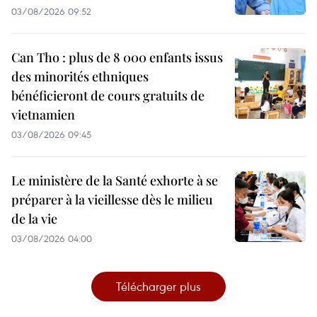
03/08/2026 09:52
Can Tho : plus de 8 000 enfants issus
des minorités ethniques
bénéficieront de cours gratuits de
vietnamien
03/08/2026 09:45
Le ministère de la Santé exhorte à se
préparer à la vieillesse dès le milieu
de la vie
03/08/2026 04:00
Télécharger plus