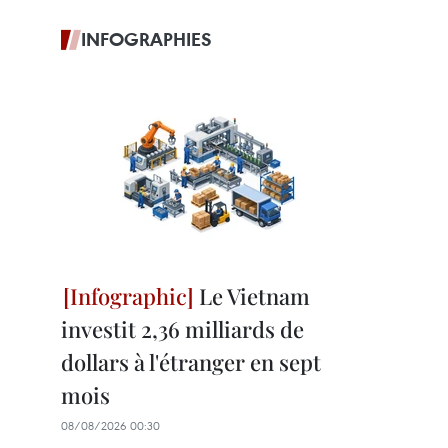
INFOGRAPHIES
Le Vietnam
investit 2,36 milliards de
dollars à l'étranger en sept
mois
08/08/2026 00:30