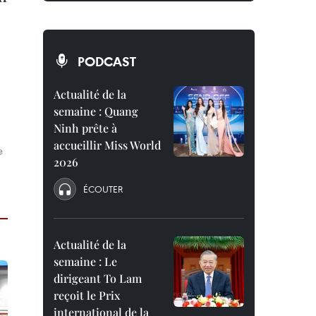
PODCAST
Actualité de la
semaine : Quang
Ninh prête à
accueillir Miss World
e
2026
ÉCOUTER
Actualité de la
semaine : Le
dirigeant To Lam
reçoit le Prix
international de la