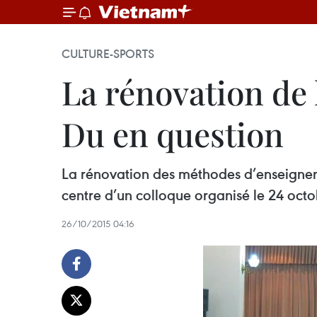
CULTURE-SPORTS
La rénovation de
Du en question
La rénovation des méthodes d’enseigne
centre d’un colloque organisé le 24 octo
26/10/2015 04:16