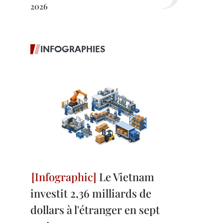
2026
INFOGRAPHIES
Le Vietnam
investit 2,36 milliards de
dollars à l'étranger en sept