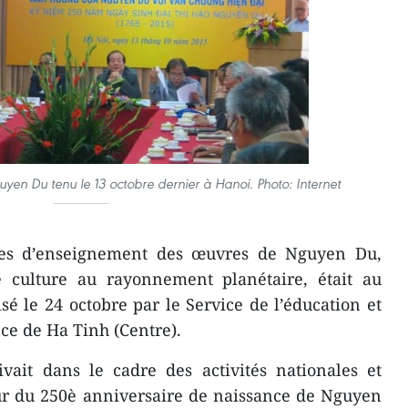
guyen Du tenu le 13 octobre dernier à Hanoi. Photo: Internet
es d’enseignement des œuvres de Nguyen Du,
culture au rayonnement planétaire, était au
sé le 24 octobre par le Service de l’éducation et
nce de Ha Tinh (Centre).
ivait dans le cadre des activités nationales et
ur du 250è anniversaire de naissance de Nguyen