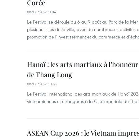
Corée
08/08/2026 11:04
Le Festival se déroule du 6 au 9 août au Parc de la Mer 
plusieurs sites de la ville, avec de nombreuses activités cu
promotion de l’investissement et du commerce et d’écha
Hanoï : les arts martiaux à l’honneur
de Thang Long
08/08/2026 10:55
Le Festival international des arts martiaux de Hanoï 202
vietnamiennes et étrangères à la Cité impériale de Tha
ASEAN Cup 2026 : le Vietnam impres