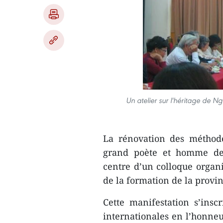
Un atelier sur l'héritage de N
La rénovation des méthod
grand poète et homme de 
centre d’un colloque organi
de la formation de la provi
Cette manifestation s’inscr
internationales en l’honne