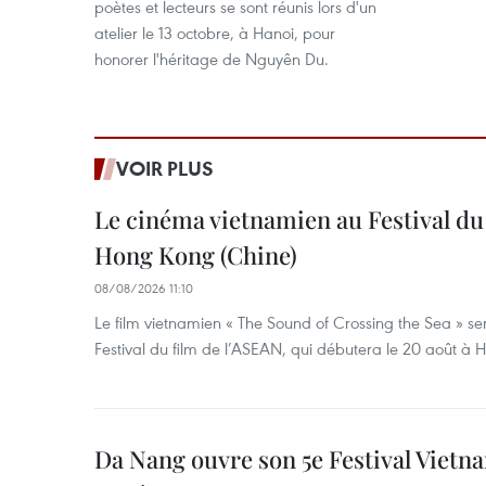
poètes et lecteurs se sont réunis lors d'un
atelier le 13 octobre, à Hanoi, pour
honorer l'héritage de Nguyên Du.
VOIR PLUS
Le cinéma vietnamien au Festival du
Hong Kong (Chine)
08/08/2026 11:10
Le film vietnamien « The Sound of Crossing the Sea » se
Festival du film de l’ASEAN, qui débutera le 20 août à
Da Nang ouvre son 5e Festival Viet