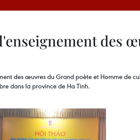
 l'enseignement des 
ment des œuvres du Grand poète et Homme de cu
bre dans la province de Ha Tinh.