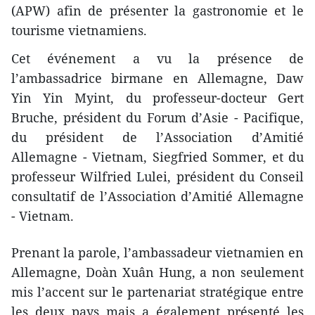
(APW) afin de présenter la gastronomie et le
tourisme vietnamiens.
Cet événement a ​vu la présence de
l’ambassadrice birmane en Allemagne, Daw
Yin Yin Myint​, du professeur-docteur Gert
Bruche, président du Forum d’Asie - Pacifique​,
du président de l’Association d’Amitié
Allemagne - Vietnam, Siegfried Sommer, et du
professeur Wilfried Lulei, président du Conseil
consultatif de l’Association d’Amitié Allemagne
- Vietnam.
Prenant la parole, l’ambassadeur vietnamien en
Allemagne, Doàn Xuân Hung, a non seulement
mis l’accent sur le partenariat stratégique entre
les deux pays mais a également présenté les