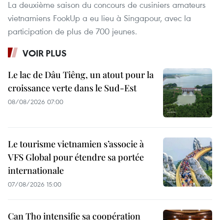
La deuxième saison du concours de cusiniers amateurs
vietnamiens FookUp a eu lieu à Singapour, avec la
participation de plus de 700 jeunes.
VOIR PLUS
Le lac de Dâu Tiêng, un atout pour la
croissance verte dans le Sud-Est
08/08/2026 07:00
Le tourisme vietnamien s’associe à
VFS Global pour étendre sa portée
internationale
07/08/2026 15:00
Can Tho intensifie sa coopération