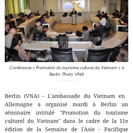
Conférence « Promotion du tourisme culturel du Vietnam » à
Berlin. Photo: VNA
Berlin (VNA) - L’ambassade du Vietnam en ​
Allemagne a organisé mardi à Berlin un
séminaire intitulé "Promotion du tourisme
culturel du Vietnam" ​dans le cadre de la 11e
édition de la Semaine de l'Asie - Pacifique