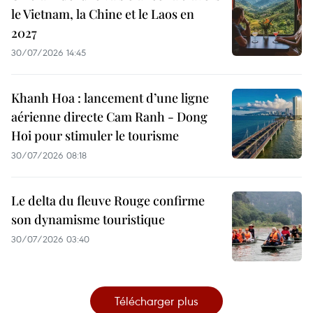
le Vietnam, la Chine et le Laos en
2027
30/07/2026 14:45
Khanh Hoa : lancement d’une ligne
aérienne directe Cam Ranh - Dong
Hoi pour stimuler le tourisme
30/07/2026 08:18
Le delta du fleuve Rouge confirme
son dynamisme touristique
30/07/2026 03:40
Télécharger plus