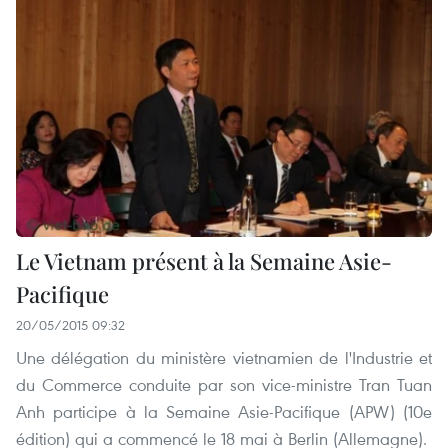
Le Vietnam présent à la Semaine Asie-
Pacifique
20/05/2015 09:32
Une délégation du ministère vietnamien de l'Industrie et
du Commerce conduite par son vice-ministre Tran Tuan
Anh participe à la Semaine Asie-Pacifique (APW) (10e
édition) qui a commencé le 18 mai à Berlin (Allemagne).