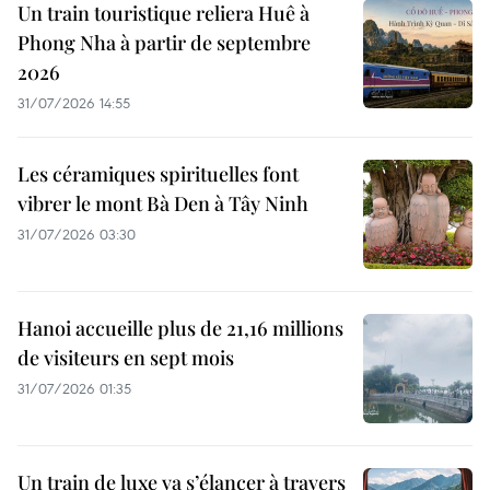
Un train touristique reliera Huê à
Phong Nha à partir de septembre
2026
31/07/2026 14:55
Les céramiques spirituelles font
vibrer le mont Bà Den à Tây Ninh
31/07/2026 03:30
Hanoi accueille plus de 21,16 millions
de visiteurs en sept mois ​
31/07/2026 01:35
Un train de luxe va s’élancer à travers