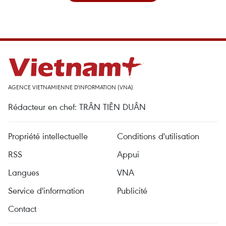
AGENCE VIETNAMIENNE D'INFORMATION (VNA)
Rédacteur en chef: TRÂN TIÊN DUÂN
Propriété intellectuelle
Conditions d'utilisation
RSS
Appui
Langues
VNA
Service d'information
Publicité
Contact