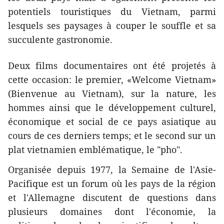
potentiels touristiques du Vietnam, parmi
lesquels ses paysages à couper le souffle et sa
succulente gastronomie.
Deux films documentaires​ ont été projetés à
cette occasion: le premier, «Welcome Vietnam»
(Bienvenue au Vietnam), sur la nature, les
hommes ainsi que le développement culturel,
économique et social de ce pays asiatique au
cours de ces derniers temps​; et le second sur ​un
plat vietnamien ​emblématique, le "pho".
Organisée depuis 1977, la Semaine de l'Asie-
Pacifique est un forum où les pays de la région
et l'Allemagne discutent de questions dans
plusieurs domaines dont l'économie, la