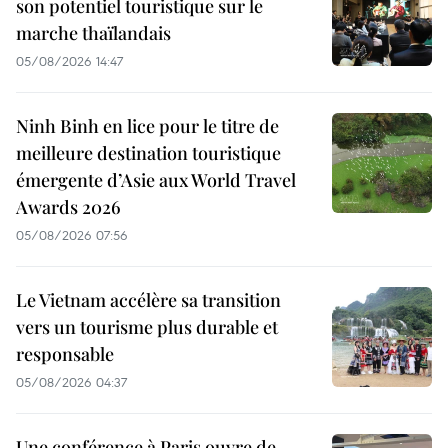
son potentiel touristique sur le
marche thaïlandais
05/08/2026 14:47
Ninh Binh en lice pour le titre de
meilleure destination touristique
émergente d’Asie aux World Travel
Awards 2026
05/08/2026 07:56
Le Vietnam accélère sa transition
vers un tourisme plus durable et
responsable
05/08/2026 04:37
Une conférence à Paris ouvre de