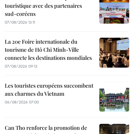
touristique avec des partenaires
sud-coréens
07/08/2026 13:11
La 20e Foire internationale du
tourisme de Hô Chi Minh-Ville
connecte les destinations mondiales
07/08/2026 09:13
Les touristes européens succombent
aux charmes du Vietnam
06/08/2026 07:00
Can Tho renforce la promotion de