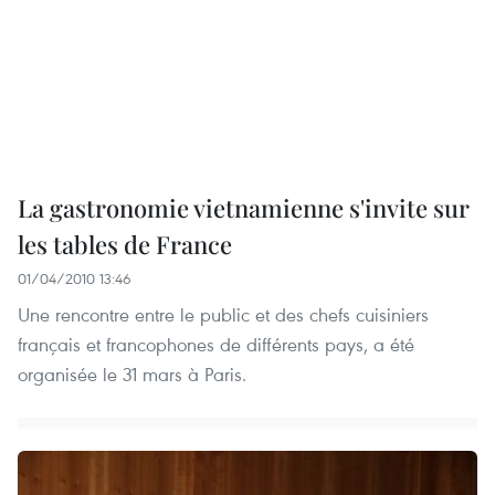
La gastronomie vietnamienne s'invite sur
les tables de France
01/04/2010 13:46
Une rencontre entre le public et des chefs cuisiniers
français et francophones de différents pays, a été
organisée le 31 mars à Paris.