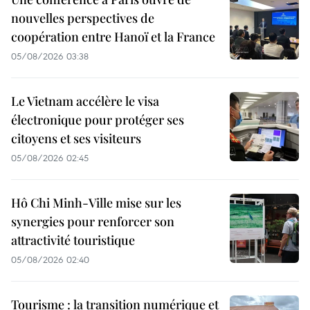
nouvelles perspectives de
coopération entre Hanoï et la France
05/08/2026 03:38
Le Vietnam accélère le visa
électronique pour protéger ses
citoyens et ses visiteurs
05/08/2026 02:45
Hô Chi Minh-Ville mise sur les
synergies pour renforcer son
attractivité touristique
05/08/2026 02:40
Tourisme : la transition numérique et