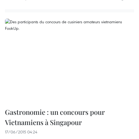
Gastronomie : un concours pour
Vietnamiens à Singapour
17/06/2015 04:24