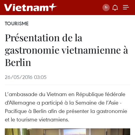
TOURISME
Présentation de la
gastronomie vietnamienne à
Berlin
26/05/2016 03:05
L’ambassade du Vietnam en République fédérale
d'Allemagne a participé à la Semaine de l’Asie -
Pacifique à Berlin afin de présenter la gastronomie
et le tourisme vietnamiens.