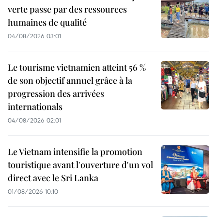
verte passe par des ressources
humaines de qualité
04/08/2026 03:01
Le tourisme vietnamien atteint 56 %
de son objectif annuel grâce à la
progression des arrivées
internationals
04/08/2026 02:01
Le Vietnam intensifie la promotion
touristique avant l'ouverture d'un vol
direct avec le Sri Lanka
01/08/2026 10:10