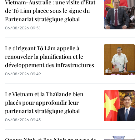
Vietnam-Australie : une visite d'État
de Tô Lâm placée sous le signe du
Partenariat stratégique global
06/08/2026 09:53
Le dirigeant Tô Lâm appelle à
renouveler la planification et le
développement des infrastructures
06/08/2026 09:49
Le Vietnam et la Thaïlande bien
placés pour approfondir leur
partenariat stratégique global
06/08/2026 09:45