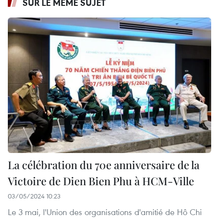
SUR LE MÊME SUJET
La célébration du 70e anniversaire de la
Victoire de Dien Bien Phu à HCM-Ville
03/05/2024 10:23
Le 3 mai, l'Union des organisations d'amitié de Hô Chi