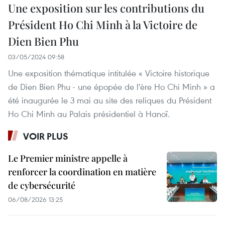
Une exposition sur les contributions du
Président Ho Chi Minh à la Victoire de
Dien Bien Phu
03/05/2024 09:58
Une exposition thématique intitulée « Victoire historique
de Dien Bien Phu - une épopée de l'ère Ho Chi Minh » a
été inaugurée le 3 mai au site des reliques du Président
Ho Chi Minh au Palais présidentiel à Hanoï.
VOIR PLUS
Le Premier ministre appelle à
renforcer la coordination en matière
de cybersécurité
06/08/2026 13:25