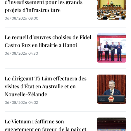
d’investissement pour les grands
projets d’infrastructure
06/08/2026 08:00
Le recueil d’œuvres choisies de Fidel
Castro Ruz en librairie à Hanoi
06/08/2026 04:30
Le dirigeant Tô Lâm effectuera des
visites d'État en Australie et en
Nouvelle-Zélande
06/08/2026 04:02
Le Vietnam réaffirme son
engagement en faveur de la paix et