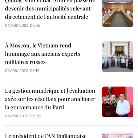
Quang Ninh et Bac Ninh en passe de
devenir des municipalités relevant
directement de l'autorité centrale
06/08/2026 09:35
À Moscou, le Vietnam rend
hommage aux anciens experts
militaires russes
06/08/2026 09:19
La gestion numérique et l’évaluation
axée sur les résultats pour améliorer
la gouvernance du Parti
06/08/2026 09:00
Le président de l’AN thaïlandaise