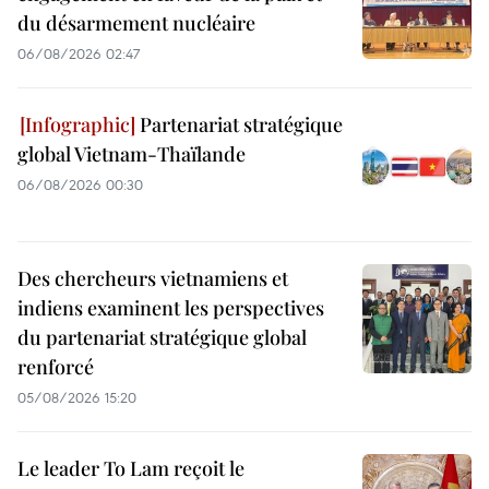
du désarmement nucléaire
06/08/2026 02:47
Partenariat stratégique
global Vietnam-Thaïlande
06/08/2026 00:30
Des chercheurs vietnamiens et
indiens examinent les perspectives
du partenariat stratégique global
renforcé
05/08/2026 15:20
Le leader To Lam reçoit le