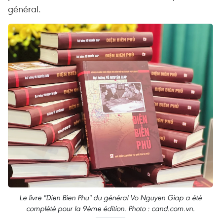
général.
Le livre "Dien Bien Phu" du général Vo Nguyen Giap a été
complété pour la 9ème édition. Photo : cand.com.vn.