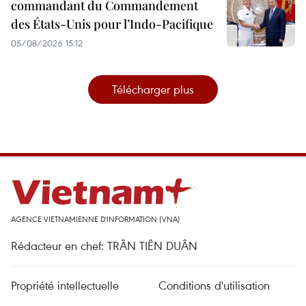
commandant du Commandement
des États-Unis pour l’Indo-Pacifique
05/08/2026 15:12
Télécharger plus
AGENCE VIETNAMIENNE D'INFORMATION (VNA)
Rédacteur en chef: TRÂN TIÊN DUÂN
Propriété intellectuelle
Conditions d'utilisation