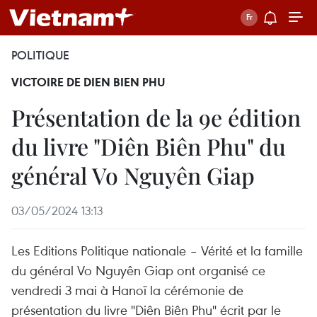
POLITIQUE
VICTOIRE DE DIEN BIEN PHU
Présentation de la 9e édition
du livre "Diên Biên Phu" du
général Vo Nguyên Giap
03/05/2024 13:13
Les Editions Politique nationale – Vérité et la famille
du général Vo Nguyên Giap ont organisé ce
vendredi 3 mai à Hanoï la cérémonie de
présentation du livre "Diên Biên Phu" écrit par le