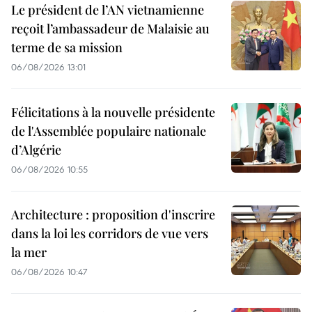
Le président de l’AN vietnamienne
reçoit l’ambassadeur de Malaisie au
terme de sa mission
06/08/2026 13:01
Félicitations à la nouvelle présidente
de l'Assemblée populaire nationale
d’Algérie
06/08/2026 10:55
Architecture : proposition d'inscrire
dans la loi les corridors de vue vers
la mer
06/08/2026 10:47