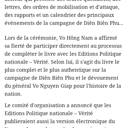
lettres, des ordres de mobilisation et d'attaque,
des rapports et un calendrier des principaux
événements de la campagne de Diên Biên Phu...
Lors de la cérémonie, Vo Hông Nam a affirmé
sa fierté de participer directement au processus
de compléter le livre avec les Editions Politique
nationale – Vérité. Selon lui, il s'agit du livre le
plus complet et le plus authentique sur la
campagne de Diên Biên Phu et le dévouement
du général Vo Nguyen Giap pour l'histoire de la
nation.
Le comité d'organisation a annoncé que les
Editions Politique nationale – Vérité
publieraient aussi la version électronique du