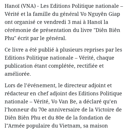
Hanoï (VNA) - Les Editions Politique nationale –
Vérité et la famille du général Vo Nguyên Giap
ont organisé ce vendredi 3 mai à Hanoï la
cérémonie de présentation du livre "Diên Biên
Phu" écrit par le général.
Ce livre a été publié à plusieurs reprises par les
Editions Politique nationale – Vérité, chaque
publication étant complétée, rectifiée et
améliorée.
Lors de l’événement, le directeur adjoint et
rédacteur en chef adjoint des Editions Politique
nationale – Vérité, Vo Van Be, a déclaré qu’en
l’honneur du 70e anniversaire de la Victoire de
Diên Biên Phu et du 80e de la fondation de
l"Armée populaire du Vietnam, sa maison