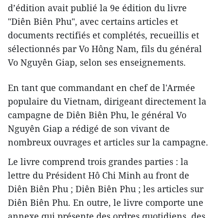
d’édition avait publié la 9e édition du livre
"Diên Biên Phu", avec certains articles et
documents rectifiés et complétés, recueillis et
sélectionnés par Vo Hông Nam, fils du général
Vo Nguyên Giap, selon ses enseignements.
En tant que commandant en chef de l'Armée
populaire du Vietnam, dirigeant directement la
campagne de Diên Biên Phu, le général Vo
Nguyên Giap a rédigé de son vivant de
nombreux ouvrages et articles sur la campagne.
Le livre comprend trois grandes parties : la
lettre du Président Hô Chi Minh au front de
Diên Biên Phu ; Diên Biên Phu ; les articles sur
Diên Biên Phu. En outre, le livre comporte une
annexe qui présente des ordres quotidiens, des