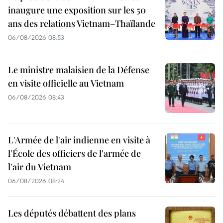
inaugure une exposition sur les 50
ans des relations Vietnam–Thaïlande
06/08/2026 08:53
Le ministre malaisien de la Défense
en visite officielle au Vietnam
06/08/2026 08:43
L'Armée de l'air indienne en visite à
l'École des officiers de l'armée de
l'air du Vietnam
06/08/2026 08:24
Les députés débattent des plans