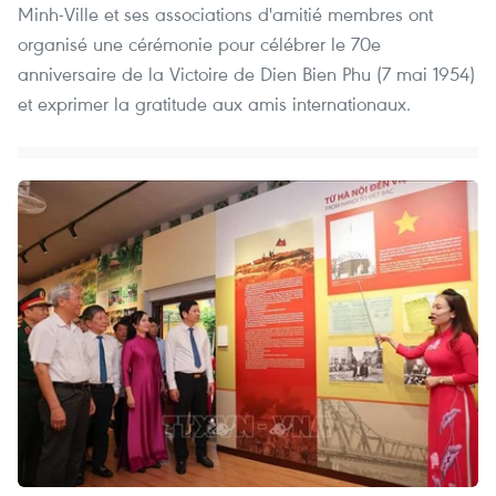
Minh-Ville et ses associations d'amitié membres ont
organisé une cérémonie pour célébrer le 70e
anniversaire de la Victoire de Dien Bien Phu (7 mai 1954)
et exprimer la gratitude aux amis internationaux.