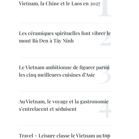
Vietnam, la Chine et le Laos en 2027
Les céramiques spirituelles font vibrer le
mont Bà Den à Tây Ninh
Le Vietnam ambitionne de figurer parmi
les cinq meilleures cuisines d’Asie
Au Vietnam, le voyage et la gastronomie
s’entrelacent et séduisent
Travel + Leisure classe le Vietnam au top