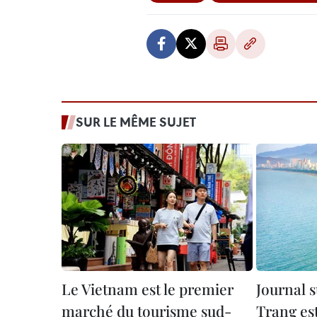
SUR LE MÊME SUJET
Le Vietnam est le premier
Journal 
marché du tourisme sud-
Trang es