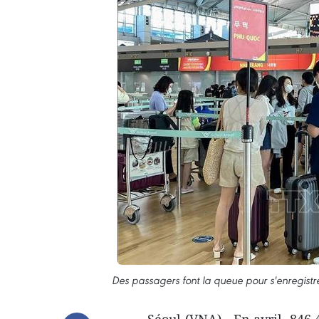
Des passagers font la queue pour s'enregistre