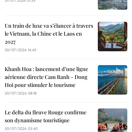
31/07/2026 01:35
Un train de luxe va s’élancer à travers
le Vietnam, la Chine et le Laos en
2027
30/07/2026 14:45
Khanh Hoa : lancement d’une ligne
aérienne directe Cam Ranh - Dong
Hoi pour stimuler le tourisme
30/07/2026 08:18
Le delta du fleuve Rouge confirme
son dynamisme touristique
30/07/2026 03:40