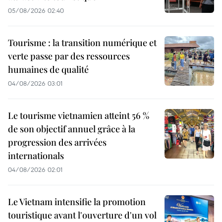
05/08/2026 02:40
Tourisme : la transition numérique et
verte passe par des ressources
humaines de qualité
04/08/2026 03:01
Le tourisme vietnamien atteint 56 %
de son objectif annuel grâce à la
progression des arrivées
internationals
04/08/2026 02:01
Le Vietnam intensifie la promotion
touristique avant l'ouverture d'un vol