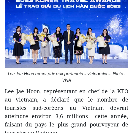
Lee Jae Hoon remet prix aux partenaires vietnamiens. Photo :
VNA
Lee Jae Hoon, représentant en chef de la KTO
au Vietnam, a déclaré que le nombre de
touristes sud-coréens au Vietnam devrait
atteindre environ 3,6 millions cette année,
faisant du pays le plus grand pourvoyeur de
touristes au Vietnam.