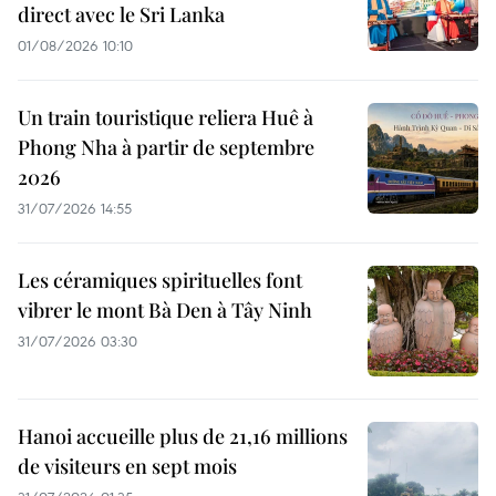
direct avec le Sri Lanka
01/08/2026 10:10
Un train touristique reliera Huê à
Phong Nha à partir de septembre
2026
31/07/2026 14:55
Les céramiques spirituelles font
vibrer le mont Bà Den à Tây Ninh
31/07/2026 03:30
Hanoi accueille plus de 21,16 millions
de visiteurs en sept mois ​