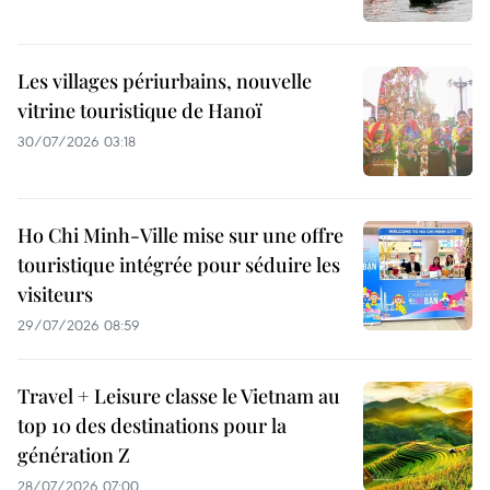
Les villages périurbains, nouvelle
vitrine touristique de Hanoï
30/07/2026 03:18
Ho Chi Minh-Ville mise sur une offre
touristique intégrée pour séduire les
visiteurs
29/07/2026 08:59
Travel + Leisure classe le Vietnam au
top 10 des destinations pour la
génération Z
28/07/2026 07:00