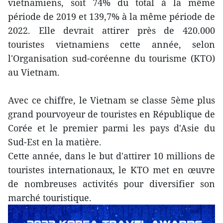
vietnamiens, soit 74% du total à la même
période de 2019 et 139,7% à la même période de
2022. Elle devrait attirer près de 420.000
touristes vietnamiens cette année, selon
l'Organisation sud-coréenne du tourisme (KTO)
au Vietnam.
Avec ce chiffre, le Vietnam se classe 5ème plus
grand pourvoyeur de touristes en République de
Corée et le premier parmi les pays d'Asie du
Sud-Est en la matière.
Cette année, dans le but d'attirer 10 millions de
touristes internationaux, le KTO met en œuvre
de nombreuses activités pour diversifier son
marché touristique.