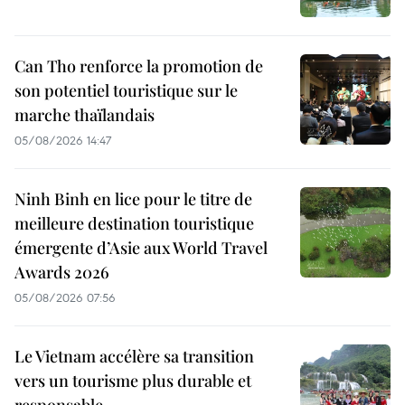
Can Tho renforce la promotion de
son potentiel touristique sur le
marche thaïlandais
05/08/2026 14:47
Ninh Binh en lice pour le titre de
meilleure destination touristique
émergente d’Asie aux World Travel
Awards 2026
05/08/2026 07:56
Le Vietnam accélère sa transition
vers un tourisme plus durable et
responsable