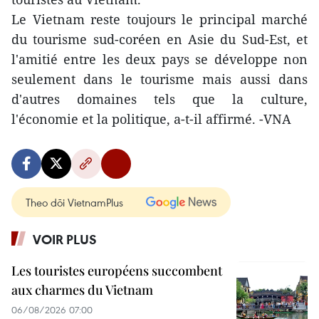
Le Vietnam reste toujours le principal marché
du tourisme sud-coréen en Asie du Sud-Est, et
l'amitié entre les deux pays se développe non
seulement dans le tourisme mais aussi dans
d'autres domaines tels que la culture,
l'économie et la politique, a-t-il affirmé. -VNA
Theo dõi VietnamPlus
VOIR PLUS
Les touristes européens succombent
aux charmes du Vietnam
06/08/2026 07:00