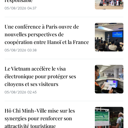
05/08/2026 04:37
Une conférence à Paris ouvre de
nouvelles perspectives de
coopération entre Hanoï et la France
05/08/2026 03:38
Le Vietnam accélère le visa
électronique pour protéger ses
citoyens et ses visiteurs
05/08/2026 02:45
Hô Chi Minh-Ville mise sur les
synergies pour renforcer son
attractivité touristique