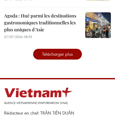
Agoda : Huê parmi les destinations
gastronomiques traditionnelles les
plus uniques d'Asie
27/07/2026 08:55
Télécharger plus
AGENCE VIETNAMIENNE D'INFORMATION (VNA)
Rédacteur en chef: TRÂN TIÊN DUÂN