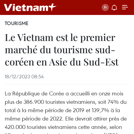
TOURISME
Le Vietnam est le premier
marché du tourisme sud-
coréen en Asie du Sud-Est
18/12/2023 08:54
La République de Corée a accueilli en onze mois
plus de 386.900 touristes vietnamiens, soit 74% du
total à la même période de 2019 et 139,7% à la
même période de 2022. Elle devrait attirer près de
420.000 touristes vietnamiens cette année, selon