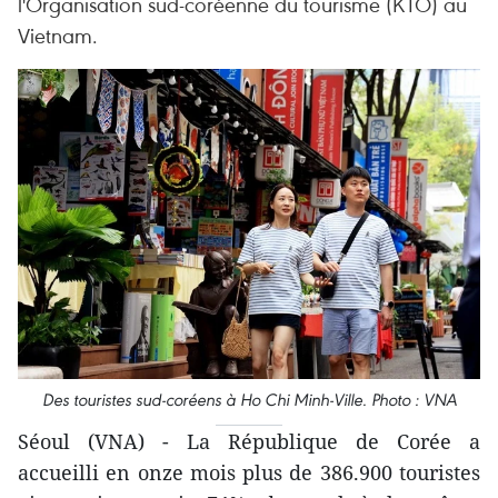
l'Organisation sud-coréenne du tourisme (KTO) au
Vietnam.
Des touristes sud-coréens à Ho Chi Minh-Ville. Photo : VNA
Séoul (VNA) - La République de Corée a
accueilli en onze mois plus de 386.900 touristes