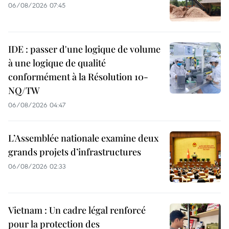
06/08/2026 07:45
IDE : passer d'une logique de volume
à une logique de qualité
conformément à la Résolution 10-
NQ/TW
06/08/2026 04:47
L’Assemblée nationale examine deux
grands projets d’infrastructures
06/08/2026 02:33
Vietnam : Un cadre légal renforcé
pour la protection des