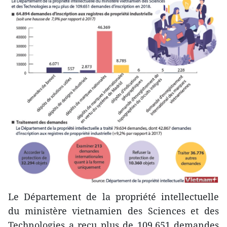
Le Département de la propriété intellectuelle
du ministère vietnamien des Sciences et des
Technologies a reçu plus de 109.651 demandes