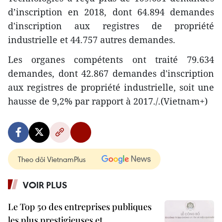
d’inscription en 2018, dont 64.894 demandes
d'inscription aux registres de propriété
industrielle et 44.757 autres demandes.
Les organes compétents ont traité 79.634
demandes, dont 42.867 demandes d'inscription
aux registres de propriété industrielle, soit une
hausse de 9,2% par rapport à 2017./.(Vietnam+)
Theo dõi VietnamPlus
VOIR PLUS
Le Top 50 des entreprises publiques
les plus prestigieuses et