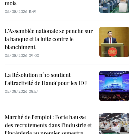
mois
05/08/2026 11:49
L’Assemblée nationale se penche sur
la banque et la lutte contre le
blanchiment
05/08/2026 09:00
La Résolution n°10 soutient
l'attractivité de Hanoï pour les IDE
05/08/2026 08:57
Marché de l'emploi : Forte hausse
des recrutements dans l'industrie et
l'ingénierie au premier semestre