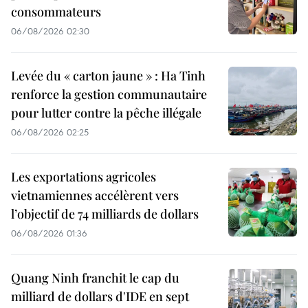
consommateurs
06/08/2026 02:30
Levée du « carton jaune » : Ha Tinh
renforce la gestion communautaire
pour lutter contre la pêche illégale
06/08/2026 02:25
Les exportations agricoles
vietnamiennes accélèrent vers
l’objectif de 74 milliards de dollars
06/08/2026 01:36
Quang Ninh franchit le cap du
milliard de dollars d'IDE en sept