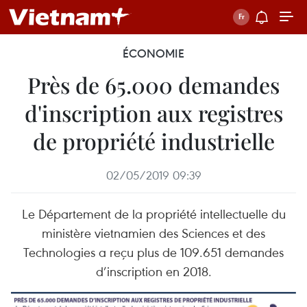
ÉCONOMIE
Près de 65.000 demandes
d'inscription aux registres
de propriété industrielle
02/05/2019 09:39
Le Département de la propriété intellectuelle du
ministère vietnamien des Sciences et des
Technologies a reçu plus de 109.651 demandes
d’inscription en 2018.