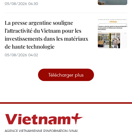
05/08/2026 04:30
La presse argentine souligne
l’attractivité du Vietnam pour les
investissements dans les matériaux
de haute technologie
05/08/2026 04:02
Télécharger plus
AGENCE VIETNAMIENNE D'INFORMATION (VNA)