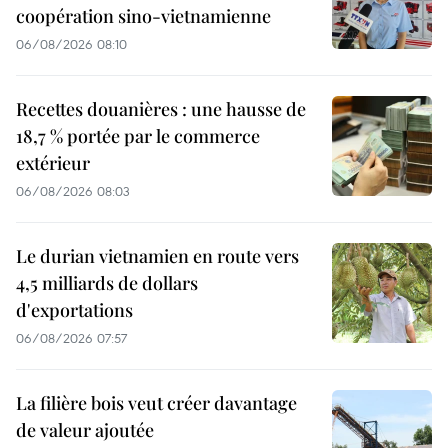
coopération sino-vietnamienne
06/08/2026 08:10
Recettes douanières : une hausse de
18,7 % portée par le commerce
extérieur
06/08/2026 08:03
Le durian vietnamien en route vers
4,5 milliards de dollars
d'exportations
06/08/2026 07:57
La filière bois veut créer davantage
de valeur ajoutée