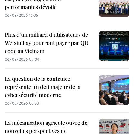
performantes dévoilé
06/08/2026 16:05
Plus d'un milliard d'utilisateurs de
Weixin Pay pourront payer par QR
code au Vietnam
06/08/2026 09:04
La question de la confiance
représente un défi majeur de la
cybersécurité moderne
06/08/2026 08:30
La mécanisation agricole ouvre de
nouvelles perspectives de