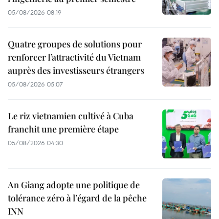
05/08/2026 08:19
Quatre groupes de solutions pour
renforcer l’attractivité du Vietnam
auprès des investisseurs étrangers
05/08/2026 05:07
Le riz vietnamien cultivé à Cuba
franchit une première étape
05/08/2026 04:30
An Giang adopte une politique de
tolérance zéro à l’égard de la pêche
INN