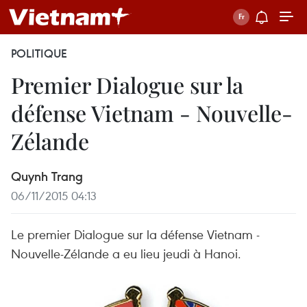
POLITIQUE
Premier Dialogue sur la
défense Vietnam - Nouvelle-
Zélande
Quynh Trang
06/11/2015 04:13
Le premier Dialogue sur la défense Vietnam -
Nouvelle-Zélande a eu lieu jeudi à Hanoi.