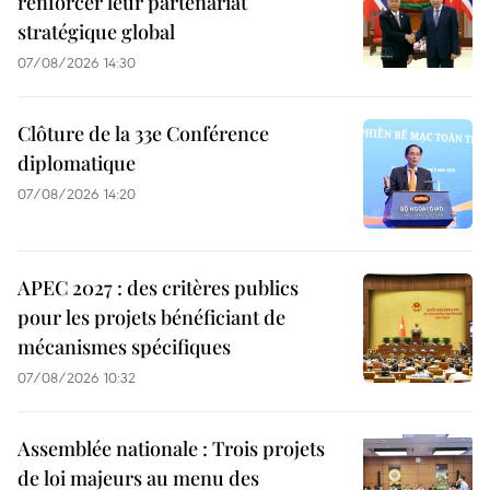
renforcer leur partenariat
stratégique global
07/08/2026 14:30
Clôture de la 33e Conférence
diplomatique
07/08/2026 14:20
APEC 2027 : des critères publics
pour les projets bénéficiant de
mécanismes spécifiques
07/08/2026 10:32
Assemblée nationale : Trois projets
de loi majeurs au menu des