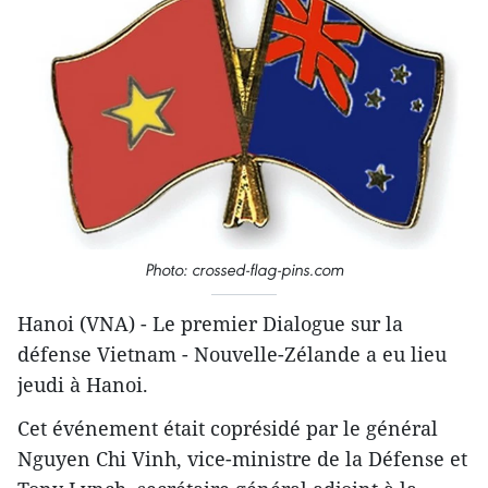
Photo: crossed-flag-pins.com
Hanoi (VNA) - Le premier Dialogue sur la
défense Vietnam - Nouvelle-Zélande a eu lieu
jeudi à Hanoi.
Cet événement était coprésidé par le général
Nguyen Chi Vinh, vice-ministre de la Défense et