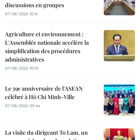
discussions en groupes
07/08/2026 10:14
Agriculture et environnement :
L'Assemblée nationale accélère la
simplification des procédures
administratives
07/08/2026 10:01
Le 59e anniversaire de l'ASEAN
célébré à Hô Chi Minh-Ville
07/08/2026 09:44
La visite du dirigeant To Lam, un