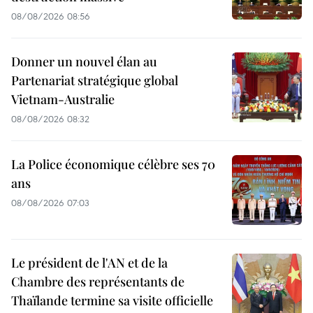
08/08/2026 08:56
Donner un nouvel élan au
Partenariat stratégique global
Vietnam-Australie
08/08/2026 08:32
La Police économique célèbre ses 70
ans
08/08/2026 07:03
Le président de l'AN et de la
Chambre des représentants de
Thaïlande termine sa visite officielle