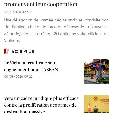
promeuvent leur coopération
17/08/2015 09:50
Une délégation de l'armée néo-zélandaise, conduite par
Tim Keating, chef de la force de défense de la Nouvelle-
Zélande, effectue du 15 au 20 août une visite officielle au
Vietnam.
VOIR PLUS
Le Vietnam réaffirme son
engagement pour l'ASEAN
08/08/2026 09:22
Vers un cadre juridique plus efficace
contre la prolifération des armes de
destruction massive