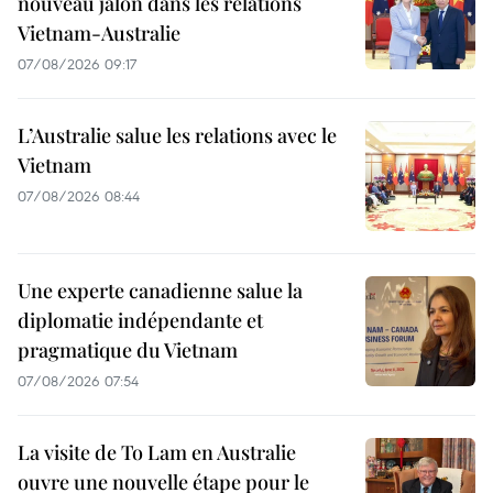
nouveau jalon dans les relations
Vietnam-Australie
07/08/2026 09:17
L’Australie salue les relations avec le
Vietnam
07/08/2026 08:44
Une experte canadienne salue la
diplomatie indépendante et
pragmatique du Vietnam
07/08/2026 07:54
La visite de To Lam en Australie
ouvre une nouvelle étape pour le