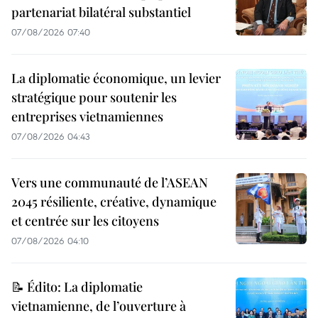
partenariat bilatéral substantiel
07/08/2026 07:40
La diplomatie économique, un levier
stratégique pour soutenir les
entreprises vietnamiennes
07/08/2026 04:43
Vers une communauté de l’ASEAN
2045 résiliente, créative, dynamique
et centrée sur les citoyens
07/08/2026 04:10
📝 Édito: La diplomatie
vietnamienne, de l’ouverture à