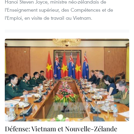
Hanoi Steven Joyce, ministre néo-zélandais de
l'Enseignement supérieur, des Compétences et de
l'Emploi, en visite de travail au Vietnam.
Défense: Vietnam et Nouvelle-Zélande