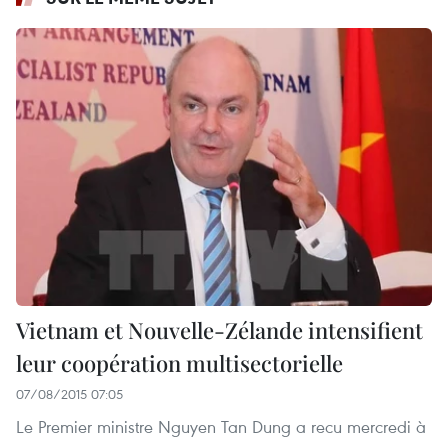
Vietnam et Nouvelle-Zélande intensifient
leur coopération multisectorielle
07/08/2015 07:05
Le Premier ministre Nguyen Tan Dung a recu mercredi à