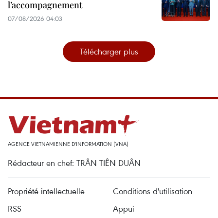
l’accompagnement
07/08/2026 04:03
Télécharger plus
AGENCE VIETNAMIENNE D'INFORMATION (VNA)
Rédacteur en chef: TRÂN TIÊN DUÂN
Propriété intellectuelle
Conditions d'utilisation
RSS
Appui