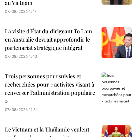
au Vietnam
07/08/2026 15:17
La visite d'État du dirigeant To Lam
en Australie devrait approfondir le
partenariat stratégique intégral
07/08/2026 15:10
Trois personnes poursuivies et
recherchées pour « activités visant à
renverser l'administration populaire
»
07/08/2026 14:54
Le Vietnam et la Thaïlande veulent