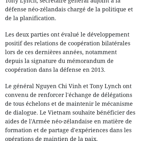
Tony Lynch, secrétaire général adjoint à la
défense néo-zélandais chargé de la politique et
de la planification.
Les deux parties ont évalué le développement
positif des relations de coopération bilatérales
lors de ces dernières années, notamment
depuis la signature du mémorandum de
coopération dans la défense en 2013.
Le général Nguyen Chi Vinh et Tony Lynch ont
convenu de renforcer l'échange de délégations
de tous échelons et de maintenir le mécanisme
de dialogue. Le Vietnam souhaite bénéficier des
aides de l'Armée néo-zélandaise en matière de
formation et de partage d'expériences dans les
opérations de maintien de la paix.