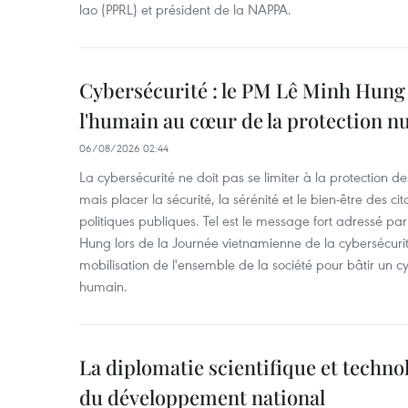
lao (PPRL) et président de la NAPPA.
Cybersécurité : le PM Lê Minh Hung 
l'humain au cœur de la protection 
06/08/2026 02:44
La cybersécurité ne doit pas se limiter à la protection d
mais placer la sécurité, la sérénité et le bien-être des c
politiques publiques. Tel est le message fort adressé par
Hung lors de la Journée vietnamienne de la cybersécuri
mobilisation de l'ensemble de la société pour bâtir un cy
humain.
La diplomatie scientifique et techno
du développement national