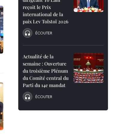
reçoit le Prix
international de la
paix Lev Tolstoï 2026
ÉCOUTER
Actualité de la
semaine : Ouverture
du troisième Plénum
du Comité central du
Parti du 14e mandat
ÉCOUTER