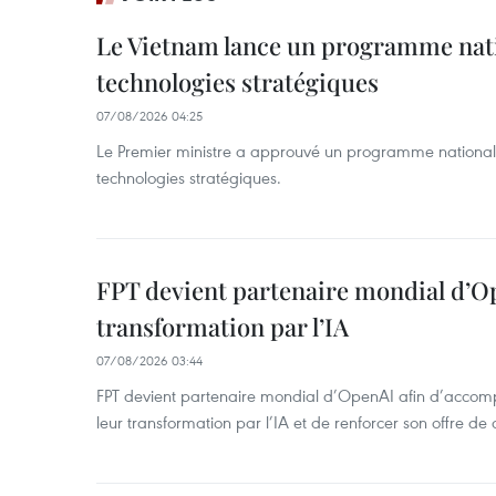
Le Vietnam lance un programme nat
technologies stratégiques
07/08/2026 04:25
Le Premier ministre a approuvé un programme national
technologies stratégiques.
FPT devient partenaire mondial d’O
transformation par l’IA
07/08/2026 03:44
FPT devient partenaire mondial d’OpenAI afin d’accomp
leur transformation par l’IA et de renforcer son offre de 