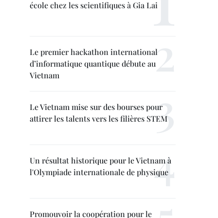
école chez les scientifiques à Gia Lai
Le premier hackathon international
d’informatique quantique débute au
Vietnam
Le Vietnam mise sur des bourses pour
attirer les talents vers les filières STEM
Un résultat historique pour le Vietnam à
l'Olympiade internationale de physique
Promouvoir la coopération pour le