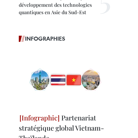
développement des technologies
quantiques en Asie du Sud-Est
INFOGRAPHIES
Partenariat
stratégique global Vietnam-