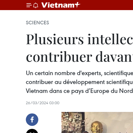
SCIENCES
Plusieurs intelle
contribuer davan
Un certain nombre d'experts, scientifiqu
contribuer au développement scientifiqu
Vietnam dans ce pays d’Europe du Nord
26/03/2024 03:00