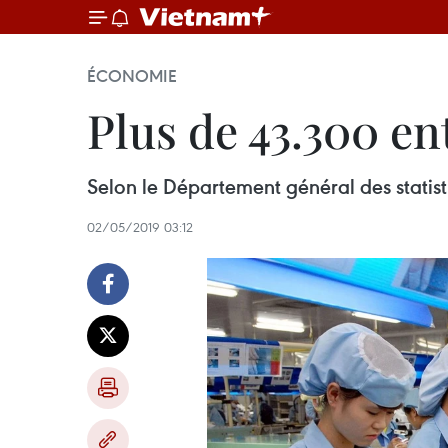
ÉCONOMIE
Plus de 43.300 en
Selon le Département général des statist
02/05/2019 03:12