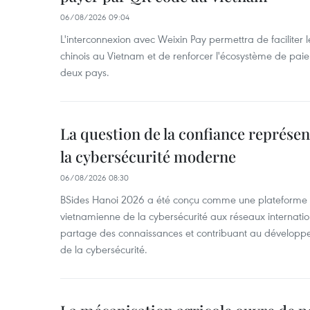
06/08/2026 09:04
L'interconnexion avec Weixin Pay permettra de faciliter 
chinois au Vietnam et de renforcer l'écosystème de pai
deux pays.
La question de la confiance représen
la cybersécurité moderne
06/08/2026 08:30
BSides Hanoi 2026 a été conçu comme une plateforme 
vietnamienne de la cybersécurité aux réseaux internation
partage des connaissances et contribuant au développ
de la cybersécurité.