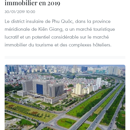
immobilier en 2019
30/01/2019 10:00
Le district insulaire de Phu Quôc, dans la province
méridionale de Kiên Giang, a un marché touristique
lucratif et un potentiel considérable sur le marché
immobilier du tourisme et des complexes hôteliers.