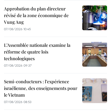
Approbation du plan directeur
révisé de la zone économique de
Vung Ang
07/08/2026 10:45
L’Assemblée nationale examine la
réforme de quatre lois
technologiques
07/08/2026 09:37
Semi-conducteurs : l’expérience
israélienne, des enseignements pour
le Vietnam
07/08/2026 08:53