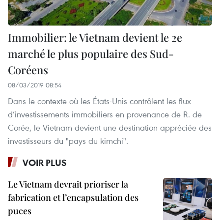
Immobilier: le Vietnam devient le 2e
marché le plus populaire des Sud-
Coréens
08/03/2019 08:54
Dans le contexte où les États-Unis contrôlent les flux
d’investissements immobiliers en provenance de R. de
Corée, le Vietnam devient une destination appréciée des
investisseurs du "pays du kimchi".
VOIR PLUS
Le Vietnam devrait prioriser la
fabrication et l’encapsulation des
puces