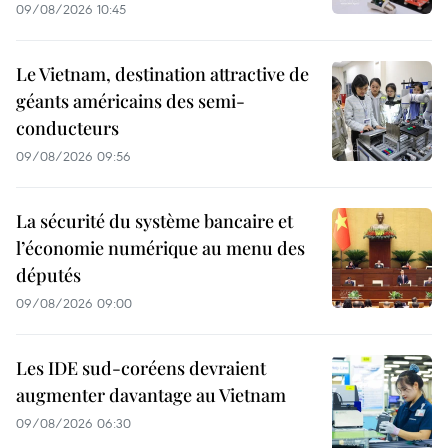
09/08/2026 10:45
Le Vietnam, destination attractive de
géants américains des semi-
conducteurs
09/08/2026 09:56
La sécurité du système bancaire et
l’économie numérique au menu des
députés
09/08/2026 09:00
Les IDE sud-coréens devraient
augmenter davantage au Vietnam
09/08/2026 06:30