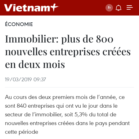
ÉCONOMIE
Immobilier: plus de 800
nouvelles entreprises créées
en deux mois
19/03/2019 09:37
Au cours des deux premiers mois de l’année, ce
sont 840 entreprises qui ont vu le jour dans le
secteur de l’immobilier, soit 5,3% du total de
nouvelles entreprises créées dans le pays pendant
cette période