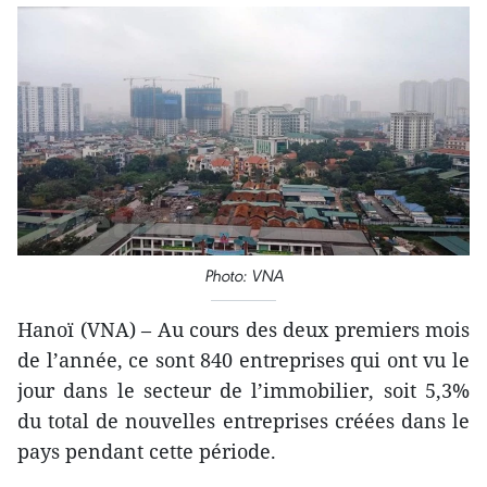
Photo: VNA
Hanoï (VNA) – Au cours des deux premiers mois
de l’année, ce sont 840 entreprises qui ont vu le
jour dans le secteur de l’immobilier, soit 5,3%
du total de nouvelles entreprises créées dans le
pays pendant cette période.