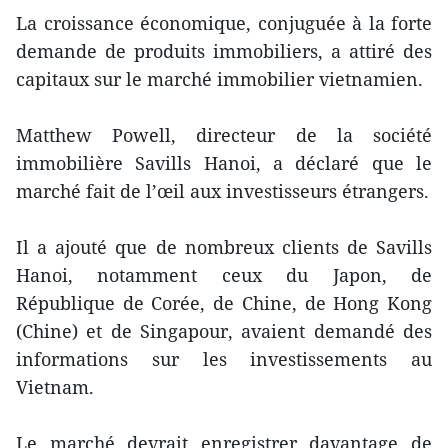
La croissance économique, conjuguée à la forte
demande de produits immobiliers, a attiré des
capitaux sur le marché immobilier vietnamien.
Matthew Powell, directeur de la société
immobilière Savills Hanoi, a déclaré que le
marché fait de l’œil aux investisseurs étrangers.
Il a ajouté que de nombreux clients de Savills
Hanoi, notamment ceux du Japon, de
République de Corée, de Chine, de Hong Kong
(Chine) et de Singapour, avaient demandé des
informations sur les investissements au
Vietnam.
Le marché devrait enregistrer davantage de