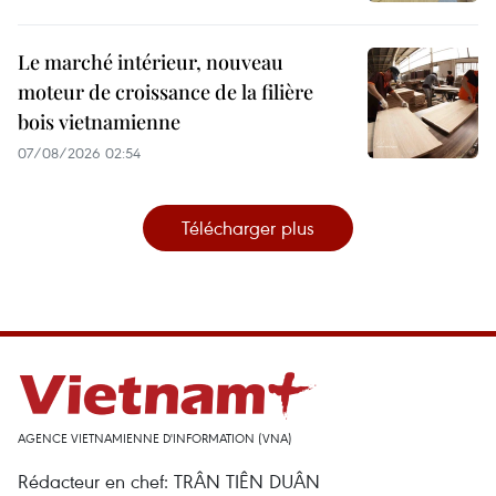
Le marché intérieur, nouveau
moteur de croissance de la filière
bois vietnamienne
07/08/2026 02:54
Télécharger plus
AGENCE VIETNAMIENNE D'INFORMATION (VNA)
Rédacteur en chef: TRÂN TIÊN DUÂN