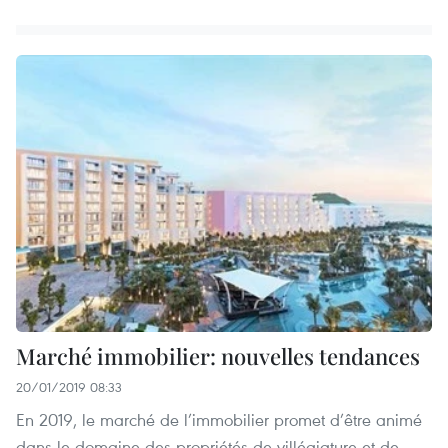
Marché immobilier: nouvelles tendances
20/01/2019 08:33
En 2019, le marché de l’immobilier promet d’être animé
dans le domaine des propriétés de villégiature et de