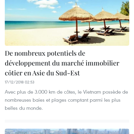
De nombreux potentiels de
développement du marché immobilier
côtier en Asie du Sud-Est
17/12/2018 02:53
Avec plus de 3.000 km de côtes, le Vietnam possède de
nombreuses baies et plages comptant parmi les plus
belles du monde.