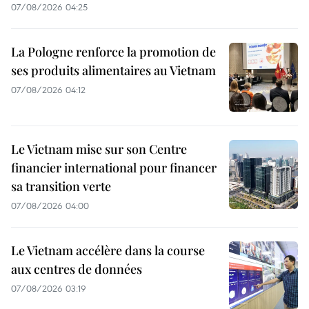
07/08/2026 04:25
La Pologne renforce la promotion de
ses produits alimentaires au Vietnam
07/08/2026 04:12
Le Vietnam mise sur son Centre
financier international pour financer
sa transition verte
07/08/2026 04:00
Le Vietnam accélère dans la course
aux centres de données
07/08/2026 03:19