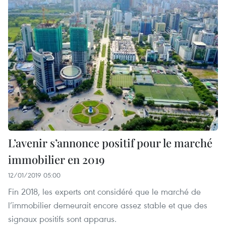
L’avenir s’annonce positif pour le marché
immobilier en 2019
12/01/2019 05:00
Fin 2018, les experts ont considéré que le marché de
l’immobilier demeurait encore assez stable et que des
signaux positifs sont apparus.