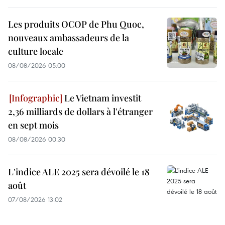
Les produits OCOP de Phu Quoc,
nouveaux ambassadeurs de la
culture locale
08/08/2026 05:00
Le Vietnam investit
2,36 milliards de dollars à l'étranger
en sept mois
08/08/2026 00:30
L'indice ALE 2025 sera dévoilé le 18
août
07/08/2026 13:02