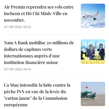
Air Premia reprendra ses vols entre
Incheon et Hô Chi Minh-Ville en
novembre.
07/08/2026 08:52
Nam A Bank mobilise 20 millions de
dollars de capitaux verts
internationaux auprès d'une
institution financière suisse
07/08/2026 08:45
Ca Mau intensifie la lutte contre la
pêche INN en vue de la levée du
"carton jaune" de la Commission
européenne