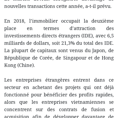
nouvelles transactions cette année, a-t-il prévu.
En 2018, l’immobilier occupait la deuxième
place en termes d’attraction des
investissements directs étrangers (IDE), avec 6,5
milliards de dollars, soit 21,3% du total des IDE.
La plupart de capitaux sont venus du Japon, de
République de Corée, de Singapour et de Hong
Kong (Chine).
Les entreprises étrangères entrent dans ce
secteur en achetant des projets qui ont déjà
fonctionné pour bénéficier des profits rapides,
alors que les entreprises vietnamiennes se
concentrent sur des contrats de fusion et
acquisition afin de développer davantage de