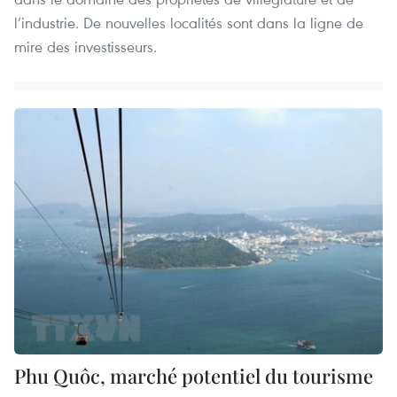
l’industrie. De nouvelles localités sont dans la ligne de
mire des investisseurs.
Phu Quôc, marché potentiel du tourisme