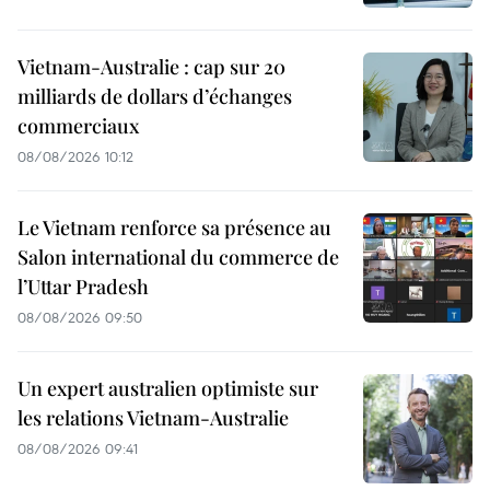
Vietnam-Australie : cap sur 20
milliards de dollars d’échanges
commerciaux
08/08/2026 10:12
Le Vietnam renforce sa présence au
Salon international du commerce de
l’Uttar Pradesh
08/08/2026 09:50
Un expert australien optimiste sur
les relations Vietnam-Australie
08/08/2026 09:41