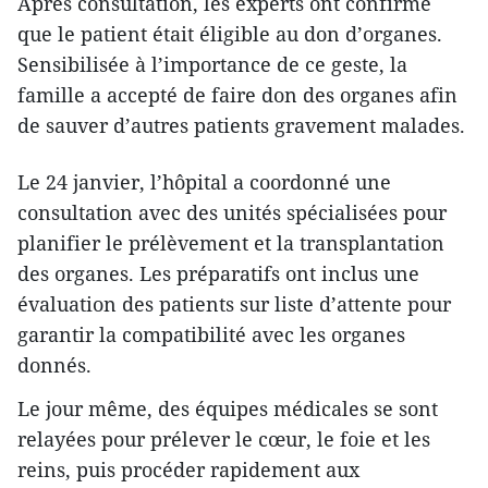
Après consultation, les experts ont confirmé
que le patient était éligible au don d’organes.
Sensibilisée à l’importance de ce geste, la
famille a accepté de faire don des organes afin
de sauver d’autres patients gravement malades.
Le 24 janvier, l’hôpital a coordonné une
consultation avec des unités spécialisées pour
planifier le prélèvement et la transplantation
des organes. Les préparatifs ont inclus une
évaluation des patients sur liste d’attente pour
garantir la compatibilité avec les organes
donnés.
Le jour même, des équipes médicales se sont
relayées pour prélever le cœur, le foie et les
reins, puis procéder rapidement aux