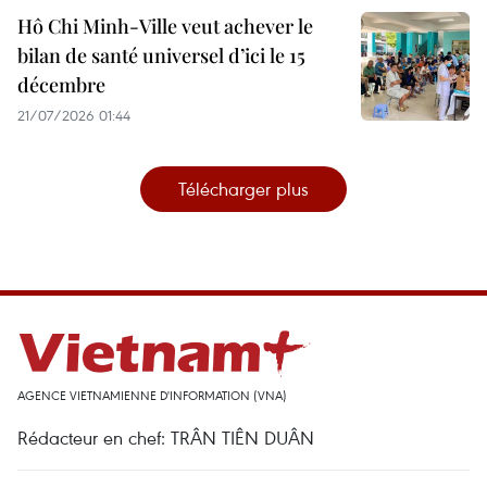
Hô Chi Minh-Ville veut achever le
bilan de santé universel d’ici le 15
décembre
21/07/2026 01:44
Télécharger plus
AGENCE VIETNAMIENNE D'INFORMATION (VNA)
Rédacteur en chef: TRÂN TIÊN DUÂN