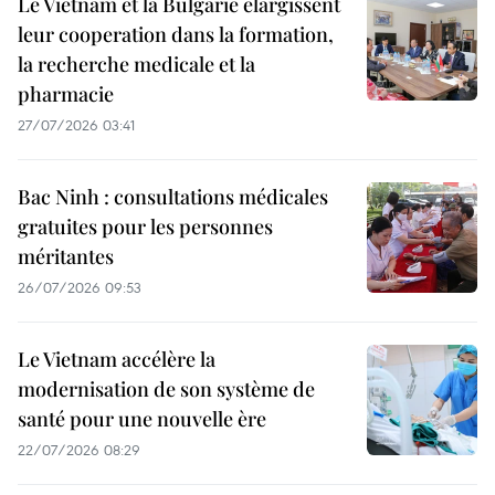
Le Vietnam et la Bulgarie elargissent
leur cooperation dans la formation,
la recherche medicale et la
pharmacie
27/07/2026 03:41
Bac Ninh : consultations médicales
gratuites pour les personnes
méritantes
26/07/2026 09:53
Le Vietnam accélère la
modernisation de son système de
santé pour une nouvelle ère
22/07/2026 08:29