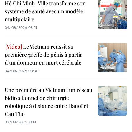
Hô Chi Minh-Ville transforme son
système de santé avec un modèle
multipolaire
04/08/2026 08:51
Le Vietnam réussit sa
première greffe de pénis à partir
d’un donneur en mort cérébrale
04/08/2026 00:30
Une première au Vietnam : un réseau
bidirectionnel de chirurgie
robotique à distance entre Hanoï et
Can Tho
03/08/2026 10:18