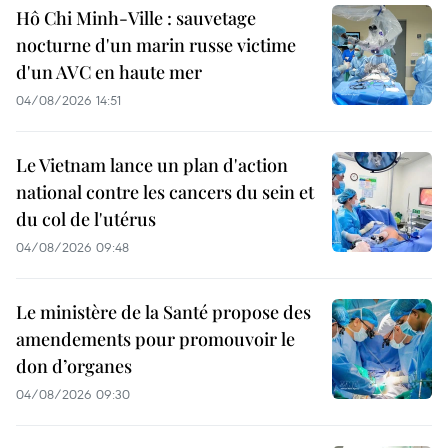
Hô Chi Minh-Ville : sauvetage
nocturne d'un marin russe victime
d'un AVC en haute mer
04/08/2026 14:51
Le Vietnam lance un plan d'action
national contre les cancers du sein et
du col de l'utérus
04/08/2026 09:48
Le ministère de la Santé propose des
amendements pour promouvoir le
don d’organes
04/08/2026 09:30