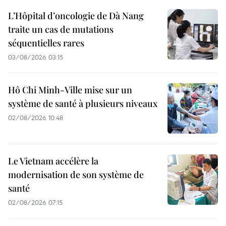
L’Hôpital d’oncologie de Dà Nang
traite un cas de mutations
séquentielles rares
03/08/2026 03:15
Hô Chi Minh-Ville mise sur un
système de santé à plusieurs niveaux
02/08/2026 10:48
Le Vietnam accélère la
modernisation de son système de
santé
02/08/2026 07:15