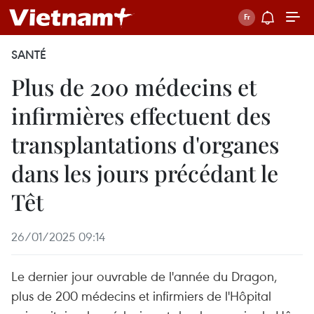
SANTÉ
Plus de 200 médecins et
infirmières effectuent des
transplantations d'organes
dans les jours précédant le
Têt
26/01/2025 09:14
Le dernier jour ouvrable de l'année du Dragon,
plus de 200 médecins et infirmiers de l'Hôpital