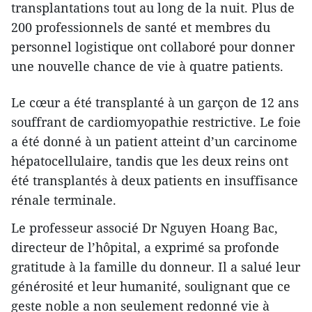
transplantations tout au long de la nuit. Plus de
200 professionnels de santé et membres du
personnel logistique ont collaboré pour donner
une nouvelle chance de vie à quatre patients.
Le cœur a été transplanté à un garçon de 12 ans
souffrant de cardiomyopathie restrictive. Le foie
a été donné à un patient atteint d’un carcinome
hépatocellulaire, tandis que les deux reins ont
été transplantés à deux patients en insuffisance
rénale terminale.
Le professeur associé Dr Nguyen Hoang Bac,
directeur de l’hôpital, a exprimé sa profonde
gratitude à la famille du donneur. Il a salué leur
générosité et leur humanité, soulignant que ce
geste noble a non seulement redonné vie à