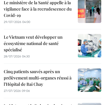
Le ministère de la Santé appelle à la
vigilance face à la recrudescence du
Covid-19
29/07/2026 04:00
Le Vietnam veut développer un
écosystème national de santé
spécialisé
28/07/2026 04:30
Cinq patients sauvés après un
prélèvement multi-organes réussi à
l’Hôpital de Bai Chay
27/07/2026 09:06