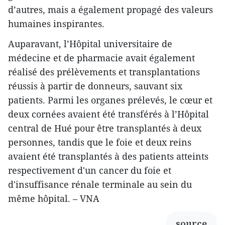
d’autres, mais a également propagé des valeurs
humaines inspirantes.
Auparavant, l’Hôpital universitaire de
médecine et de pharmacie avait également
réalisé des prélèvements et transplantations
réussis à partir de donneurs, sauvant six
patients. Parmi les organes prélevés, le cœur et
deux cornées avaient été transférés à l’Hôpital
central de Hué pour être transplantés à deux
personnes, tandis que le foie et deux reins
avaient été transplantés à des patients atteints
respectivement d'un cancer du foie et
d'insuffisance rénale terminale au sein du
même hôpital. – VNA
source