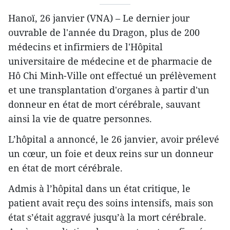
Hanoï, 26 janvier (VNA) – Le dernier jour
ouvrable de l'année du Dragon, plus de 200
médecins et infirmiers de l'Hôpital
universitaire de médecine et de pharmacie de
Hô Chi Minh-Ville ont effectué un prélèvement
et une transplantation d'organes à partir d'un
donneur en état de mort cérébrale, sauvant
ainsi la vie de quatre personnes.
L’hôpital a annoncé, le 26 janvier, avoir prélevé
un cœur, un foie et deux reins sur un donneur
en état de mort cérébrale.
Admis à l’hôpital dans un état critique, le
patient avait reçu des soins intensifs, mais son
état s’était aggravé jusqu’à la mort cérébrale.