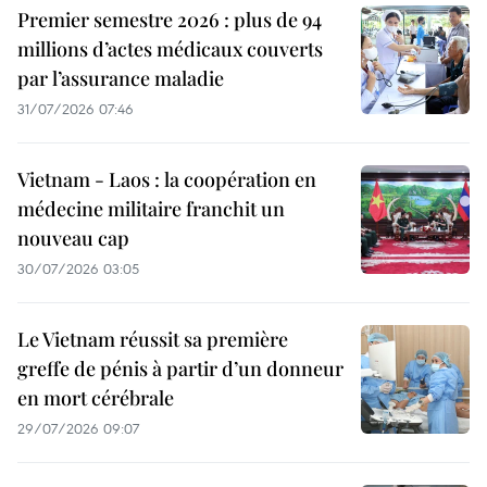
Premier semestre 2026 : plus de 94
millions d’actes médicaux couverts
par l’assurance maladie
31/07/2026 07:46
Vietnam - Laos : la coopération en
médecine militaire franchit un
nouveau cap
30/07/2026 03:05
Le Vietnam réussit sa première
greffe de pénis à partir d’un donneur
en mort cérébrale
29/07/2026 09:07