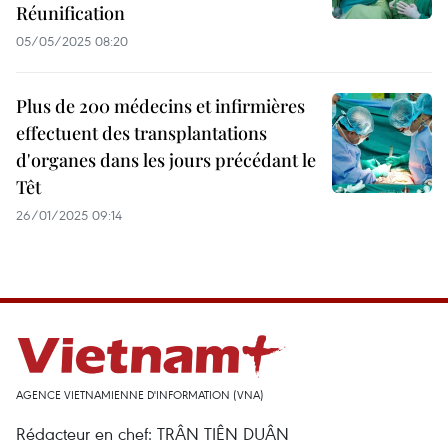
Réunification
05/05/2025 08:20
Plus de 200 médecins et infirmières
effectuent des transplantations
d'organes dans les jours précédant le
Têt
26/01/2025 09:14
AGENCE VIETNAMIENNE D'INFORMATION (VNA)
Rédacteur en chef: TRÂN TIÊN DUÂN