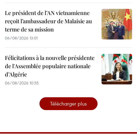
Le président de l’AN vietnamienne
reçoit l’ambassadeur de Malaisie au
terme de sa mission
06/08/2026 13:01
Félicitations à la nouvelle présidente
de l'Assemblée populaire nationale
d’Algérie
06/08/2026 10:55
Télécharger plus