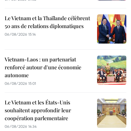
Le Vietnam et la Thaïlande célèbrent
50 ans de relations diplomatiques
06/08/2026 15:14
Vietnam-Laos : un partenariat
renforcé autour d'une économie
autonome
06/08/2026 15:01
Le Vietnam et les États-Unis
souhaitent approfondir leur
coopération parlementaire
06/08/2026 14:34