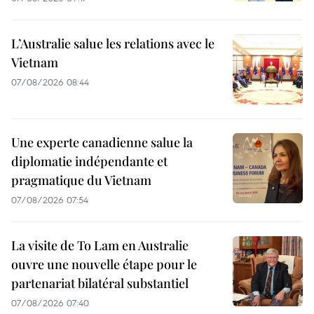
L’Australie salue les relations avec le
Vietnam
07/08/2026 08:44
Une experte canadienne salue la
diplomatie indépendante et
pragmatique du Vietnam
07/08/2026 07:54
La visite de To Lam en Australie
ouvre une nouvelle étape pour le
partenariat bilatéral substantiel
07/08/2026 07:40