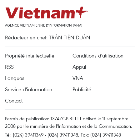
AGENCE VIETNAMIENNE D'INFORMATION (VNA)
Rédacteur en chef: TRÂN TIÊN DUÂN
Propriété intellectuelle
Conditions d'utilisation
RSS
Appui
Langues
VNA
Service d'information
Publicité
Contact
Permis de publication: 1374/GP-BTTTT délivré le 11 septembre
2008 par le ministère de l'Information et de la Communication.
Tél: (024) 39411349 - (024) 39411348, Fax: (024) 39411348