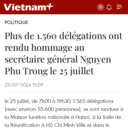
POLITIQUE
Plus de 1.560 délégations ont
rendu hommage au
secrétaire général Nguyen
Phu Trong le 25 juillet
25/07/2024 15:09
le 25 juillet, de 7h00 à 19h30, 1.565 délégations
(avec environ 55.600 personnes), se sont rendues à
la Maison funèbre nationale à Hanoï, à la Salle de
la Réunification à Hô Chi Minh-Ville et dans le