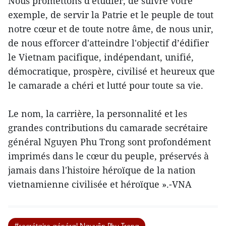
Nous promettons d'étudier, de suivre votre
exemple, de servir la Patrie et le peuple de tout
notre cœur et de toute notre âme, de nous unir,
de nous efforcer d'atteindre l'objectif d’édifier
le Vietnam pacifique, indépendant, unifié,
démocratique, prospère, civilisé et heureux que
le camarade a chéri et lutté pour toute sa vie.
Le nom, la carrière, la personnalité et les
grandes contributions du camarade secrétaire
général Nguyen Phu Trong sont profondément
imprimés dans le cœur du peuple, préservés à
jamais dans l'histoire héroïque de la nation
vietnamienne civilisée et héroïque ».-VNA
#secrétaire général Nguyên Phu Trong