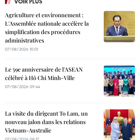
VOIR PLUS
Agriculture et environnement :
L'Assemblée nationale accélère la
simplification des procédures
administratives
07/08/2026 10:01
Le 59e anniversaire de l'ASEAN
célébré à Hô Chi Minh-Ville
07/08/2026 09:44
La visite du dirigeant To Lam, un
nouveau jalon dans les relations
Vietnam-Australie
07/08/2026 09:17