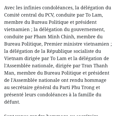
Avec les infinies condoléances, la délégation du
Comité central du PCV, conduite par To Lam,
membre du Bureau Politique et président
vietnamien ; la délégation du gouvernement,
conduite par Pham Minh Chinh, membre du
Bureau Politique, Premier ministre vietnamien ;
la délégation de la République socialiste du
Vietnam dirigée par To Lam et la délégation de
l'Assemblée nationale, dirigée par Tran Thanh
Man, membre du Bureau Politique et président
de l'Assemblée nationale ont rendu hommage
au secrétaire général du Parti Phu Trong et
présenté leurs condoléances à la famille du
défunt.