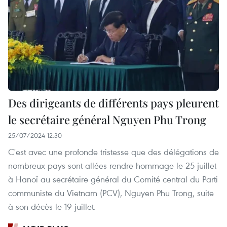
Des dirigeants de différents pays pleurent
le secrétaire général Nguyen Phu Trong
25/07/2024 12:30
C'est avec une profonde tristesse que des délégations de
nombreux pays sont allées rendre hommage le 25 juillet
à Hanoï au secrétaire général du Comité central du Parti
communiste du Vietnam (PCV), Nguyen Phu Trong, suite
à son décès le 19 juillet.