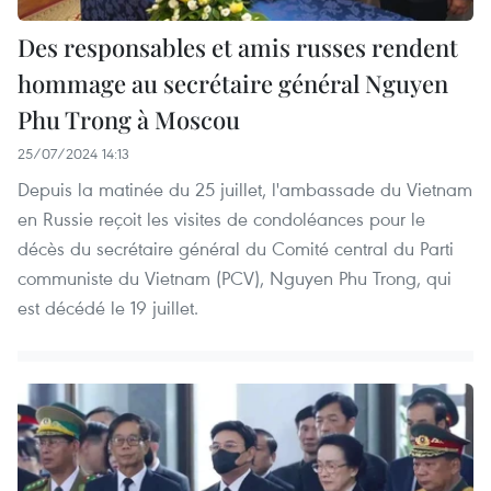
Des responsables et amis russes rendent
hommage au secrétaire général Nguyen
Phu Trong à Moscou
25/07/2024 14:13
Depuis la matinée du 25 juillet, l'ambassade du Vietnam
en Russie reçoit les visites de condoléances pour le
décès du secrétaire général du Comité central du Parti
communiste du Vietnam (PCV), Nguyen Phu Trong, qui
est décédé le 19 juillet.