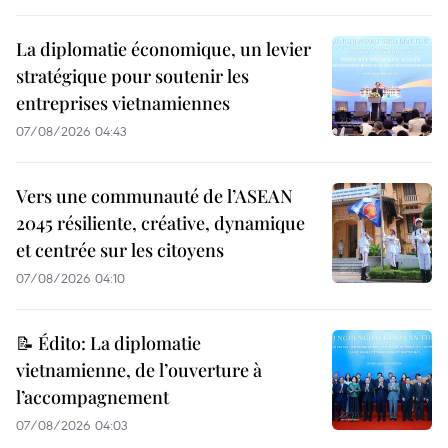
La diplomatie économique, un levier
stratégique pour soutenir les
entreprises vietnamiennes
07/08/2026 04:43
Vers une communauté de l’ASEAN
2045 résiliente, créative, dynamique
et centrée sur les citoyens
07/08/2026 04:10
📝 Édito: La diplomatie
vietnamienne, de l’ouverture à
l’accompagnement
07/08/2026 04:03