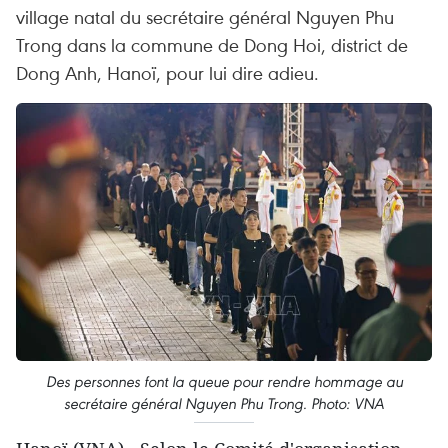
village natal du secrétaire général Nguyen Phu
Trong dans la commune de Dong Hoi, district de
Dong Anh, Hanoï, pour lui dire adieu.
Des personnes font la queue pour rendre hommage au
secrétaire général Nguyen Phu Trong. Photo: VNA