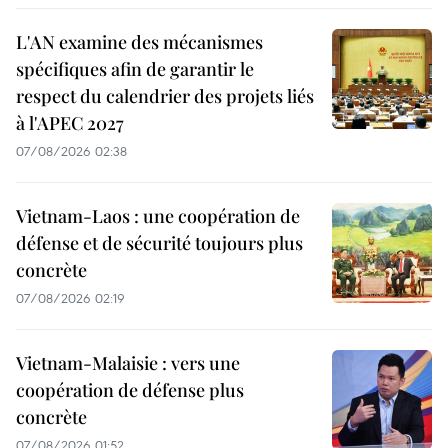
L'AN examine des mécanismes
spécifiques afin de garantir le
respect du calendrier des projets liés
à l'APEC 2027
07/08/2026 02:38
Vietnam-Laos : une coopération de
défense et de sécurité toujours plus
concrète
07/08/2026 02:19
Vietnam-Malaisie : vers une
coopération de défense plus
concrète
07/08/2026 01:52