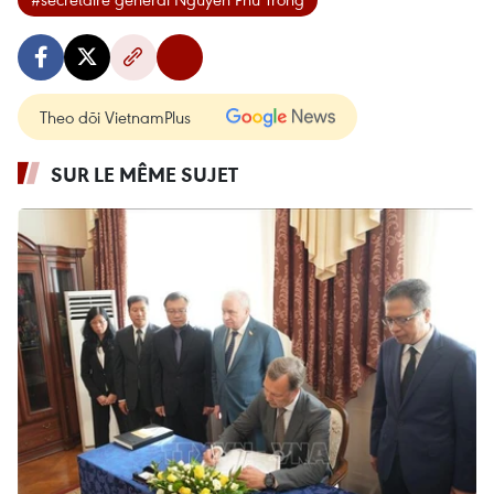
Theo dõi VietnamPlus
SUR LE MÊME SUJET