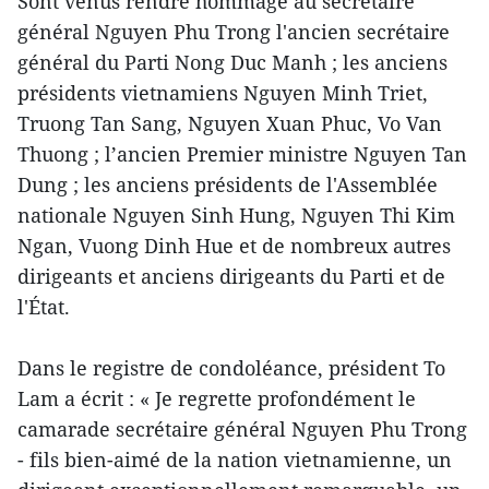
Sont venus rendre hommage au secrétaire
général Nguyen Phu Trong l'ancien secrétaire
général du Parti Nong Duc Manh ; les anciens
présidents vietnamiens Nguyen Minh Triet,
Truong Tan Sang, Nguyen Xuan Phuc, Vo Van
Thuong ; l’ancien Premier ministre Nguyen Tan
Dung ; les anciens présidents de l'Assemblée
nationale Nguyen Sinh Hung, Nguyen Thi Kim
Ngan, Vuong Dinh Hue et de nombreux autres
dirigeants et anciens dirigeants du Parti et de
l'État.
Dans le registre de condoléance, président To
Lam a écrit : « Je regrette profondément le
camarade secrétaire général Nguyen Phu Trong
- fils bien-aimé de la nation vietnamienne, un