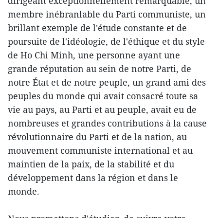
dirigeant exceptionnellement remarquable, un
membre inébranlable du Parti communiste, un
brillant exemple de l'étude constante et de
poursuite de l'idéologie, de l'éthique et du style
de Ho Chi Minh, une personne ayant une
grande réputation au sein de notre Parti, de
notre État et de notre peuple, un grand ami des
peuples du monde qui avait consacré toute sa
vie au pays, au Parti et au peuple, avait eu de
nombreuses et grandes contributions à la cause
révolutionnaire du Parti et de la nation, au
mouvement communiste international et au
maintien de la paix, de la stabilité et du
développement dans la région et dans le
monde.