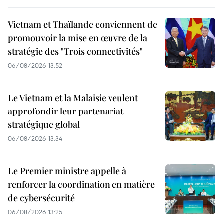
Vietnam et Thaïlande conviennent de
promouvoir la mise en œuvre de la
stratégie des "Trois connectivités"
06/08/2026 13:52
Le Vietnam et la Malaisie veulent
approfondir leur partenariat
stratégique global
06/08/2026 13:34
Le Premier ministre appelle à
renforcer la coordination en matière
de cybersécurité
06/08/2026 13:25