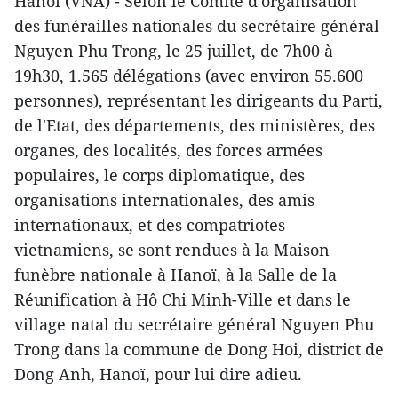
Hanoï (VNA) - Selon le Comité d'organisation
des funérailles nationales du secrétaire général
Nguyen Phu Trong, le 25 juillet, de 7h00 à
19h30, 1.565 délégations (avec environ 55.600
personnes), représentant les dirigeants du Parti,
de l'Etat, des départements, des ministères, des
organes, des localités, des forces armées
populaires, le corps diplomatique, des
organisations internationales, des amis
internationaux, et des compatriotes
vietnamiens, se sont rendues à la Maison
funèbre nationale à Hanoï, à la Salle de la
Réunification à Hô Chi Minh-Ville et dans le
village natal du secrétaire général Nguyen Phu
Trong dans la commune de Dong Hoi, district de
Dong Anh, Hanoï, pour lui dire adieu.