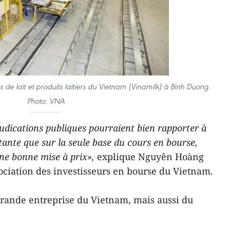
de lait et produits laitiers du Vietnam (Vinamilk) à Binh Duong.
Photo: VNA
judications publiques pourraient bien rapporter à
ante que sur la seule base du cours en bourse,
une bonne mise à prix»,
explique Nguyên Hoàng
sociation des investisseurs en bourse du Vietnam.
rande entreprise du Vietnam, mais aussi du