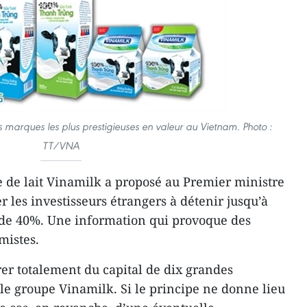
s marques les plus prestigieuses en valeur au Vietnam.
Photo :
TT/VNA
 de lait Vinamilk a proposé au Premier ministre
 les investisseurs étrangers à détenir jusqu’à
u de 40%. Une information qui provoque des
mistes.
er totalement du capital de dix grandes
 le groupe Vinamilk. Si le principe ne donne lieu