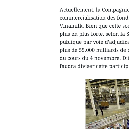
Actuellement, la Compagnie
commercialisation des fonds
Vinamilk. Bien que cette so
plus en plus forte, selon la 
publique par voie d’adjudicat
plus de 55.000 milliards de 
du cours du 4 novembre. Diff
faudra diviser cette particip