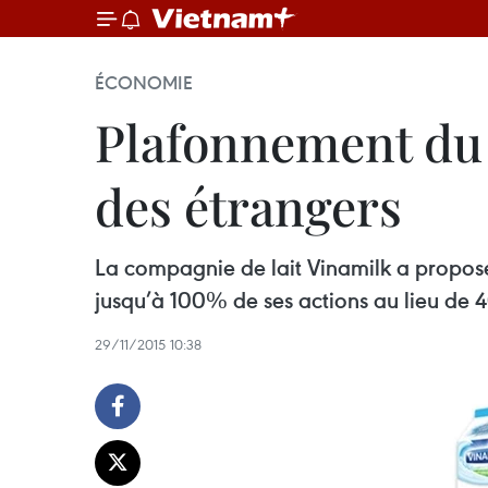
ÉCONOMIE
Plafonnement du 
des étrangers
La compagnie de lait Vinamilk a proposé
jusqu’à 100% de ses actions au lieu de 
29/11/2015 10:38