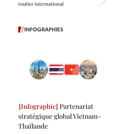
routier international
INFOGRAPHIES
Partenariat
stratégique global Vietnam-
Thaïlande