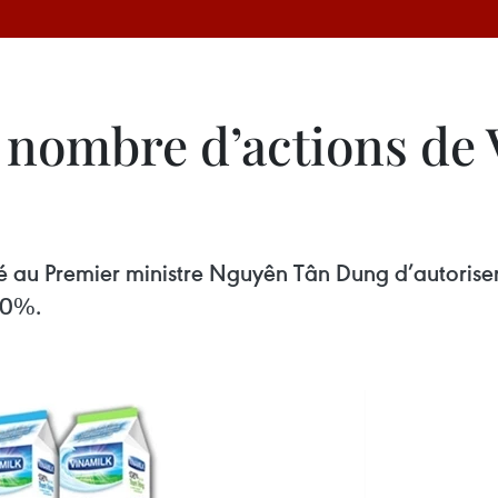
nombre d’actions de 
 au Premier ministre Nguyên Tân Dung d’autoriser l
40%.