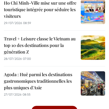
Ho Chi Minh-Ville mise sur une offre
touristique intégrée pour séduire les
visiteurs
29/07/2026 08:59
Travel + Leisure classe le Vietnam au
top 10 des destinations pour la
génération Z
28/07/2026 07:00
Agoda : Huê parmi les destinations
gastronomiques traditionnelles les
plus uniques d'Asie
27/07/2026 08:55