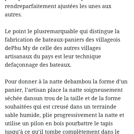
rendreparfaitement ajustées les unes aux
autres.
Le point le plusremarquable qui distingue la
fabrication de bateaux-paniers des villageois
dePhu My de celle des autres villages
artisanaux du pays est leur technique
defaçonnage des bateaux.
Pour donner à la natte debambou la forme d’un
panier, l’artisan place la natte soigneusement
séchée dansun trou de la taille et de la forme
souhaitées qui est creusé dans un terrainde
sable humide, plie progressivement la natte et
utilise un pilon en bois pourbattre le tapis
jusqu’à ce qu’il tombe complètement dans le