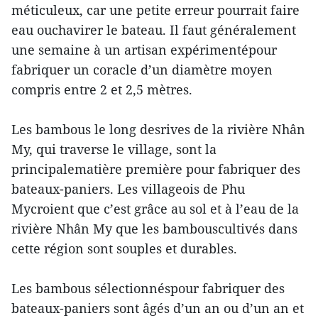
méticuleux, car une petite erreur pourrait faire
eau ouchavirer le bateau. Il faut généralement
une semaine à un artisan expérimentépour
fabriquer un coracle d’un diamètre moyen
compris entre 2 et 2,5 mètres.
Les bambous le long desrives de la rivière Nhân
My, qui traverse le village, sont la
principalematière première pour fabriquer des
bateaux-paniers. Les villageois de Phu
Mycroient que c’est grâce au sol et à l’eau de la
rivière Nhân My que les bambouscultivés dans
cette région sont souples et durables.
Les bambous sélectionnéspour fabriquer des
bateaux-paniers sont âgés d’un an ou d’un an et