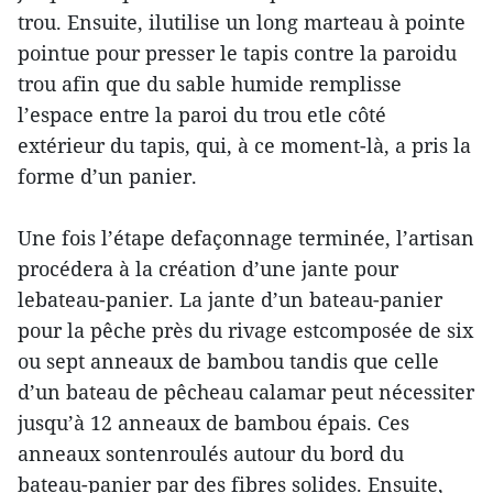
trou. Ensuite, ilutilise un long marteau à pointe
pointue pour presser le tapis contre la paroidu
trou afin que du sable humide remplisse
l’espace entre la paroi du trou etle côté
extérieur du tapis, qui, à ce moment-là, a pris la
forme d’un panier.
Une fois l’étape defaçonnage terminée, l’artisan
procédera à la création d’une jante pour
lebateau-panier. La jante d’un bateau-panier
pour la pêche près du rivage estcomposée de six
ou sept anneaux de bambou tandis que celle
d’un bateau de pêcheau calamar peut nécessiter
jusqu’à 12 anneaux de bambou épais. Ces
anneaux sontenroulés autour du bord du
bateau-panier par des fibres solides. Ensuite,