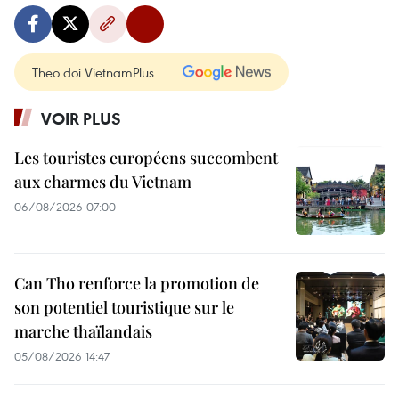
Theo dõi VietnamPlus
VOIR PLUS
Les touristes européens succombent
aux charmes du Vietnam
06/08/2026 07:00
Can Tho renforce la promotion de
son potentiel touristique sur le
marche thaïlandais
05/08/2026 14:47