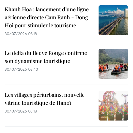
Khanh Hoa : lancement d’une ligne
aérienne directe Cam Ranh - Dong
Hoi pour stimuler le tourisme
30/07/2026 08:18
Le delta du fleuve Rouge confirme
son dynamisme touristique
30/07/2026 03:40
Les villages périurbains, nouvelle
vitrine touristique de Hanoï
30/07/2026 03:18