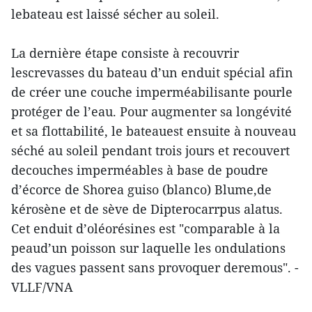
lebateau est laissé sécher au soleil.
La dernière étape consiste à recouvrir
lescrevasses du bateau d’un enduit spécial afin
de créer une couche imperméabilisante pourle
protéger de l’eau. Pour augmenter sa longévité
et sa flottabilité, le bateauest ensuite à nouveau
séché au soleil pendant trois jours et recouvert
decouches imperméables à base de poudre
d’écorce de Shorea guiso (blanco) Blume,de
kérosène et de sève de Dipterocarrpus alatus.
Cet enduit d’oléorésines est "comparable à la
peaud’un poisson sur laquelle les ondulations
des vagues passent sans provoquer deremous". -
VLLF/VNA