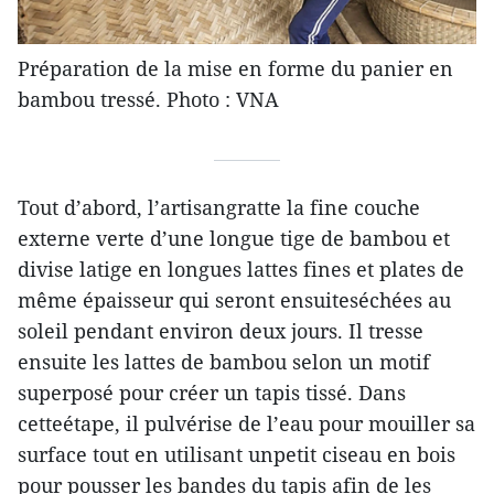
Préparation de la mise en forme du panier en
bambou tressé. Photo : VNA
Tout d’abord, l’artisangratte la fine couche
externe verte d’une longue tige de bambou et
divise latige en longues lattes fines et plates de
même épaisseur qui seront ensuiteséchées au
soleil pendant environ deux jours. Il tresse
ensuite les lattes de bambou selon un motif
superposé pour créer un tapis tissé. Dans
cetteétape, il pulvérise de l’eau pour mouiller sa
surface tout en utilisant unpetit ciseau en bois
pour pousser les bandes du tapis afin de les