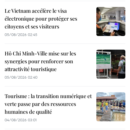
Le Vietnam accélère le visa
électronique pour protéger ses
citoyens et ses visiteurs
05/08/2026 02:45
Hô Chi Minh-Ville mise sur les
synergies pour renforcer son
attractivité touristique
05/08/2026 02:40
Tourisme : la transition numérique et
verte passe par des ressources
humaines de qualité
04/08/2026 03:01