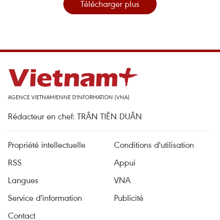
Télécharger plus
AGENCE VIETNAMIENNE D'INFORMATION (VNA)
Rédacteur en chef: TRÂN TIÊN DUÂN
Propriété intellectuelle
Conditions d'utilisation
RSS
Appui
Langues
VNA
Service d'information
Publicité
Contact