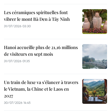
Les céramiques spirituelles font
vibrer le mont Bà Den à Tây Ninh
31/07/2026 03:30
Hanoi accueille plus de 21,16 millions
de visiteurs en sept mois ​
31/07/2026 01:35
Un train de luxe va s’élancer à travers
le Vietnam, la Chine et le Laos en
2027
30/07/2026 14:45