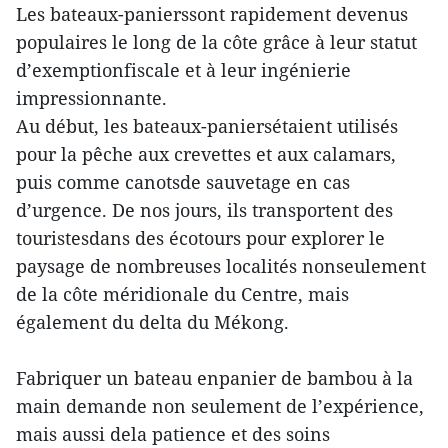
Les bateaux-panierssont rapidement devenus
populaires le long de la côte grâce à leur statut
d’exemptionfiscale et à leur ingénierie
impressionnante.
Au début, les bateaux-paniersétaient utilisés
pour la pêche aux crevettes et aux calamars,
puis comme canotsde sauvetage en cas
d’urgence. De nos jours, ils transportent des
touristesdans des écotours pour explorer le
paysage de nombreuses localités nonseulement
de la côte méridionale du Centre, mais
également du delta du Mékong.
Fabriquer un bateau enpanier de bambou à la
main demande non seulement de l’expérience,
mais aussi dela patience et des soins