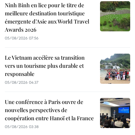
Ninh Binh en lice pour le titre de
meilleure destination touristique
émergente d’Asie aux World Travel
Awards 2026
05/08/2026 07:56
Le Vietnam accélère sa transition
vers un tourisme plus durable et
responsable
05/08/2026 04:37
Une conférence à Paris ouvre de
nouvelles perspectives de
coopération entre Hanoï et la France
05/08/2026 03:38