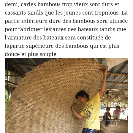
demi, carles bambous trop vieux sont durs et
cassants tandis que les jeunes sont tropmous. La
partie inférieure dure des bambous sera utilisée
pour fabriquer lesjantes des bateaux tandis que
l’armature des bateaux sera constituée de
lapartie supérieure des bambous qui est plus
douce et plus souple.