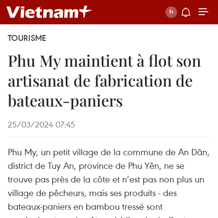
TOURISME
Phu My maintient à flot son
artisanat de fabrication de
bateaux-paniers
25/03/2024 07:45
Phu My, un petit village de la commune de An Dân,
district de Tuy An, province de Phu Yên, ne se
trouve pas près de la côte et n’est pas non plus un
village de pêcheurs, mais ses produits - des
bateaux-paniers en bambou tressé sont