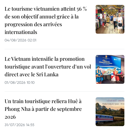
Le tourisme vietnamien atteint 56 %
de son objectif annuel grâce à la
progression des arrivées
internationals
04/08/2026 02:01
Le Vietnam intensifie la promotion
touristique avant l'ouverture d'un vol
direct avec le Sri Lanka
01/08/2026 10:10
Un train touristique reliera Huê à
Phong Nha à partir de septembre
2026
31/07/2026 14:55