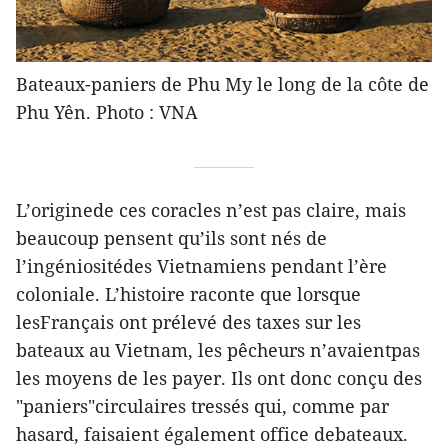
Bateaux-paniers de Phu My le long de la côte de
Phu Yên. Photo : VNA
L’originede ces coracles n’est pas claire, mais
beaucoup pensent qu’ils sont nés de
l’ingéniositédes Vietnamiens pendant l’ère
coloniale. L’histoire raconte que lorsque
lesFrançais ont prélevé des taxes sur les
bateaux au Vietnam, les pêcheurs n’avaientpas
les moyens de les payer. Ils ont donc conçu des
"paniers"circulaires tressés qui, comme par
hasard, faisaient également office debateaux.