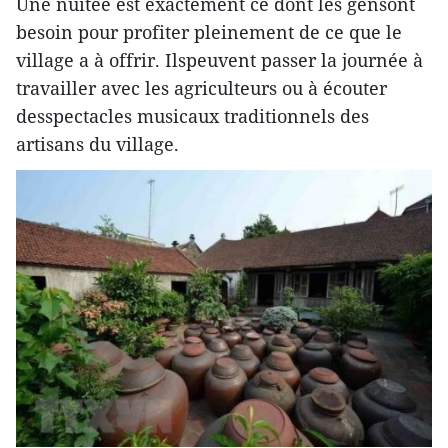
Une nuitée est exactement ce dont les gensont
besoin pour profiter pleinement de ce que le
village a à offrir. Ilspeuvent passer la journée à
travailler avec les agriculteurs ou à écouter
desspectacles musicaux traditionnels des
artisans du village.