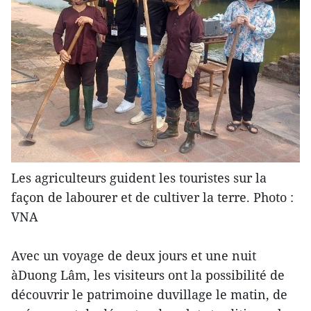
Les agriculteurs guident les touristes sur la
façon de labourer et de cultiver la terre. Photo :
VNA
Avec un voyage de deux jours et une nuit
àDuong Lâm, les visiteurs ont la possibilité de
découvrir le patrimoine duvillage le matin, de