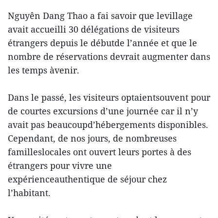
Nguyên Dang Thao a fai savoir que levillage
avait accueilli 30 délégations de visiteurs
étrangers depuis le débutde l’année et que le
nombre de réservations devrait augmenter dans
les temps àvenir.
Dans le passé, les visiteurs optaientsouvent pour
de courtes excursions d’une journée car il n’y
avait pas beaucoupd’hébergements disponibles.
Cependant, de nos jours, de nombreuses
familleslocales ont ouvert leurs portes à des
étrangers pour vivre une
expérienceauthentique de séjour chez
l’habitant.