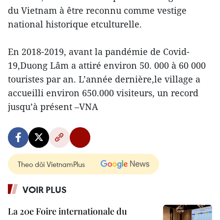
du Vietnam à être reconnu comme vestige
national historique etculturelle.
En 2018-2019, avant la pandémie de Covid-
19,Duong Lâm a attiré environ 50. 000 à 60 000
touristes par an. L’année dernière,le village a
accueilli environ 650.000 visiteurs, un record
jusqu’à présent –VNA
Theo dõi VietnamPlus
VOIR PLUS
La 20e Foire internationale du