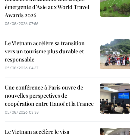
émergente d’Asie aux World Travel
Awards 2026
05/08/2026 07:56
Le Vietnam accélère sa transition
vers un tourisme plus durable et
responsable
05/08/2026 04:37
Une conférence à Paris ouvre de
nouvelles perspectives de
coopération entre Hanoï et la France
05/08/2026 03:38
Le Vietnam accélère le visa