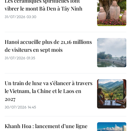
Les céramiques spirituelles font
vibrer le mont Bà Den à Tây Ninh
31/07/2026 03:30
Hanoi accueille plus de 21,16 millions
de visiteurs en sept mois ​
31/07/2026 01:35
Un train de luxe va s’élancer à travers
le Vietnam, la Chine et le Laos en
2027
30/07/2026 14:45
Khanh Hoa : lancement d’une ligne