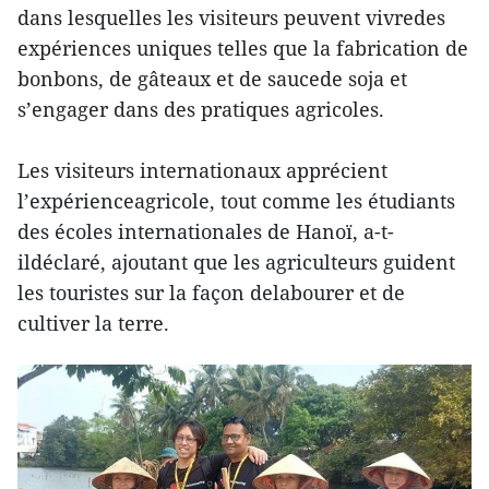
dans lesquelles les visiteurs peuvent vivredes
expériences uniques telles que la fabrication de
bonbons, de gâteaux et de saucede soja et
s’engager dans des pratiques agricoles.
Les visiteurs internationaux apprécient
l’expérienceagricole, tout comme les étudiants
des écoles internationales de Hanoï, a-t-
ildéclaré, ajoutant que les agriculteurs guident
les touristes sur la façon delabourer et de
cultiver la terre.