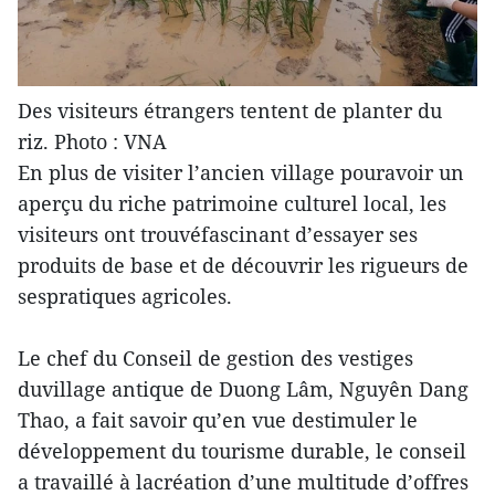
Des visiteurs étrangers tentent de planter du
riz. Photo : VNA
En plus de visiter l’ancien village pouravoir un
aperçu du riche patrimoine culturel local, les
visiteurs ont trouvéfascinant d’essayer ses
produits de base et de découvrir les rigueurs de
sespratiques agricoles.
Le chef du Conseil de gestion des vestiges
duvillage antique de Duong Lâm, Nguyên Dang
Thao, a fait savoir qu’en vue destimuler le
développement du tourisme durable, le conseil
a travaillé à lacréation d’une multitude d’offres