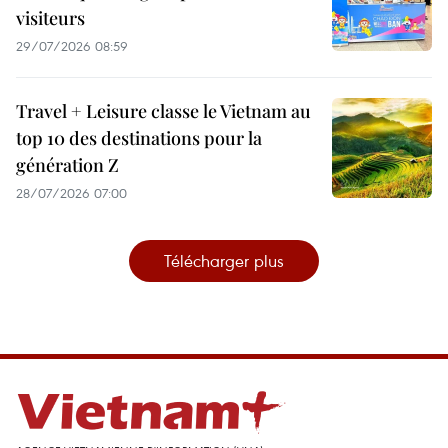
visiteurs
29/07/2026 08:59
Travel + Leisure classe le Vietnam au
top 10 des destinations pour la
génération Z
28/07/2026 07:00
Télécharger plus