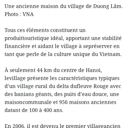
Une ancienne maison du village de Duong Lâm.
Photo : VNA
Tous ces éléments constituent un
produittouristique idéal, apportant une stabilité
financière et aidant le village à sepréserver en
tant que perle de la culture unique du Vietnam.
À seulement 44 km du centre de Hanoi,
levillage présente les caractéristiques typiques
d’un village rural du delta dufleuve Rouge avec
des banians géants, des puits d’eau douce, une
maisoncommunale et 956 maisons anciennes
datant de 100 à 400 ans.
En 2006, il est devenu le premier villageancien