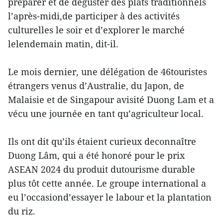
préparer et de déguster des plats traditionnels
l’après-midi,de participer à des activités
culturelles le soir et d’explorer le marché
lelendemain matin, dit-il.
Le mois dernier, une délégation de 46touristes
étrangers venus d’Australie, du Japon, de
Malaisie et de Singapour avisité Duong Lam et a
vécu une journée en tant qu’agriculteur local.
Ils ont dit qu’ils étaient curieux deconnaître
Duong Lâm, qui a été honoré pour le prix
ASEAN 2024 du produit dutourisme durable
plus tôt cette année. Le groupe international a
eu l’occasiond’essayer le labour et la plantation
du riz.