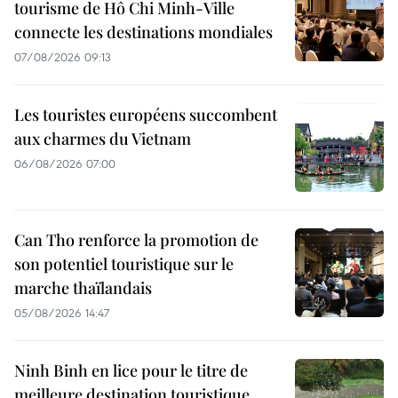
tourisme de Hô Chi Minh-Ville
connecte les destinations mondiales
07/08/2026 09:13
Les touristes européens succombent
aux charmes du Vietnam
06/08/2026 07:00
Can Tho renforce la promotion de
son potentiel touristique sur le
marche thaïlandais
05/08/2026 14:47
Ninh Binh en lice pour le titre de
meilleure destination touristique