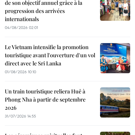
de son objectif annuel grâce à la
progression des arrivées
internationals
04/08/2026 02:01
Le Vietnam intensifie la promotion
touristique avant l'ouverture d'un vol
direct avec le Sri Lanka
01/08/2026 10:10
Un train touristique reliera Huê à
Phong Nha à partir de septembre
2026
31/07/2026 14:55