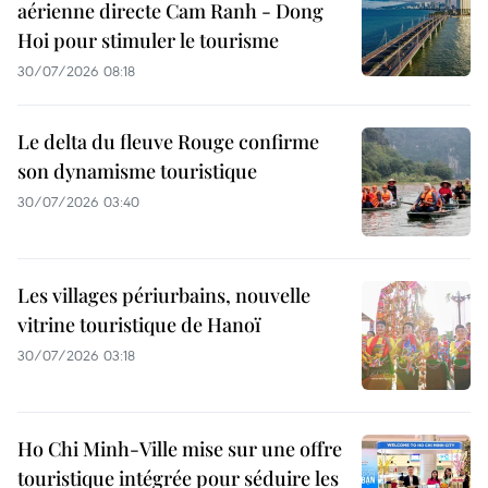
aérienne directe Cam Ranh - Dong
Hoi pour stimuler le tourisme
30/07/2026 08:18
Le delta du fleuve Rouge confirme
son dynamisme touristique
30/07/2026 03:40
Les villages périurbains, nouvelle
vitrine touristique de Hanoï
30/07/2026 03:18
Ho Chi Minh-Ville mise sur une offre
touristique intégrée pour séduire les