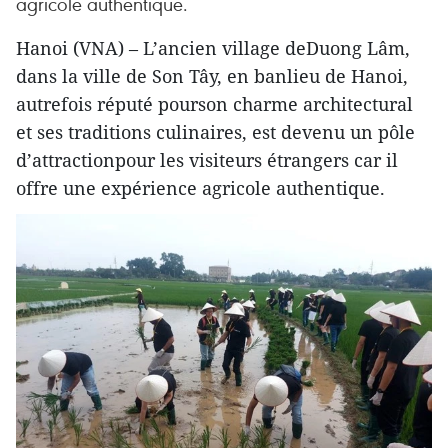
agricole authentique.
Hanoi (VNA) – L’ancien village deDuong Lâm,
dans la ville de Son Tây, en banlieu de Hanoi,
autrefois réputé pourson charme architectural
et ses traditions culinaires, est devenu un pôle
d’attractionpour les visiteurs étrangers car il
offre une expérience agricole authentique.