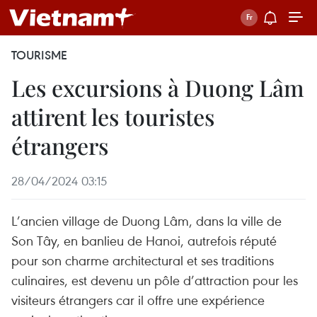
TOURISME
Les excursions à Duong Lâm
attirent les touristes
étrangers
28/04/2024 03:15
L’ancien village de Duong Lâm, dans la ville de
Son Tây, en banlieu de Hanoi, autrefois réputé
pour son charme architectural et ses traditions
culinaires, est devenu un pôle d’attraction pour les
visiteurs étrangers car il offre une expérience