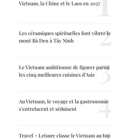
Vietnam, la Chine et le Laos en 2027
Les céramiques spirituelles font vibrer le
mont Bà Den à Tây Ninh
Le Vietnam ambitionne de figurer parmi
les cinq meilleures cuisines d’Asie
Au Vietnam, le voyage et la gastronomie
s’entrelacent et séduisent
Travel + Leisure classe le Vietnam au top