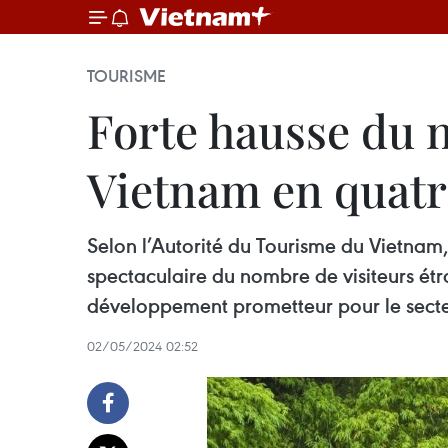
TOURISME
Forte hausse du 
Vietnam en quatr
Selon l’Autorité du Tourisme du Vietnam,
spectaculaire du nombre de visiteurs étr
développement prometteur pour le secteu
02/05/2024 02:52