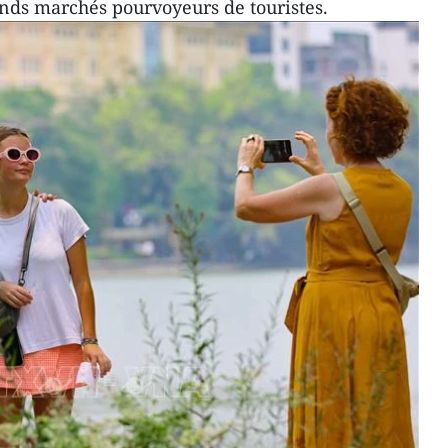
ands marchés pourvoyeurs de touristes.