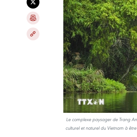
Le complexe paysager de Trang An, 
culturel et naturel du Vietnam à êtr