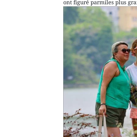
ont figuré parmiles plus gr