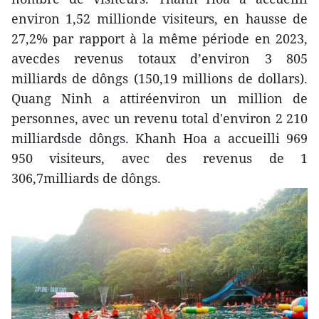
environ 1,52 millionde visiteurs, en hausse de
27,2% par rapport à la même période en 2023,
avecdes revenus totaux d’environ 3 805
milliards de dôngs (150,19 millions de dollars).
Quang Ninh a attiréenviron un million de
personnes, avec un revenu total d'environ 2 210
milliardsde dôngs. Khanh Hoa a accueilli 969
950 visiteurs, avec des revenus de 1
306,7milliards de dôngs.