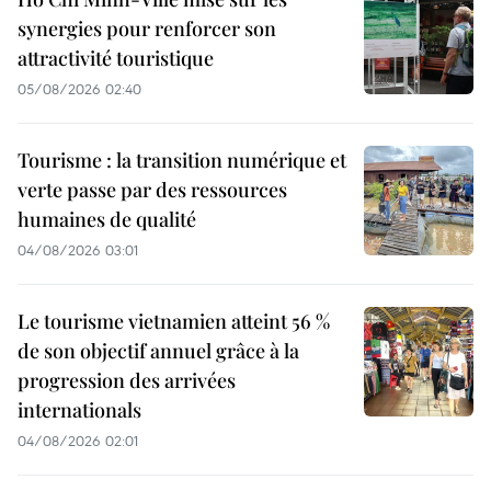
synergies pour renforcer son
attractivité touristique
05/08/2026 02:40
Tourisme : la transition numérique et
verte passe par des ressources
humaines de qualité
04/08/2026 03:01
Le tourisme vietnamien atteint 56 %
de son objectif annuel grâce à la
progression des arrivées
internationals
04/08/2026 02:01