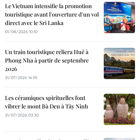
Le Vietnam intensifie la promotion
touristique avant l'ouverture d'un vol
direct avec le Sri Lanka
01/08/2026 10:10
Un train touristique reliera Huê à
Phong Nha à partir de septembre
2026
31/07/2026 14:55
Les céramiques spirituelles font
vibrer le mont Bà Den à Tây Ninh
31/07/2026 03:30