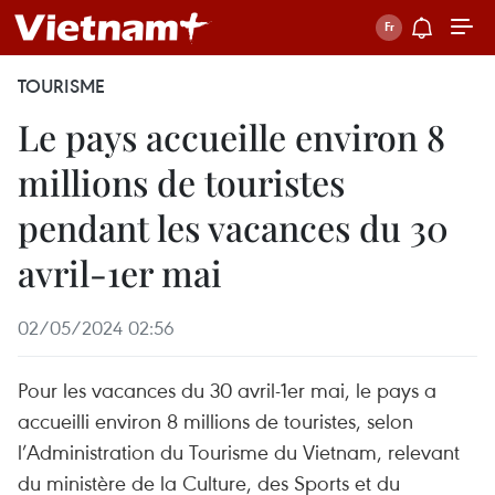
TOURISME
Le pays accueille environ 8
millions de touristes
pendant les vacances du 30
avril-1er mai
02/05/2024 02:56
Pour les vacances du 30 avril-1er mai, le pays a
accueilli environ 8 millions de touristes, selon
l’Administration du Tourisme du Vietnam, relevant
du ministère de la Culture, des Sports et du