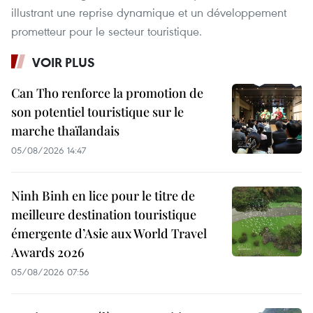
illustrant une reprise dynamique et un développement
prometteur pour le secteur touristique.
VOIR PLUS
Can Tho renforce la promotion de
son potentiel touristique sur le
marche thaïlandais
05/08/2026 14:47
Ninh Binh en lice pour le titre de
meilleure destination touristique
émergente d’Asie aux World Travel
Awards 2026
05/08/2026 07:56