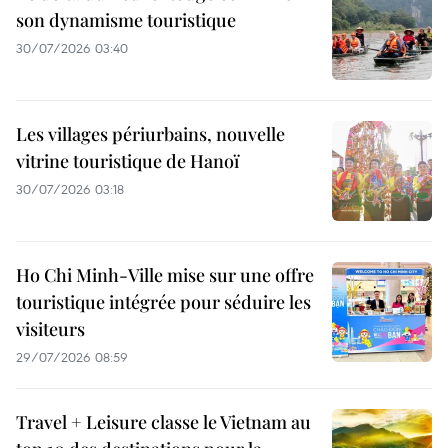
son dynamisme touristique
30/07/2026 03:40
Les villages périurbains, nouvelle
vitrine touristique de Hanoï
30/07/2026 03:18
Ho Chi Minh-Ville mise sur une offre
touristique intégrée pour séduire les
visiteurs
29/07/2026 08:59
Travel + Leisure classe le Vietnam au