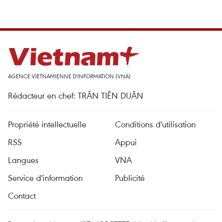
AGENCE VIETNAMIENNE D'INFORMATION (VNA)
Rédacteur en chef: TRÂN TIÊN DUÂN
Propriété intellectuelle
Conditions d'utilisation
RSS
Appui
Langues
VNA
Service d'information
Publicité
Contact