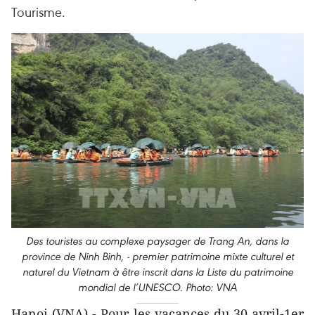
Tourisme.
Des touristes au complexe paysager de Trang An, dans la
province de Ninh Binh, - premier patrimoine mixte culturel et
naturel du Vietnam à être inscrit dans la Liste du patrimoine
mondial de l’UNESCO. Photo: VNA
Hanoi (VNA) - Pour les vacances du 30 avril-1er