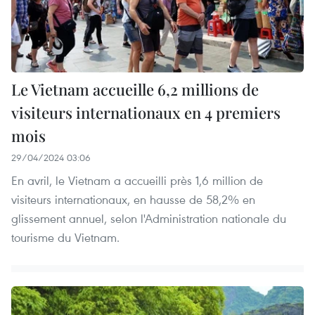
Le Vietnam accueille 6,2 millions de
visiteurs internationaux en 4 premiers
mois
29/04/2024 03:06
En avril, le Vietnam a accueilli près 1,6 million de
visiteurs internationaux, en hausse de 58,2% en
glissement annuel, selon l'Administration nationale du
tourisme du Vietnam.