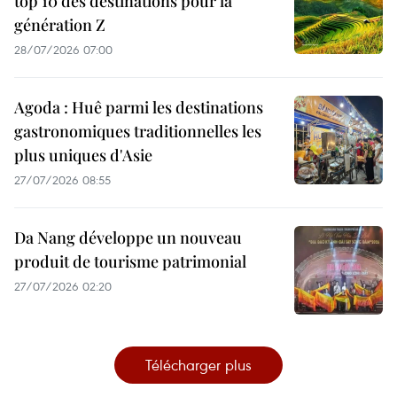
top 10 des destinations pour la
génération Z
28/07/2026 07:00
Agoda : Huê parmi les destinations
gastronomiques traditionnelles les
plus uniques d'Asie
27/07/2026 08:55
Da Nang développe un nouveau
produit de tourisme patrimonial
27/07/2026 02:20
Télécharger plus