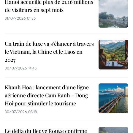
Hanoi accueille plus de 21,16 millions
de visiteurs en sept mois ​
31/07/2026 01:35
Un train de luxe va s’élancer à travers
le Vietnam, la Chine et le Laos en
2027
30/07/2026 14:45
Khanh Hoa : lancement d’une ligne
aérienne directe Cam Ranh - Dong
Hoi pour stimuler le tourisme
30/07/2026 08:18
Le delta du fleuve Rouge confirme