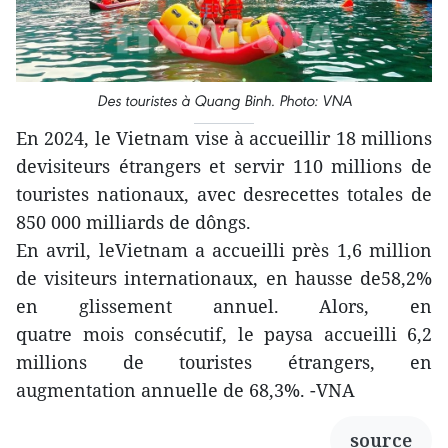
Des touristes à Quang Binh. Photo: VNA
En 2024, le Vietnam vise à accueillir 18 millions
devisiteurs étrangers et servir 110 millions de
touristes nationaux, avec desrecettes totales de
850 000 milliards de dôngs.
En avril, leVietnam a accueilli près 1,6 million
de visiteurs internationaux, en hausse de58,2%
en glissement annuel. Alors, en
quatre mois consécutif, le paysa accueilli 6,2
millions de touristes étrangers, en
augmentation annuelle de 68,3%. -VNA
source