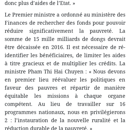
donc plus d’aides de l’Etat. »
Le Premier ministre a ordonné au ministère des
Finances de rechercher des fonds pour pouvoir
réduire significativement la pauvreté. La
somme de 15 mille milliards de dongs devrait
être décaissée en 2016. Il est nécessaire de ré-
identifier les bénéficiaires, de limiter les aides
à titre gracieux et de multiplier les crédits. La
ministre Pham Thi Hai Chuyen : « Nous devons
en premier lieu réévaluer les politiques en
faveur des pauvres et répartir de manière
équitable les missions à chaque organe
compétent. Au lieu de travailler sur 16
programmes nationaux, nous en privilégierons
2 : l’instauration de la nouvelle ruralité et la
réduction durable de la pauvreté. »