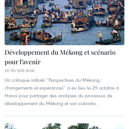
Développement du Mékong et scénario
pour l’avenir
29/10/2015 10:06
Un colloque intitulé ‘’Perspectives du Mékong :
changements et espérances’’ a eu lieu le 29 octobre à
Hanoi pour partager des analyses du processus de
développement du Mékong et son scénario.