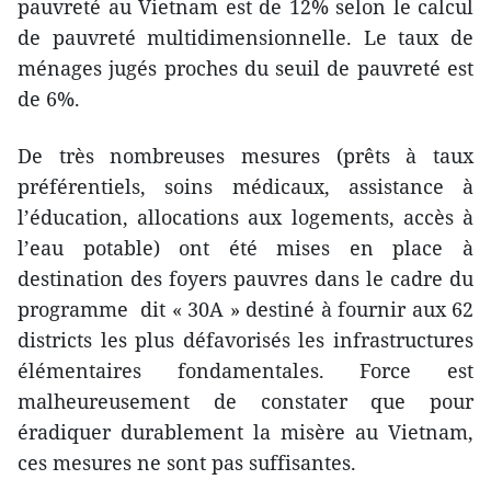
pauvreté au Vietnam est de 12% selon le calcul
de pauvreté multidimensionnelle. Le taux de
ménages jugés proches du seuil de pauvreté est
de 6%.
De très nombreuses mesures (prêts à taux
préférentiels, soins médicaux, assistance à
l’éducation, allocations aux logements, accès à
l’eau potable) ont été mises en place à
destination des foyers pauvres dans le cadre du
programme dit « 30A » destiné à fournir aux 62
districts les plus défavorisés les infrastructures
élémentaires fondamentales. Force est
malheureusement de constater que pour
éradiquer durablement la misère au Vietnam,
ces mesures ne sont pas suffisantes.