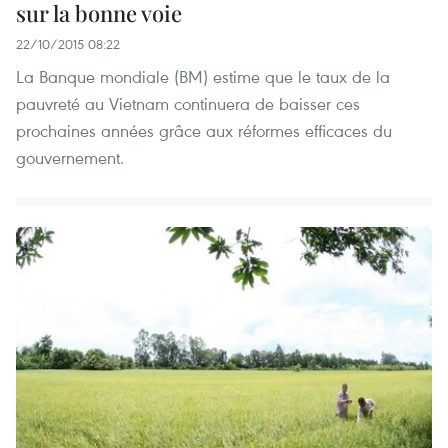
sur la bonne voie
22/10/2015 08:22
La Banque mondiale (BM) estime que le taux de la
pauvreté au Vietnam continuera de baisser ces
prochaines années grâce aux réformes efficaces du
gouvernement.