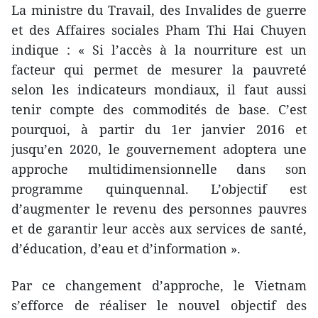
La ministre du Travail, des Invalides de guerre
et des Affaires sociales Pham Thi Hai Chuyen
indique : « Si l’accès à la nourriture est un
facteur qui permet de mesurer la pauvreté
selon les indicateurs mondiaux, il faut aussi
tenir compte des commodités de base. C’est
pourquoi, à partir du 1er janvier 2016 et
jusqu’en 2020, le gouvernement adoptera une
approche multidimensionnelle dans son
programme quinquennal. L’objectif est
d’augmenter le revenu des personnes pauvres
et de garantir leur accès aux services de santé,
d’éducation, d’eau et d’information ».
Par ce changement d’approche, le Vietnam
s’efforce de réaliser le nouvel objectif des