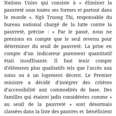
Nations Unies qui consiste à « éliminer la
pauvreté sous toutes ses formes et partout dans
le monde ». Ngô Truong Thi, responsable du
bureau national chargé de la lutte contre la
pauvreté, précise : « Par le passé, nous ne
prenions en compte que le seul revenu pour
déterminer du seuil de pauvreté. La prise en
compte d’un indicateur purement quantitatif
était insuffisante. Il faut tenir compte
d’éléments plus qualitatifs tels que l’accès aux
soins ou à un logement décent. Le Premier
ministre a décidé d’intégrer des critères
d’accessibilité aux commodités de base. Des
familles qui étaient jadis considérées comme «
au seuil de la pauvreté » sont désormais
classées dans la liste des pauvres et bénéficient