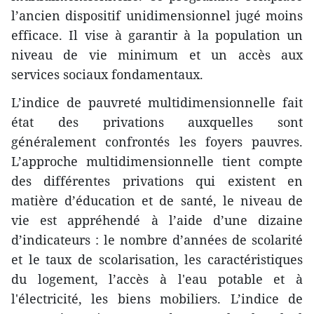
l’ancien dispositif unidimensionnel jugé moins
efficace. Il vise à garantir à la population un
niveau de vie minimum et un accès aux
services sociaux fondamentaux.
L’indice de pauvreté multidimensionnelle fait
état des privations auxquelles sont
généralement confrontés les foyers pauvres.
L’approche multidimensionnelle tient compte
des différentes privations qui existent en
matière d’éducation et de santé, le niveau de
vie est appréhendé à l’aide d’une dizaine
d’indicateurs : le nombre d’années de scolarité
et le taux de scolarisation, les caractéristiques
du logement, l’accès à l'eau potable et à
l'électricité, les biens mobiliers. L’indice de