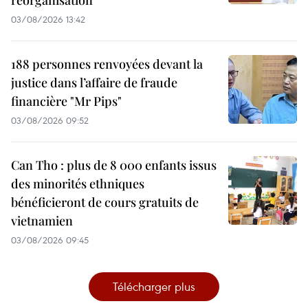
03/08/2026 13:42
188 personnes renvoyées devant la
justice dans l’affaire de fraude
financière "Mr Pips"
03/08/2026 09:52
Can Tho : plus de 8 000 enfants issus
des minorités ethniques
bénéficieront de cours gratuits de
vietnamien
03/08/2026 09:45
Télécharger plus