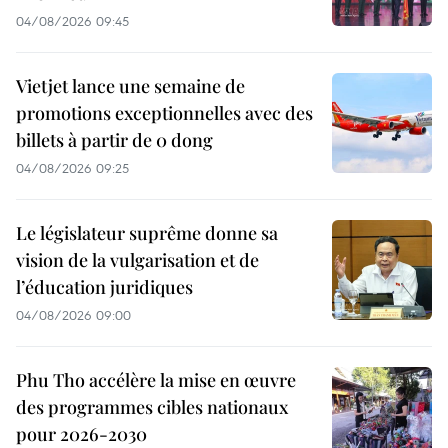
04/08/2026 09:45
Vietjet lance une semaine de
promotions exceptionnelles avec des
billets à partir de 0 dong
04/08/2026 09:25
Le législateur suprême donne sa
vision de la vulgarisation et de
l’éducation juridiques
04/08/2026 09:00
Phu Tho accélère la mise en œuvre
des programmes cibles nationaux
pour 2026-2030