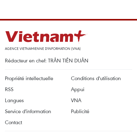
AGENCE VIETNAMIENNE D'INFORMATION (VNA)
Rédacteur en chef: TRÂN TIÊN DUÂN
Propriété intellectuelle
Conditions d'utilisation
RSS
Appui
Langues
VNA
Service d'information
Publicité
Contact