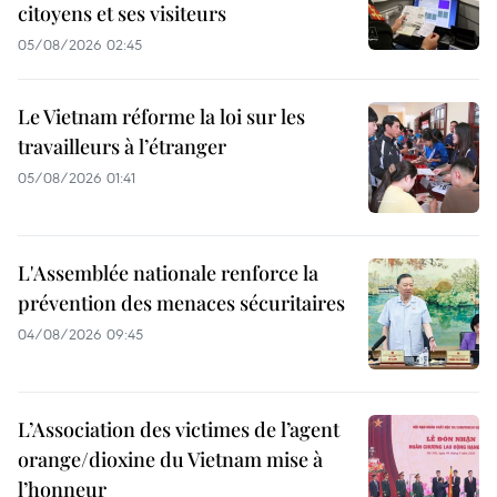
citoyens et ses visiteurs
05/08/2026 02:45
Le Vietnam réforme la loi sur les
travailleurs à l’étranger
05/08/2026 01:41
L'Assemblée nationale renforce la
prévention des menaces sécuritaires
04/08/2026 09:45
L’Association des victimes de l’agent
orange/dioxine du Vietnam mise à
l’honneur