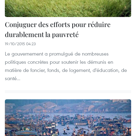
Conjuguer des efforts pour réduire
durablement la pauvreté
19/10/2015 04:23
Le gouvernement a promulgué de nombreuses
politiques concrètes pour soutenir les démunis en
matière de foncier, fonds, de logement, d'éducation, de
santé...