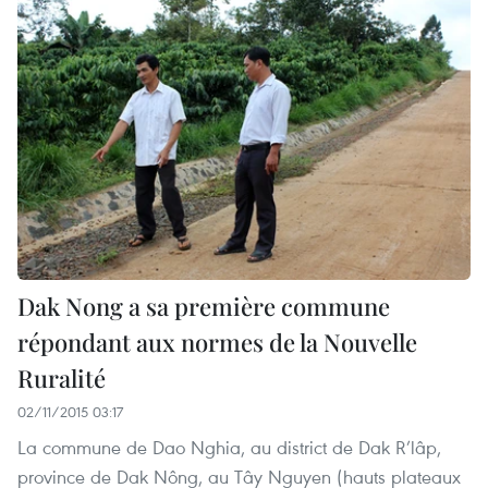
Dak Nong a sa première commune
répondant aux normes de la Nouvelle
Ruralité
02/11/2015 03:17
La commune de Dao Nghia, au district de Dak R’lâp,
province de Dak Nông, au Tây Nguyen (hauts plateaux