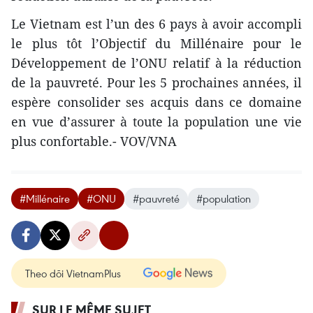
Le Vietnam est l’un des 6 pays à avoir accompli
le plus tôt l’Objectif du Millénaire pour le
Développement de l’ONU relatif à la réduction
de la pauvreté. Pour les 5 prochaines années, il
espère consolider ses acquis dans ce domaine
en vue d’assurer à toute la population une vie
plus confortable.- VOV/VNA
#Millénaire
#ONU
#pauvreté
#population
Theo dõi VietnamPlus
SUR LE MÊME SUJET