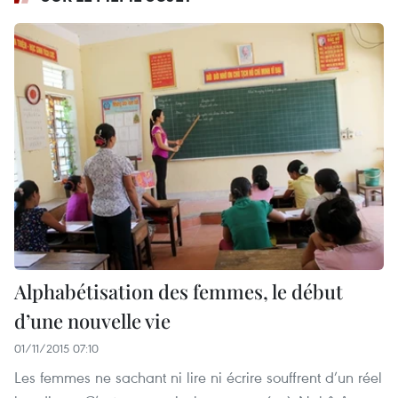
Alphabétisation des femmes, le début
d’une nouvelle vie
01/11/2015 07:10
Les femmes ne sachant ni lire ni écrire souffrent d’un réel