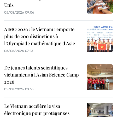
Unis
05/08/2026 09:06
AIMO 2026 : le Vietnam remporte
plus de 200 distinctions à
l’Olympiade mathématique d’Asie
05/08/2026 07:23
De jeunes talents scientifiques
vietnamiens à l'Asian Science Camp
2026
05/08/2026 03:55
Le Vietnam accélère le visa
électronique pour protéger ses