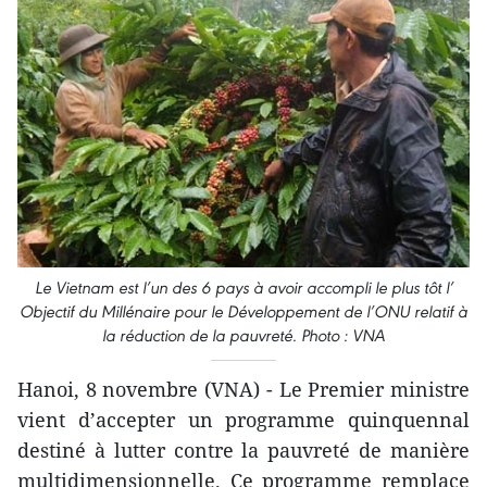
Le Vietnam est l’un des 6 pays à avoir accompli le plus tôt l’​
Objectif du Millénaire pour le ​Développement de l’ONU relatif à
la réduction de la pauvreté. Photo : VNA
Hanoi, 8 novembre (VNA) - Le Premier ministre
vient d’accepter un programme quinquennal
destiné à lutter contre la pauvreté de manière
multidimensionnelle. Ce programme remplace