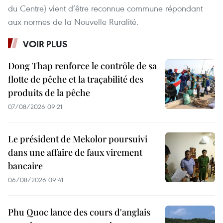
du Centre) vient d’être reconnue commune répondant
aux normes de la Nouvelle Ruralité.
VOIR PLUS
Dong Thap renforce le contrôle de sa
flotte de pêche et la traçabilité des
produits de la pêche
07/08/2026 09:21
Le président de Mekolor poursuivi
dans une affaire de faux virement
bancaire
06/08/2026 09:41
Phu Quoc lance des cours d'anglais