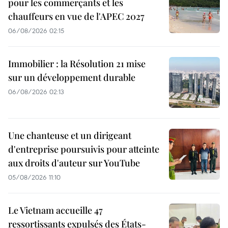
pour les commerçants et les
chauffeurs en vue de l'APEC 2027
06/08/2026 02:15
Immobilier : la Résolution 21 mise
sur un développement durable
06/08/2026 02:13
Une chanteuse et un dirigeant
d'entreprise poursuivis pour atteinte
aux droits d'auteur sur YouTube
05/08/2026 11:10
Le Vietnam accueille 47
ressortissants expulsés des États-