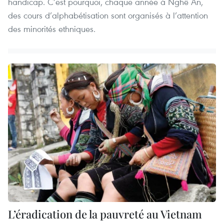
handicap. C’est pourquoi, chaque année à Nghê An,
des cours d’alphabétisation sont organisés à l’attention
des minorités ethniques.
L’éradication de la pauvreté au Vietnam