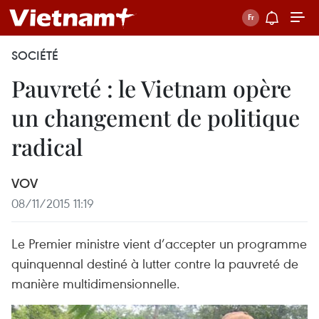
SOCIÉTÉ
Pauvreté : le Vietnam opère
un changement de politique
radical
VOV
08/11/2015 11:19
Le Premier ministre vient d’accepter un programme
quinquennal destiné à lutter contre la pauvreté de
manière multidimensionnelle.