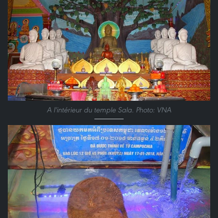
A l'intérieur du temple Sala. Photo: VNA