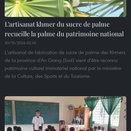
L’artisanat khmer du sucre de palme
recueille la palme du patrimoine national
30/12/2024 02:45
L’artisanat de fabrication de sucre de palme des Khmers
de la province d’An Giang (Sud) vient d’être reconnu
patrimoine culturel immatériel national par le ministère
de la Culture, des Sports et du Tourisme.