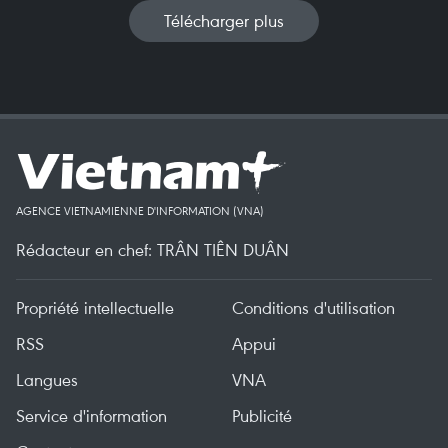
Télécharger plus
AGENCE VIETNAMIENNE D'INFORMATION (VNA)
Rédacteur en chef: TRÂN TIÊN DUÂN
Propriété intellectuelle
Conditions d'utilisation
RSS
Appui
Langues
VNA
Service d'information
Publicité