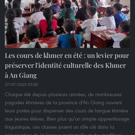
Les cours de khmer en été : un levier pour
préserver l'identité culturelle des Khmer
à An Giang
27/07/2025 05:00
Chaque été depuis plusieurs années, de nombreuses
pagodes khmères de la province d’An Giang ouvrent
leurs portes pour dispenser des cours de langue khmère
aux jeunes élèves. Bien plus qu’un simple apprentissage
linguistique, ces classes jouent un rôle clé dans la
préservation de la langue maternelle et des traditions