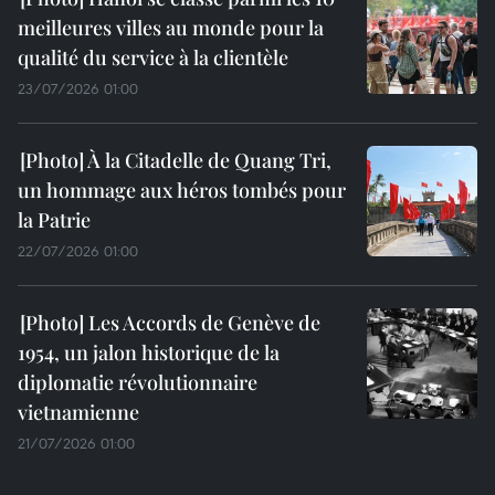
meilleures villes au monde pour la
qualité du service à la clientèle
23/07/2026 01:00
À la Citadelle de Quang Tri,
un hommage aux héros tombés pour
la Patrie
22/07/2026 01:00
Les Accords de Genève de
1954, un jalon historique de la
diplomatie révolutionnaire
vietnamienne
21/07/2026 01:00