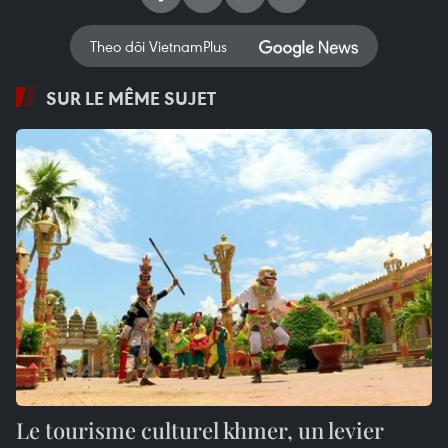
Theo dõi VietnamPlus
SUR LE MÊME SUJET
Le tourisme culturel khmer, un levier