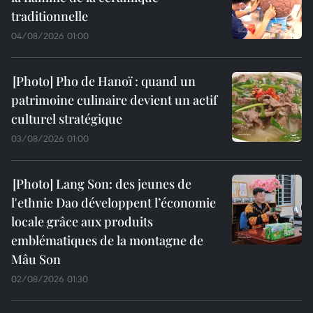
traditionnelle
04/08/2026 01:00
Pho de Hanoï : quand un
patrimoine culinaire devient un actif
culturel stratégique
03/08/2026 01:00
Lang Son: des jeunes de
l'ethnie Dao développent l’économie
locale grâce aux produits
emblématiques de la montagne de
Mâu Son
02/08/2026 01:30