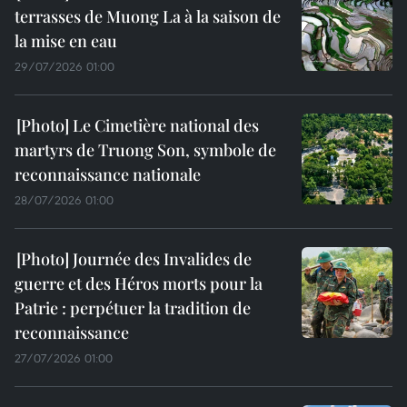
terrasses de Muong La à la saison de
la mise en eau
29/07/2026 01:00
Le Cimetière national des
martyrs de Truong Son, symbole de
reconnaissance nationale
28/07/2026 01:00
Journée des Invalides de
guerre et des Héros morts pour la
Patrie : perpétuer la tradition de
reconnaissance
27/07/2026 01:00