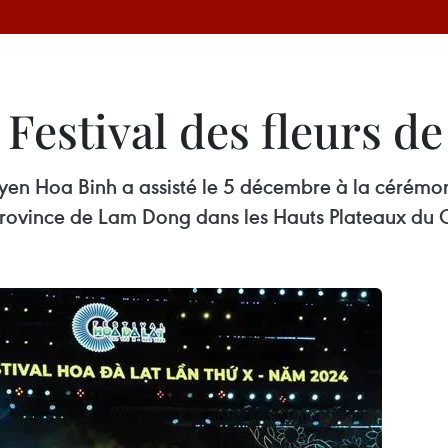
Festival des fleurs de
en Hoa Binh a assisté le 5 décembre à la cérémonie
province de Lam Dong dans les Hauts Plateaux du 