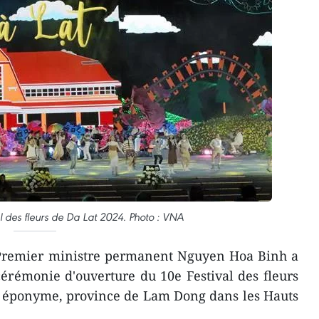
l des fleurs de Da Lat 2024. Photo : VNA
Premier ministre permanent Nguyen Hoa Binh a
cérémonie d'ouverture du 10e Festival des fleurs
le éponyme, province de Lam Dong dans les Hauts