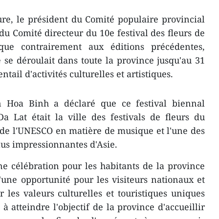
re, le président du Comité populaire provincial
du Comité directeur du 10e festival des fleurs de
ue contrairement aux éditions précédentes,
se déroulait dans toute la province jusqu'au 31
ail d'activités culturelles et artistiques.
n Hoa Binh a déclaré que ce festival biennal
a Lat était la ville des festivals de fleurs du
 de l'UNESCO en matière de musique et l'une des
plus impressionnantes d'Asie.
ne célébration pour les habitants de la province
une opportunité pour les visiteurs nationaux et
 les valeurs culturelles et touristiques uniques
à atteindre l'objectif de la province d'accueillir