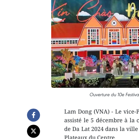
Ouverture du 10e Festiva
Lam Dong (VNA) - Le vice-
assisté le 5 décembre à la 
de Da Lat 2024 dans la vil
Plateaux du Centre.