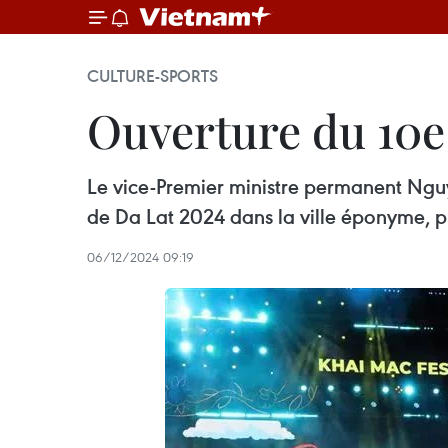
CULTURE-SPORTS
Ouverture du 10e 
Le vice-Premier ministre permanent Nguy
de Da Lat 2024 dans la ville éponyme, 
06/12/2024 09:19