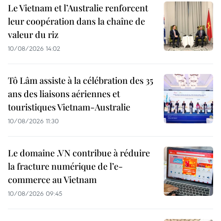
Le Vietnam et l’Australie renforcent
leur coopération dans la chaîne de
valeur du riz
10/08/2026 14:02
Tô Lâm assiste à la célébration des 35
ans des liaisons aériennes et
touristiques Vietnam-Australie
10/08/2026 11:30
Le domaine .VN contribue à réduire
la fracture numérique de l’e-
commerce au Vietnam
10/08/2026 09:45