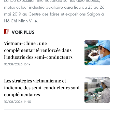
La 15e exposition internationale sur les automobiles,
motos et leur industrie auxiliaire aura lieu du 23 au 26
mai 2019 au Centre des foires et expositions Saigon à
Hô Chi Minh-Ville.
VOIR PLUS
Vietnam-Chine : une
complémentarité renforcée dans
l’industrie des semi-conducteurs
10/08/2026 16:19
Les stratégies vietnamienne et
indienne des semi-conducteurs sont
complémentaires
10/08/2026 14:40