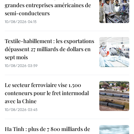
grandes entreprises américaines de
semi-conducteurs
10/08/2026 04:15
Textile-habillement : les exportations
dépassent 27 milliards de dollars en
sept mois
10/08/2026 03:59
Le secteur ferroviaire vise 1.500
conteneurs pour le fret intermodal
avec la Chine
10/08/2026 03:45
Ha Tinh : plus de 7 800 milliards de