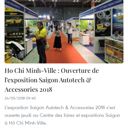
Ho Chi Minh-Ville : Ouverture de
l’exposition Saigon Autotech &
Accessories 2018
24/05/2018 09:40
L'exposition Saigon Autotech & Accessories 2018 s’est
ouverte jeudi au Centre des foires et expositions Saigon
à Hô Chi Minh-Ville.