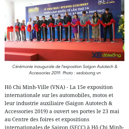
Cérémonie inaugurale de l'exposition Saigon Autotech &
Accessories 2019. Photo : xedoisong.vn
Hô Chi Minh-Ville (VNA) - La 15e exposition
internationale sur les automobiles, motos et
leur industrie auxiliaire (Saigon Autotech &
Accessories 2019) a ouvert ses portes le 23 mai
au Centre des foires et expositions
internationales de Saigon (SECC) à Hô Chi Minh-