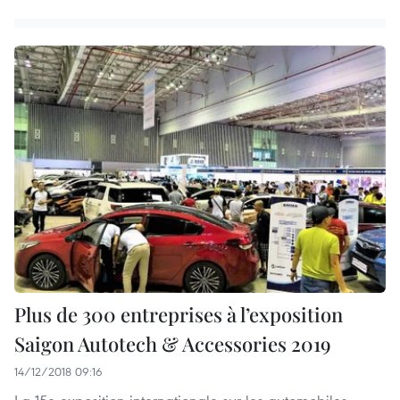
Plus de 300 entreprises à l’exposition
Saigon Autotech & Accessories 2019
14/12/2018 09:16