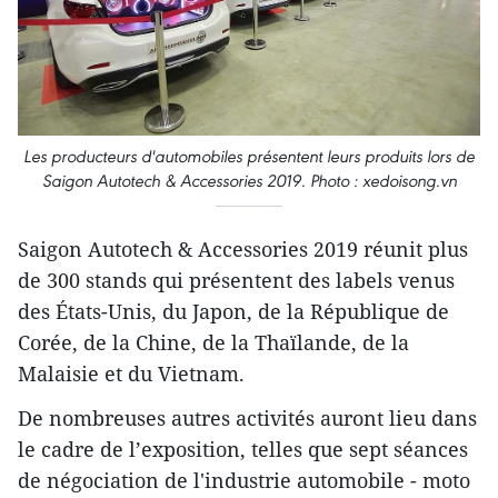
Les producteurs d'automobiles présentent leurs produits lors de
Saigon Autotech & Accessories 2019. Photo : xedoisong.vn
Saigon Autotech & Accessories 2019 réunit plus
de 300 stands qui présentent des labels venus
des États-Unis, du Japon, de la République de
Corée, de la Chine, de la Thaïlande, de la
Malaisie et du Vietnam.
De nombreuses autres activités auront lieu dans
le cadre de l’exposition, telles que sept séances
de négociation de l'industrie automobile - moto