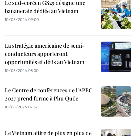
Le sud-coréen GS25 désigne une
bananeraie dédiée au Vietnam
10/08/2026 09:00
La stratégie américaine de semi-
conducteurs apporteront
opportunités et défis au Vietnam
10/08/2026 08:00
Le Centre de conférences de l’APEC
2027 prend forme à Phu Quôc
10/08/2026 07:52
Le Vietnam attire de plus en plus de