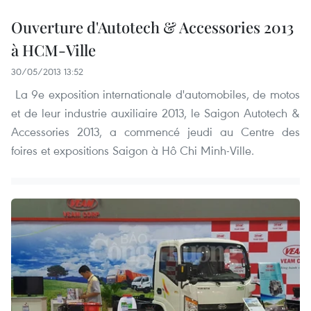
Ouverture d'Autotech & Accessories 2013
à HCM-Ville
30/05/2013 13:52
La 9e exposition internationale d'automobiles, de motos
et de leur industrie auxiliaire 2013, le Saigon Autotech &
Accessories 2013, a commencé jeudi au Centre des
foires et expositions Saigon à Hô Chi Minh-Ville.