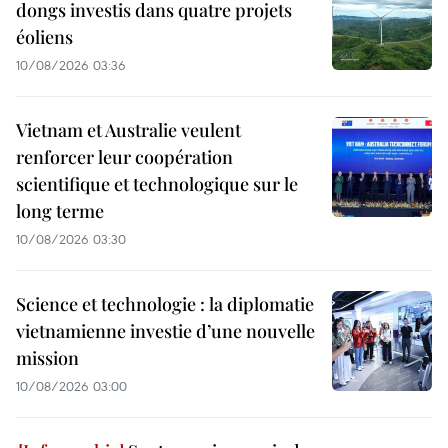
dongs investis dans quatre projets
éoliens
10/08/2026 03:36
Vietnam et Australie veulent
renforcer leur coopération
scientifique et technologique sur le
long terme
10/08/2026 03:30
Science et technologie : la diplomatie
vietnamienne investie d’une nouvelle
mission
10/08/2026 03:00