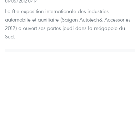
01/06/2012 07:17
La 8 e exposition internationale des industries
automobile et auxiliaire (Saigon Autotech& Accessories
2012) a ouvert ses portes jeudi dans la mégapole du
Sud.