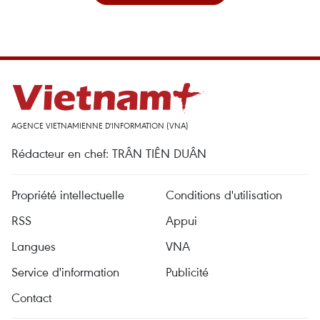
AGENCE VIETNAMIENNE D'INFORMATION (VNA)
Rédacteur en chef: TRÂN TIÊN DUÂN
Propriété intellectuelle
Conditions d'utilisation
RSS
Appui
Langues
VNA
Service d'information
Publicité
Contact