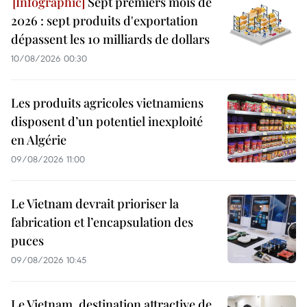
Sept premiers mois de
2026 : sept produits d'exportation
dépassent les 10 milliards de dollars
10/08/2026 00:30
Les produits agricoles vietnamiens
disposent d’un potentiel inexploité
en Algérie
09/08/2026 11:00
Le Vietnam devrait prioriser la
fabrication et l’encapsulation des
puces
09/08/2026 10:45
Le Vietnam, destination attractive de