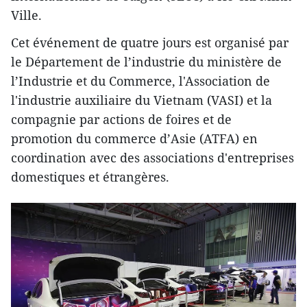
Ville.
Cet événement de quatre jours est organisé par
le Département de l’industrie du ministère de
l’Industrie et du Commerce, l'Association de
l'industrie auxiliaire du Vietnam (VASI) et la
compagnie par actions de foires et de
promotion du commerce d’Asie (ATFA) en
coordination avec des associations d'entreprises
domestiques et étrangères.