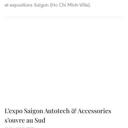
et expositions Saigon (Ho Chi Minh-Ville).
L’expo Saigon Autotech & Accessories
s’ouvre au Sud