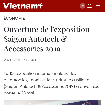
ÉCONOMIE
Ouverture de l’exposition
Saigon Autotech &
Accessories 2019
23/05/2019 08:40
La 15e exposition internationale sur les
automobiles, motos et leur industrie auxiliaire
(Saigon Autotech & Accessories 2019) a ouvert ses
portes le 23 mai.