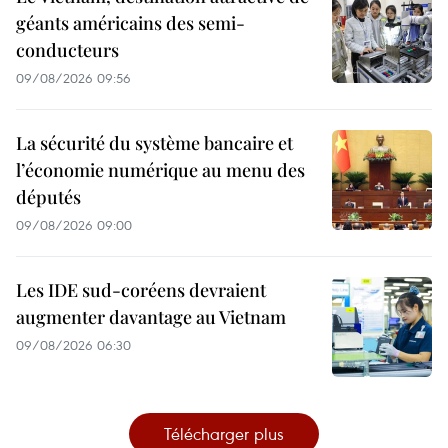
géants américains des semi-
conducteurs
09/08/2026 09:56
La sécurité du système bancaire et
l’économie numérique au menu des
députés
09/08/2026 09:00
Les IDE sud-coréens devraient
augmenter davantage au Vietnam
09/08/2026 06:30
Télécharger plus