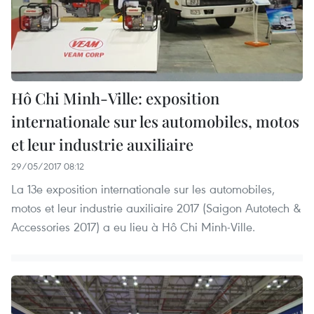
Hô Chi Minh-Ville: exposition
internationale sur les automobiles, motos
et leur industrie auxiliaire
29/05/2017 08:12
La 13e exposition internationale sur les automobiles,
motos et leur industrie auxiliaire 2017 (Saigon Autotech &
Accessories 2017) a eu lieu à Hô Chi Minh-Ville.