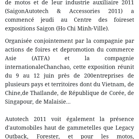
de motos et de leur industrie auxiliaire 2011
(SaigonAutotech & Accessories 2011) a
commencé jeudi au Centre des foireset
expositions Saigon (Ho Chi Minh-Ville).
Organisée conjointement par la compagnie par
actions de foires et depromotion du commerce
Asie (ATFA) et la compagnie
internationaleChanchao, cette exposition réunit
du 9 au 12 juin près de 200entreprises de
plusieurs pays et territoires dont du Vietnam, de
Chine,de Thaïlande, de République de Corée, de
Singapour, de Malaisie...
Autotech 2011 voit également la présence
d'automobiles haut de gammetelles que Legacy
Outback, Forester, et pour les motos,