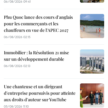
06/08/2026 09:41
Phu Quoc lance des cours d'anglais
pour les commerçants et les
chauffeurs en vue de l'APEC 2027
06/08/2026 02:15
Immobilier : la Résolution 21 mise
sur un développement durable
06/08/2026 02:13
Une chanteuse et un dirigeant
d'entreprise poursuivis pour atteinte
aux droits d'auteur sur YouTube
05/08/2026 11:10