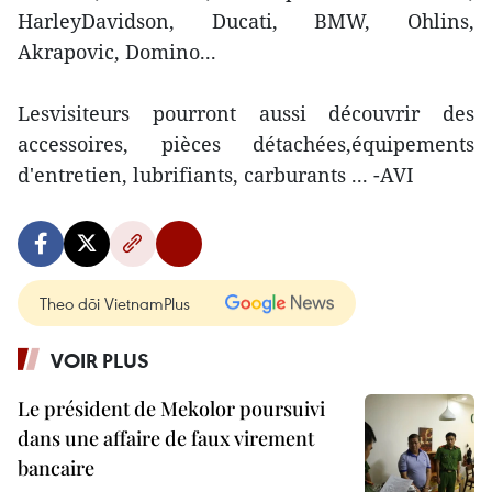
HarleyDavidson, Ducati, BMW, Ohlins,
Akrapovic, Domino...
Lesvisiteurs pourront aussi découvrir des
accessoires, pièces détachées,équipements
d'entretien, lubrifiants, carburants ... -AVI
Theo dõi VietnamPlus
VOIR PLUS
Le président de Mekolor poursuivi
dans une affaire de faux virement
bancaire