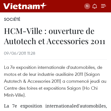
SOCIÉTÉ
HCM-Ville : ouverture de
Autotech et Accessories 2011
09/06/2011 11:28
La 7e exposition internationale d'automobiles, de
motos et de leur industrie auxiliaire 2011 (Saigon
Autotech & Accessories 2011) a commencé jeudi au
Centre des foires et expositions Saigon (Ho Chi
Minh-Ville).
La 7e exposition internationaled'automobiles,