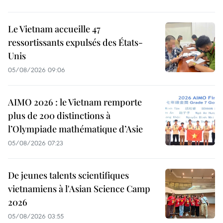
Le Vietnam accueille 47
ressortissants expulsés des États-
Unis
05/08/2026 09:06
AIMO 2026 : le Vietnam remporte
plus de 200 distinctions à
l’Olympiade mathématique d’Asie
05/08/2026 07:23
De jeunes talents scientifiques
vietnamiens à l'Asian Science Camp
2026
05/08/2026 03:55