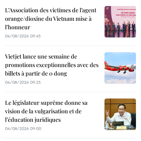
L’Association des victimes de l’agent
orange/dioxine du Vietnam mise à
l’honneur
04/08/2026 09:45
Vietjet lance une semaine de
promotions exceptionnelles avec des
billets à partir de 0 dong
04/08/2026 09:25
Le législateur suprême donne sa
vision de la vulgarisation et de
l’éducation juridiques
04/08/2026 09:00