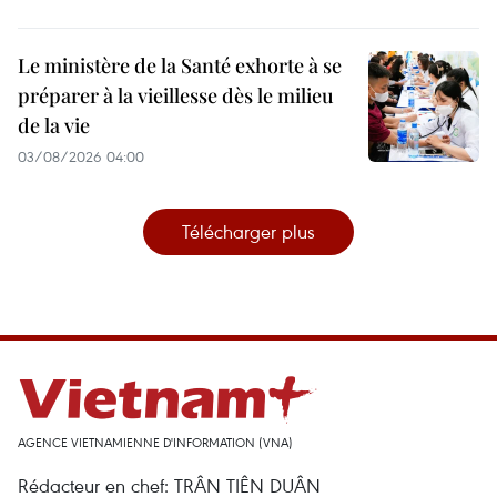
Le ministère de la Santé exhorte à se
préparer à la vieillesse dès le milieu
de la vie
03/08/2026 04:00
Télécharger plus
AGENCE VIETNAMIENNE D'INFORMATION (VNA)
Rédacteur en chef: TRÂN TIÊN DUÂN