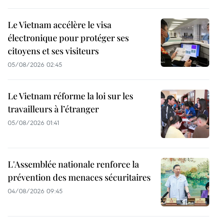
Le Vietnam accélère le visa
électronique pour protéger ses
citoyens et ses visiteurs
05/08/2026 02:45
Le Vietnam réforme la loi sur les
travailleurs à l’étranger
05/08/2026 01:41
L'Assemblée nationale renforce la
prévention des menaces sécuritaires
04/08/2026 09:45