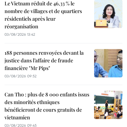
Le Vietnam réduit de 46,33 % le
nombre de villages et de quartiers
résidentiels après leur
réorganisation
03/08/2026 13:42
188 personnes renvoyées devant la
justice dans l’affaire de fraude
financière "Mr Pips"
03/08/2026 09:52
Can Tho : plus de 8 000 enfants issus
des minorités ethniques
bénéficieront de cours gratuits de
vietnamien
03/08/2026 09:45