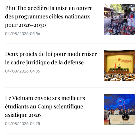
Phu Tho accélère la mise en œuvre
des programmes cibles nationaux
pour 2026-2030
04/08/2026 05:56
Deux projets de loi pour moderniser
le cadre juridique de la défense
04/08/2026 04:35
Le Vietnam envoie ses meilleurs
étudiants au Camp scientifique
asiatique 2026
04/08/2026 04:25