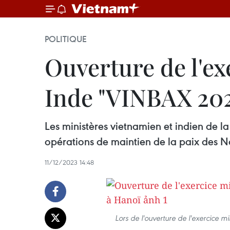
POLITIQUE
Ouverture de l'ex
Inde "VINBAX 202
Les ministères vietnamien et indien de la
opérations de maintien de la paix des 
11/12/2023 14:48
Lors de l'ouverture de l'exercice m