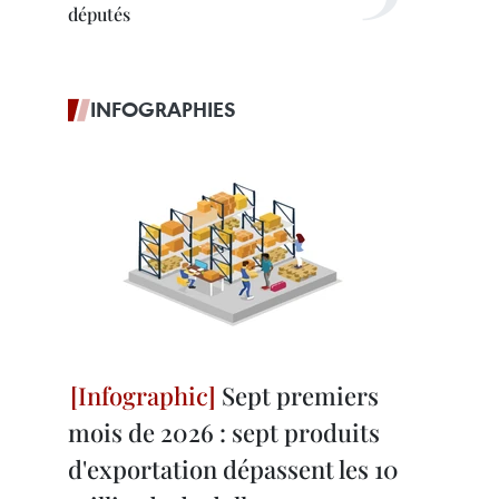
députés
INFOGRAPHIES
Sept premiers
mois de 2026 : sept produits
d'exportation dépassent les 10