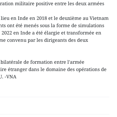
ation militaire positive entre les deux armées
lieu en Inde en 2018 et le deuxième au Vietnam
ts ont été menés sous la forme de simulations
on 2022 en Inde a été élargie et transformée en
mme convenu par les dirigeants des deux
 bilatérale de formation entre l'armée
ire étranger dans le domaine des opérations de
NU. -VNA