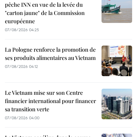
pêche INN en vue de la levée du
"carton jaune" de la Commission
européenne
07/08/2026 04:25
La Pologne renforce la promotion de
ses produits alimentaires au Vietnam
07/08/2026 04:12
Le Vietnam mise sur son Centre
financier international pour financer
sa transition verte
07/08/2026 04:00