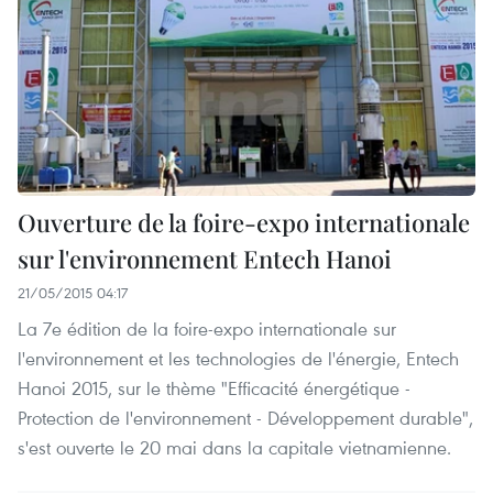
Ouverture de la foire-expo internationale
sur l'environnement Entech Hanoi
21/05/2015 04:17
La 7e édition de la foire-expo internationale sur
l'environnement et les technologies de l'énergie, Entech
Hanoi 2015, sur le thème "Efficacité énergétique -
Protection de l'environnement - Développement durable",
s'est ouverte le 20 mai dans la capitale vietnamienne.