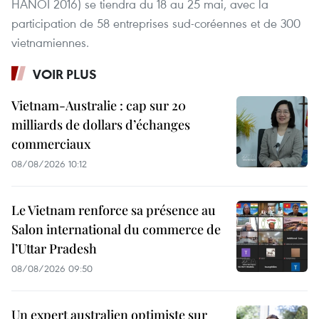
HANOI 2016) se tiendra du 18 au 25 mai, avec la
participation de 58 entreprises sud-coréennes et de 300
vietnamiennes.
VOIR PLUS
Vietnam-Australie : cap sur 20
milliards de dollars d’échanges
commerciaux
08/08/2026 10:12
Le Vietnam renforce sa présence au
Salon international du commerce de
l’Uttar Pradesh
08/08/2026 09:50
Un expert australien optimiste sur