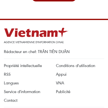
AGENCE VIETNAMIENNE D'INFORMATION (VNA)
Rédacteur en chef: TRÂN TIÊN DUÂN
Propriété intellectuelle
Conditions d'utilisation
RSS
Appui
Langues
VNA
Service d'information
Publicité
Contact