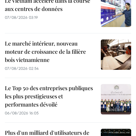
Le Vietnam accélère dans la course
aux centres de données
07/08/2026 03:19
Le marché intérieur, nouveau
moteur de croissance de la filière
bois vietnamienne
07/08/2026 02:54
Le Top 50 des entreprises publiques
les plus prestigieuses et
performantes dévoilé
06/08/2026 16:05
Plus d'un milliard d'utilisateurs de