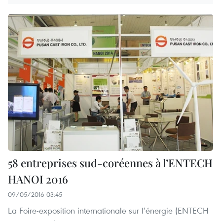
58 entreprises sud-coréennes à l’ENTECH
HANOI 2016
09/05/2016 03:45
La Foire-exposition internationale sur l’énergie (ENTECH