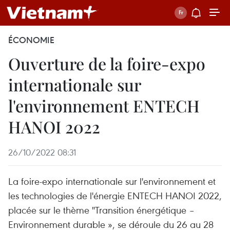
ÉCONOMIE
Ouverture de la foire-expo
internationale sur
l'environnement ENTECH
HANOI 2022
26/10/2022 08:31
La foire-expo internationale sur l'environnement et
les technologies de l'énergie ENTECH HANOI 2022,
placée sur le thème "Transition énergétique –
Environnement durable », se déroule du 26 au 28