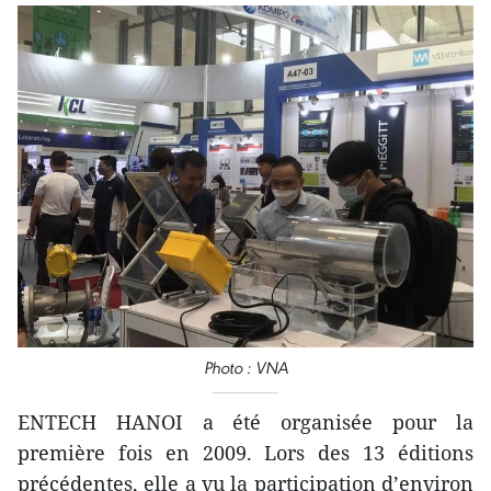
Photo : VNA
ENTECH HANOI a été organisée pour la
première fois en 2009. Lors des 13 éditions
précédentes, elle a vu la participation d’environ