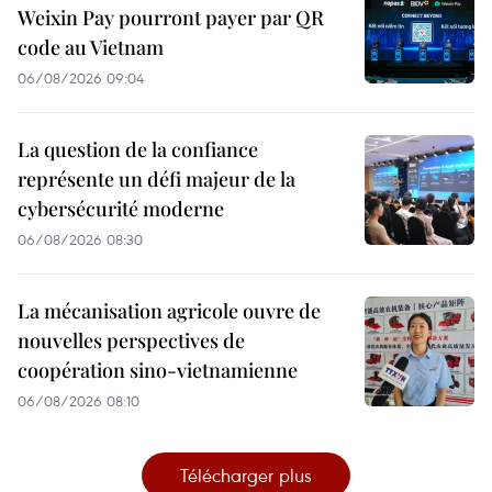
Weixin Pay pourront payer par QR
code au Vietnam
06/08/2026 09:04
La question de la confiance
représente un défi majeur de la
cybersécurité moderne
06/08/2026 08:30
La mécanisation agricole ouvre de
nouvelles perspectives de
coopération sino-vietnamienne
06/08/2026 08:10
Télécharger plus