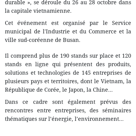
durable », se déroule du 26 au 28 octobre dans
la capitale vietnamienne.
Cet événement est organisé par le Service
municipal de l'Industrie et du Commerce et la
ville sud-coréenne de Busan.
Il comprend plus de 190 stands sur place et 120
stands en ligne qui présentent des produits,
solutions et technologies de 145 entreprises de
plusieurs pays et territoires, dont le Vietnam, la
République de Corée, le Japon, la Chine…
Dans ce cadre sont également prévus des
rencontres entre entreprises, des séminaires
thématiques sur l’énergie, l’environnement…