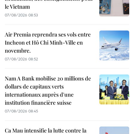
le Vietnam
07/08/2026 08:53
Air Premia reprendra ses vols entre
Incheon et Hô Chi Minh-Ville en
novembre.
07/08/2026 08:52
Nam A Bank mobilise 20 millions de
dollars de capitaux verts
internationaux auprès d'une
institution financière suisse
07/08/2026 08:45
Ca Mau intensifie la lutte contre la