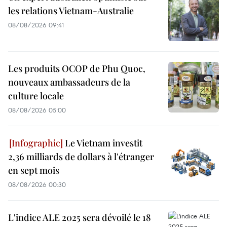
les relations Vietnam-Australie
08/08/2026 09:41
Les produits OCOP de Phu Quoc,
nouveaux ambassadeurs de la
culture locale
08/08/2026 05:00
Le Vietnam investit
2,36 milliards de dollars à l'étranger
en sept mois
08/08/2026 00:30
L'indice ALE 2025 sera dévoilé le 18