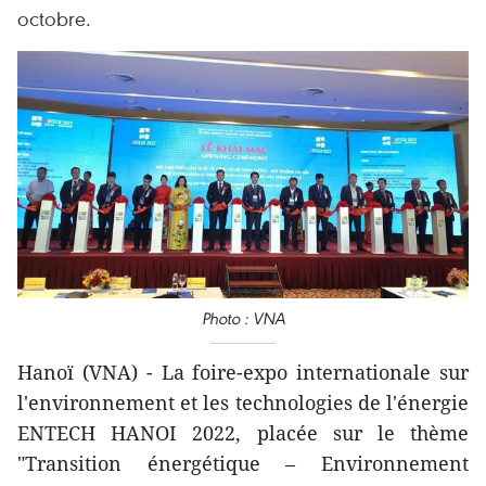
octobre.
Photo : VNA
Hanoï (VNA) - La foire-expo internationale sur
l'environnement et les technologies de l'énergie
ENTECH HANOI 2022, placée sur le thème
"Transition énergétique – Environnement