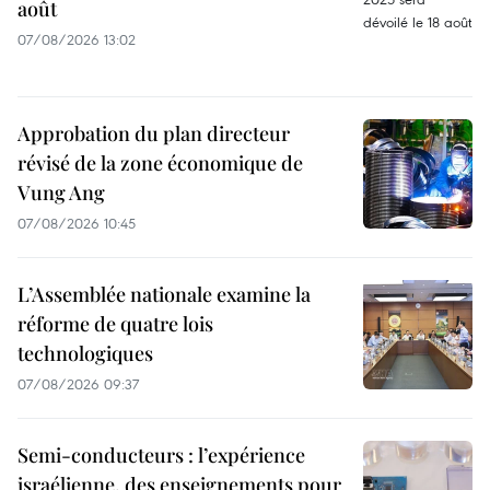
août
07/08/2026 13:02
Approbation du plan directeur
révisé de la zone économique de
Vung Ang
07/08/2026 10:45
L’Assemblée nationale examine la
réforme de quatre lois
technologiques
07/08/2026 09:37
Semi-conducteurs : l’expérience
israélienne, des enseignements pour