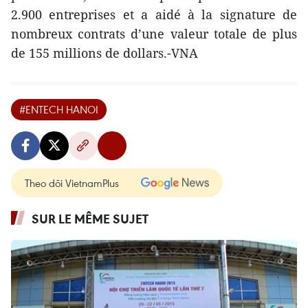
2.900 entreprises et a aidé à la signature de
nombreux contrats d’une valeur totale de plus
de 155 millions de dollars.-VNA
#ENTECH HANOI
Theo dõi VietnamPlus
SUR LE MÊME SUJET