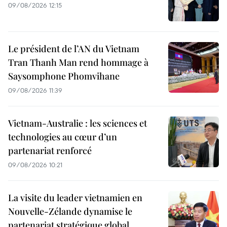
09/08/2026 12:15
Le président de l’AN du Vietnam
Tran Thanh Man rend hommage à
Saysomphone Phomvihane
09/08/2026 11:39
Vietnam-Australie : les sciences et
technologies au cœur d’un
partenariat renforcé
09/08/2026 10:21
La visite du leader vietnamien en
Nouvelle-Zélande dynamise le
partenariat stratégique global