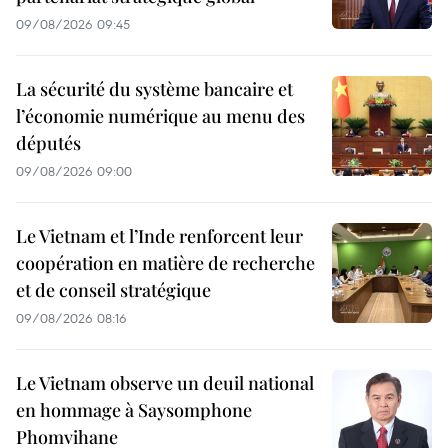
09/08/2026 09:45
La sécurité du système bancaire et
l’économie numérique au menu des
députés
09/08/2026 09:00
Le Vietnam et l’Inde renforcent leur
coopération en matière de recherche
et de conseil stratégique
09/08/2026 08:16
Le Vietnam observe un deuil national
en hommage à Saysomphone
Phomvihane