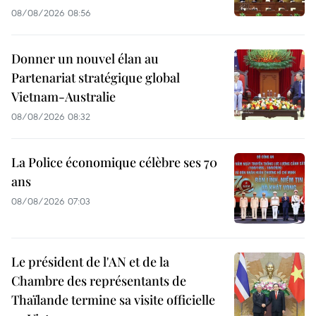
08/08/2026 08:56
Donner un nouvel élan au
Partenariat stratégique global
Vietnam-Australie
08/08/2026 08:32
La Police économique célèbre ses 70
ans
08/08/2026 07:03
Le président de l'AN et de la
Chambre des représentants de
Thaïlande termine sa visite officielle