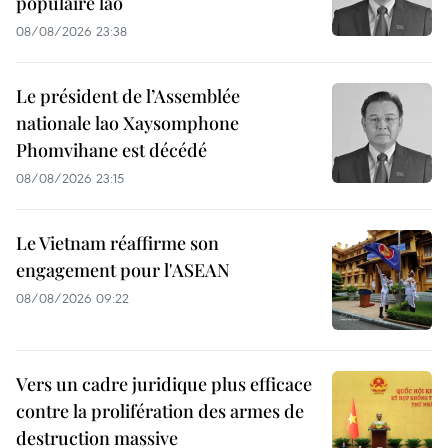
populaire lao
08/08/2026 23:38
Le président de l’Assemblée
nationale lao Xaysomphone
Phomvihane est décédé
08/08/2026 23:15
Le Vietnam réaffirme son
engagement pour l'ASEAN
08/08/2026 09:22
Vers un cadre juridique plus efficace
contre la prolifération des armes de
destruction massive