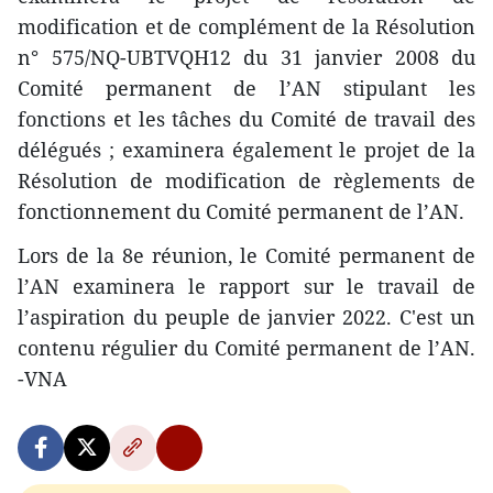
modification et de complément de la Résolution
n° 575/NQ-UBTVQH12 du 31 janvier 2008 du
Comité permanent de l’AN stipulant les
fonctions et les tâches du Comité de travail des
délégués ; examinera également le projet de la
Résolution de modification de règlements de
fonctionnement du Comité permanent de l’AN.
Lors de la 8e réunion, le Comité permanent de
l’AN examinera le rapport sur le travail de
l’aspiration du peuple de janvier 2022. C'est un
contenu régulier du Comité permanent de l’AN.
-VNA