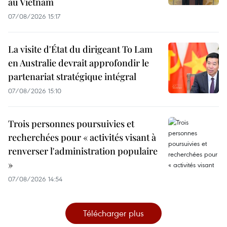
au Vietnam
07/08/2026 15:17
La visite d'État du dirigeant To Lam
en Australie devrait approfondir le
partenariat stratégique intégral
07/08/2026 15:10
Trois personnes poursuivies et
recherchées pour « activités visant à
renverser l'administration populaire
»
07/08/2026 14:54
Télécharger plus