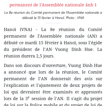
La 8e réunion du Comité permanent de l'Assemblée nationale a
débuté le 15 février à Hanoï. Photo : VNA
Hanoï (VNA) - La 8e réunion du Comité
permanent de l'Assemblée nationale (AN) a
débuté ce mardi 15 février à Hanoï, sous l’égide
du président de l’AN Vuong Dinh Hue. La
réunion durera 2,5 jours.
Dans son discours d'ouverture, Vuong Dinh Hue
a annoncé que lors de la réunion, le Comité
permanent de l’AN donnerait des avis sur
l'explication et l'ajustement de deux projets de
loi qui devraient être examinés et approuvés
e
lors de la 3
session de l’AN. Il s'agit du projet
de loi sur la Police mobile et du projet de loi de