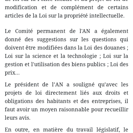
modification et de complément de certains
articles de la Loi sur la propriété intellectuelle.
Le Comité permanent de l'AN a également
donné des suggestions sur les questions qui
doivent être modifiées dans la Loi des douanes ;
Loi sur la science et la technologie ; Loi sur la
gestion et l'utilisation des biens publics ; Loi des
prix…
Le président de l’AN a souligné qu’avec les
projets de loi directement liés aux droits et
obligations des habitants et des entreprises, il
faut avoir un moyen raisonnable pour recueillir
leurs avis.
En outre, en matière du travail législatif, le