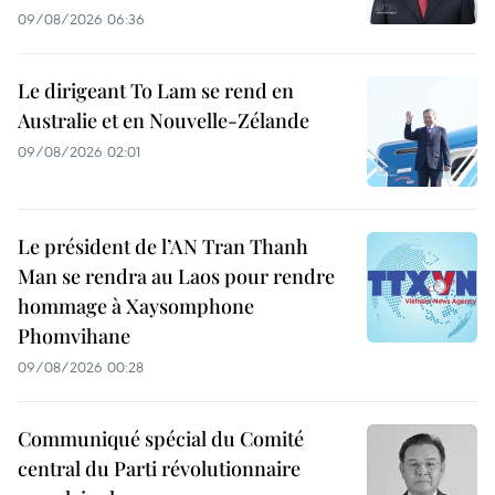
09/08/2026 06:36
Le dirigeant To Lam se rend en
Australie et en Nouvelle-Zélande
09/08/2026 02:01
Le président de l’AN Tran Thanh
Man se rendra au Laos pour rendre
hommage à Xaysomphone
Phomvihane
09/08/2026 00:28
Communiqué spécial du Comité
central du Parti révolutionnaire