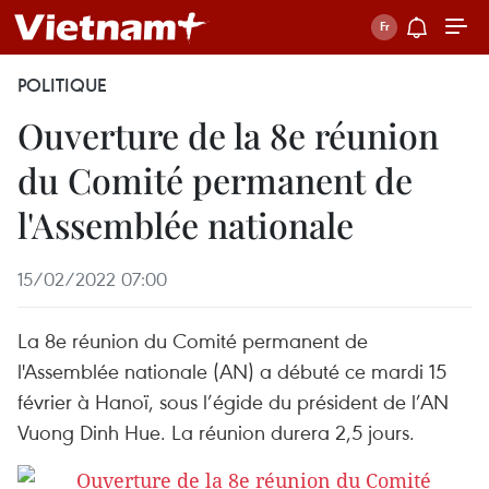
POLITIQUE
Ouverture de la 8e réunion
du Comité permanent de
l'Assemblée nationale
15/02/2022 07:00
La 8e réunion du Comité permanent de
l'Assemblée nationale (AN) a débuté ce mardi 15
février à Hanoï, sous l’égide du président de l’AN
Vuong Dinh Hue. La réunion durera 2,5 jours.