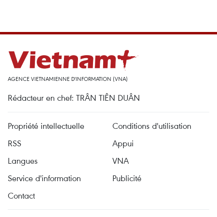
AGENCE VIETNAMIENNE D'INFORMATION (VNA)
Rédacteur en chef: TRÂN TIÊN DUÂN
Propriété intellectuelle
Conditions d'utilisation
RSS
Appui
Langues
VNA
Service d'information
Publicité
Contact