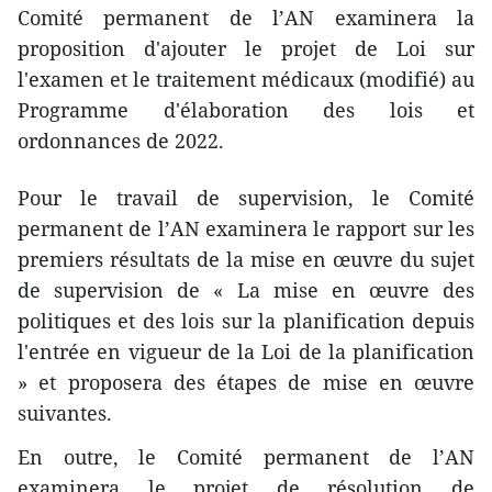
Comité permanent de l’AN examinera la
proposition d'ajouter le projet de Loi sur
l'examen et le traitement médicaux (modifié) au
Programme d'élaboration des lois et
ordonnances de 2022.
Pour le travail de supervision, le Comité
permanent de l’AN examinera le rapport sur les
premiers résultats de la mise en œuvre du sujet
de supervision de « La mise en œuvre des
politiques et des lois sur la planification depuis
l'entrée en vigueur de la Loi de la planification
» et proposera des étapes de mise en œuvre
suivantes.
En outre, le Comité permanent de l’AN
examinera le projet de résolution de