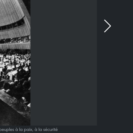
uples à la paix, à la sécurité