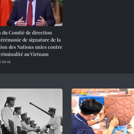
 du Comité de direction
cérémonie de signature de la
ion des Nations unies contre
criminalité au Vietnam
 00:45