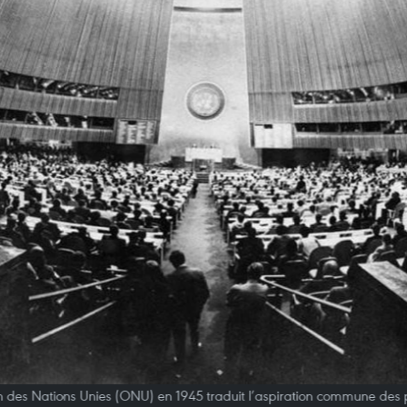
n des Nations Unies (ONU) en 1945 traduit l’aspiration commune des pe