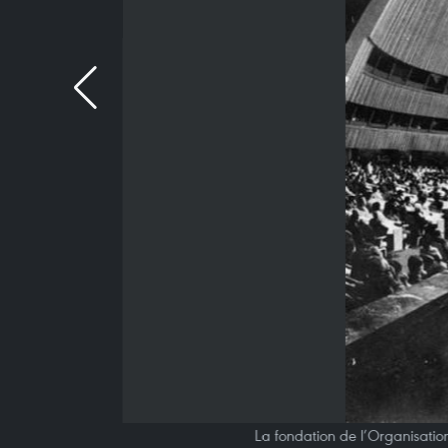
La fondation de l’Organisatio