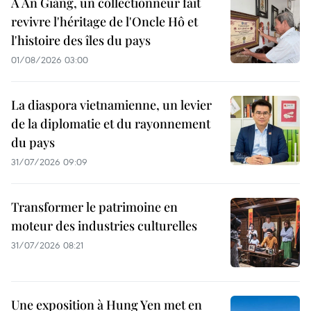
À An Giang, un collectionneur fait
revivre l'héritage de l'Oncle Hô et
l'histoire des îles du pays
01/08/2026 03:00
La diaspora vietnamienne, un levier
de la diplomatie et du rayonnement
du pays
31/07/2026 09:09
Transformer le patrimoine en
moteur des industries culturelles
31/07/2026 08:21
Une exposition à Hung Yen met en