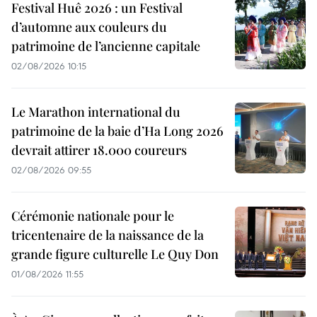
Festival Huê 2026 : un Festival
d’automne aux couleurs du
patrimoine de l’ancienne capitale
02/08/2026 10:15
Le Marathon international du
patrimoine de la baie d’Ha Long 2026
devrait attirer 18.000 coureurs
02/08/2026 09:55
Cérémonie nationale pour le
tricentenaire de la naissance de la
grande figure culturelle Le Quy Don
01/08/2026 11:55