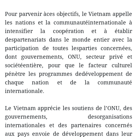
Pour parvenir àces objectifs, le Vietnam appelle
les nations et la communautéinternationale à
intensifier la coopération et à établir
despartenariats dans le monde entier avec la
participation de toutes lesparties concernées,
dont gouvernements, ONU, secteur privé et
sociétéentière, pour que le facteur culturel
pénètre les programmes dedéveloppement de
chaque nation et de la communauté
internationale.
Le Vietnam apprécie les soutiens de l’ONU, des
gouvernements, desorganisations
internationales et des partenaires concernés
aux pays envoie de développement dans leur