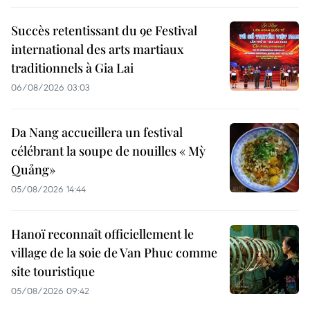
Succès retentissant du 9e Festival
international des arts martiaux
traditionnels à Gia Lai
06/08/2026 03:03
Da Nang accueillera un festival
célébrant la soupe de nouilles « Mỳ
Quảng»
05/08/2026 14:44
Hanoï reconnaît officiellement le
village de la soie de Van Phuc comme
site touristique
05/08/2026 09:42