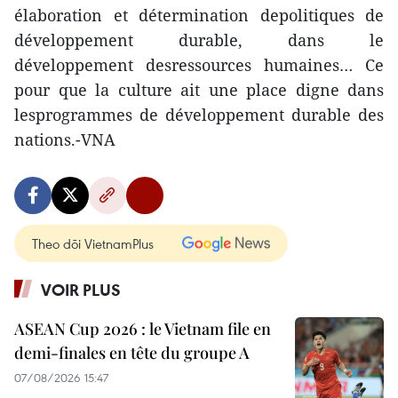
élaboration et détermination depolitiques de
développement durable, dans le
développement desressources humaines… Ce
pour que la culture ait une place digne dans
lesprogrammes de développement durable des
nations.-VNA
Theo dõi VietnamPlus
VOIR PLUS
ASEAN Cup 2026 : le Vietnam file en
demi-finales en tête du groupe A
07/08/2026 15:47