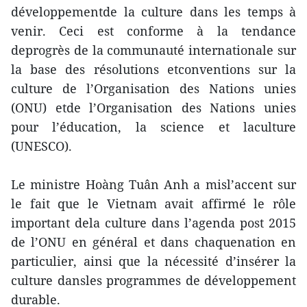
développementde la culture dans les temps à
venir. Ceci est conforme à la tendance
deprogrès de la communauté internationale sur
la base des résolutions etconventions sur la
culture de l’Organisation des Nations unies
(ONU) etde l’Organisation des Nations unies
pour l’éducation, la science et laculture
(UNESCO).
Le ministre Hoàng Tuân Anh a misl’accent sur
le fait que le Vietnam avait affirmé le rôle
important dela culture dans l’agenda post 2015
de l’ONU en général et dans chaquenation en
particulier, ainsi que la nécessité d’insérer la
culture dansles programmes de développement
durable.