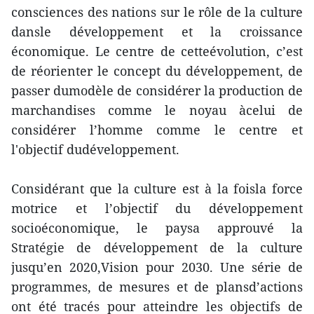
consciences des nations sur le rôle de la culture
dansle développement et la croissance
économique. Le centre de cetteévolution, c’est
de réorienter le concept du développement, de
passer dumodèle de considérer la production de
marchandises comme le noyau àcelui de
considérer l’homme comme le centre et
l'objectif dudéveloppement.
Considérant que la culture est à la foisla force
motrice et l’objectif du développement
socioéconomique, le paysa approuvé la
Stratégie de développement de la culture
jusqu’en 2020,Vision pour 2030. Une série de
programmes, de mesures et de plansd’actions
ont été tracés pour atteindre les objectifs de