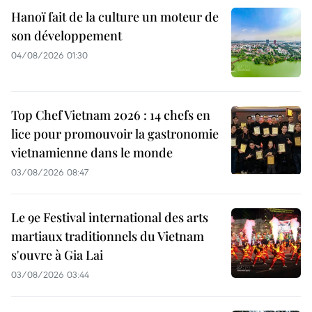
Hanoï fait de la culture un moteur de
son développement
04/08/2026 01:30
Top Chef Vietnam 2026 : 14 chefs en
lice pour promouvoir la gastronomie
vietnamienne dans le monde
03/08/2026 08:47
Le 9e Festival international des arts
martiaux traditionnels du Vietnam
s'ouvre à Gia Lai
03/08/2026 03:44