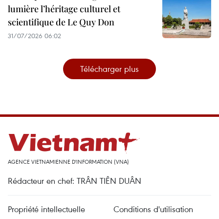
lumière l’héritage culturel et
scientifique de Le Quy Don
31/07/2026 06:02
Télécharger plus
AGENCE VIETNAMIENNE D'INFORMATION (VNA)
Rédacteur en chef: TRÂN TIÊN DUÂN
Propriété intellectuelle
Conditions d'utilisation