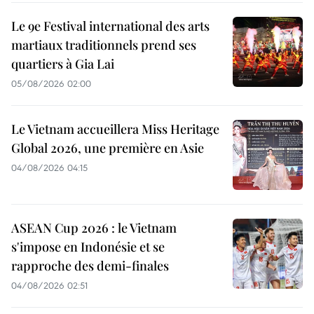
Le 9e Festival international des arts
martiaux traditionnels prend ses
quartiers à Gia Lai
05/08/2026 02:00
Le Vietnam accueillera Miss Heritage
Global 2026, une première en Asie
04/08/2026 04:15
ASEAN Cup 2026 : le Vietnam
s'impose en Indonésie et se
rapproche des demi-finales
04/08/2026 02:51