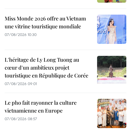
Miss Monde 2026 offre au Vietnam
une vitrine touristique mondiale
07/08/2026 10:30
L'héritage de Ly Long Tuong au
cœur d'un ambitieux projet
touristique en République de Corée
07/08/2026 09:01
Le pho fait rayonner la culture
vietnamienne en Europe
07/08/2026 08:57