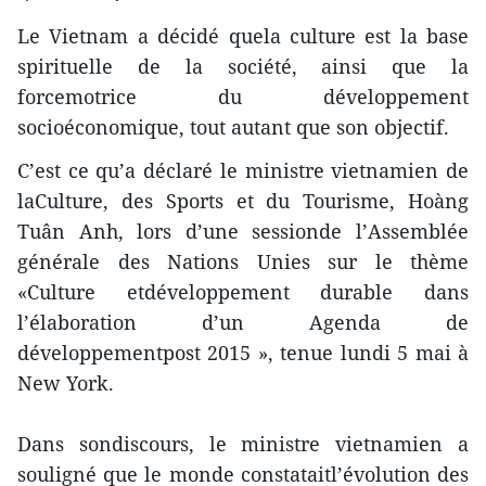
Le Vietnam a décidé quela culture est la base
spirituelle de la société, ainsi que la
forcemotrice du développement
socioéconomique, tout autant que son objectif.
C’est ce qu’a déclaré le ministre vietnamien de
laCulture, des Sports et du Tourisme, Hoàng
Tuân Anh, lors d’une sessionde l’Assemblée
générale des Nations Unies sur le thème
«Culture etdéveloppement durable dans
l’élaboration d’un Agenda de
développementpost 2015 », tenue lundi 5 mai à
New York.
Dans sondiscours, le ministre vietnamien a
souligné que le monde constataitl’évolution des