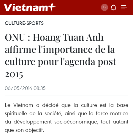
CULTURE-SPORTS
ONU : Hoang Tuan Anh
affirme l'importance de la
culture pour l'agenda post
2015
06/05/2014 08:35
Le Vietnam a décidé que la culture est la base
spirituelle de la société, ainsi que la force motrice
du développement socioéconomique, tout autant
que son objectif.