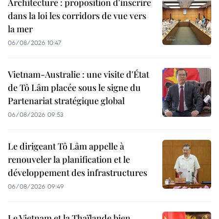
Architecture : proposition d'inscrire
dans la loi les corridors de vue vers
la mer
06/08/2026 10:47
Vietnam-Australie : une visite d'État
de Tô Lâm placée sous le signe du
Partenariat stratégique global
06/08/2026 09:53
Le dirigeant Tô Lâm appelle à
renouveler la planification et le
développement des infrastructures
06/08/2026 09:49
Le Vietnam et la Thaïlande bien