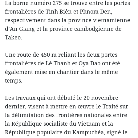
La borne numéro 275 se trouve entre les portes
frontalières de Tinh Biên et Phnom Den,
respectivement dans la province vietnamienne
d’An Giang et la province cambodgienne de
Takeo.
Une route de 450 m reliant les deux portes
frontalières de Lê Thanh et Oya Dao ont été
également mise en chantier dans le même
temps.
Les travaux qui ont débuté le 20 novembre
dernier, visent à mettre en œuvre le Traité sur
la délimitation des frontières nationales entre
la République socialiste du Vietnam et la
République populaire du Kampuchéa, signé le