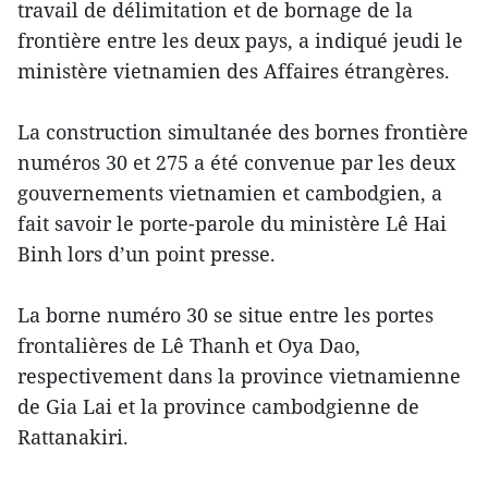
travail de délimitation et de bornage de la
frontière entre les deux pays, a indiqué jeudi le
ministère vietnamien des Affaires étrangères.
La construction simultanée des bornes frontière
numéros 30 et 275 a été convenue par les deux
gouvernements vietnamien et cambodgien, a
fait savoir le porte-parole du ministère Lê Hai
Binh lors d’un point presse.
La borne numéro 30 se situe entre les portes
frontalières de Lê Thanh et Oya Dao,
respectivement dans la province vietnamienne
de Gia Lai et la province cambodgienne de
Rattanakiri.