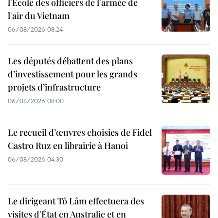
l'École des officiers de l'armée de
l'air du Vietnam
06/08/2026 08:24
Les députés débattent des plans
d’investissement pour les grands
projets d’infrastructure
06/08/2026 08:00
Le recueil d’œuvres choisies de Fidel
Castro Ruz en librairie à Hanoi
06/08/2026 04:30
Le dirigeant Tô Lâm effectuera des
visites d'État en Australie et en