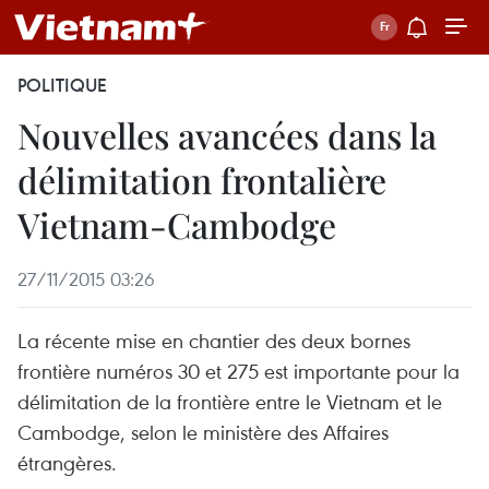
POLITIQUE
Nouvelles avancées dans la
délimitation frontalière
Vietnam-Cambodge
27/11/2015 03:26
La récente mise en chantier des deux bornes
frontière numéros 30 et 275 est importante pour la
délimitation de la frontière entre le Vietnam et le
Cambodge, selon le ministère des Affaires
étrangères.