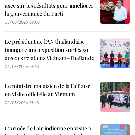
axée sur les résultats pour améliorer
la gouvernance du Parti
06/08/2026 09:00
Le président de l’AN thaïlandaise
inaugure une exposition sur les 50
ans des relations Vietnam–Thaïlande
06/08/2026 08:53
Le ministre malaisien de la Défense
en visite officielle au Vietnam
06/08/2026 08:43
L'Armée de l'air indienne en visite à