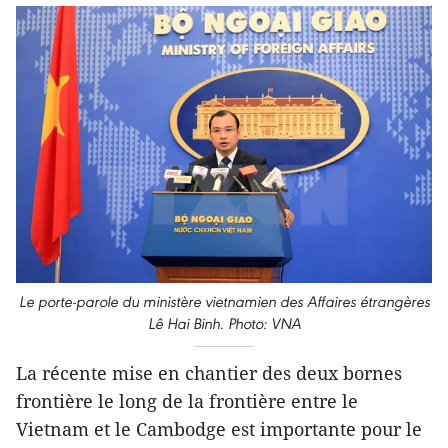
Le porte-parole du ministère vietnamien des Affaires étrangères
Lê Hai Binh. Photo: VNA
La récente mise en chantier des deux bornes
frontière le long de la frontière entre le
Vietnam et le Cambodge est importante pour le