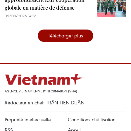
globale en matière de défense
05/08/2026 14:26
Télécharger plus
AGENCE VIETNAMIENNE D'INFORMATION (VNA)
Rédacteur en chef: TRÂN TIÊN DUÂN
Propriété intellectuelle
Conditions d'utilisation
RSS
Appui