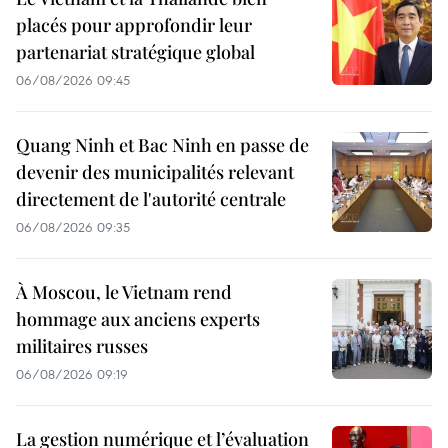
placés pour approfondir leur
partenariat stratégique global
06/08/2026 09:45
Quang Ninh et Bac Ninh en passe de
devenir des municipalités relevant
directement de l'autorité centrale
06/08/2026 09:35
À Moscou, le Vietnam rend
hommage aux anciens experts
militaires russes
06/08/2026 09:19
La gestion numérique et l’évaluation