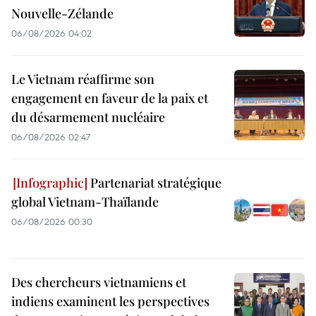
Nouvelle-Zélande
06/08/2026 04:02
Le Vietnam réaffirme son
engagement en faveur de la paix et
du désarmement nucléaire
06/08/2026 02:47
Partenariat stratégique
global Vietnam-Thaïlande
06/08/2026 00:30
Des chercheurs vietnamiens et
indiens examinent les perspectives