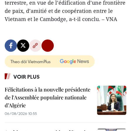
terrestre, en vue de l’édification d’une frontière
de paix, d’amitié et de coopération entre le
Vietnam et le Cambodge, a-t-il conclu. – VNA
Theo dõi VietnamPlus
VOIR PLUS
Félicitations à la nouvelle présidente
de l'Assemblée populaire nationale
d’Algérie
06/08/2026 10:55