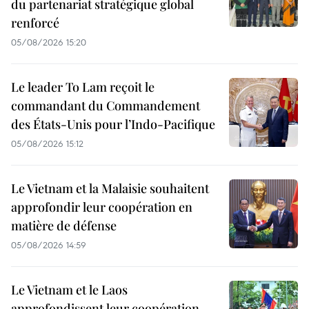
du partenariat stratégique global
renforcé
05/08/2026 15:20
Le leader To Lam reçoit le
commandant du Commandement
des États-Unis pour l’Indo-Pacifique
05/08/2026 15:12
Le Vietnam et la Malaisie souhaitent
approfondir leur coopération en
matière de défense
05/08/2026 14:59
Le Vietnam et le Laos
approfondissent leur coopération