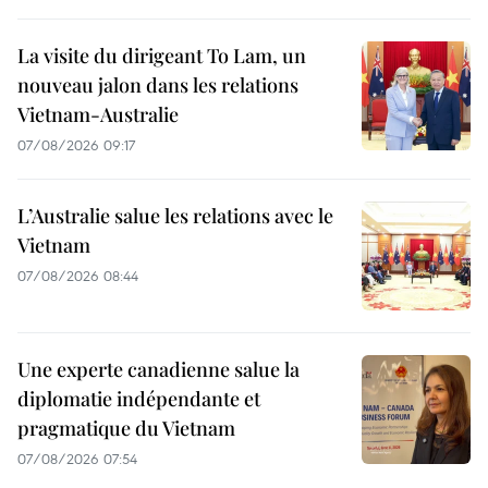
La visite du dirigeant To Lam, un
nouveau jalon dans les relations
Vietnam-Australie
07/08/2026 09:17
L’Australie salue les relations avec le
Vietnam
07/08/2026 08:44
Une experte canadienne salue la
diplomatie indépendante et
pragmatique du Vietnam
07/08/2026 07:54