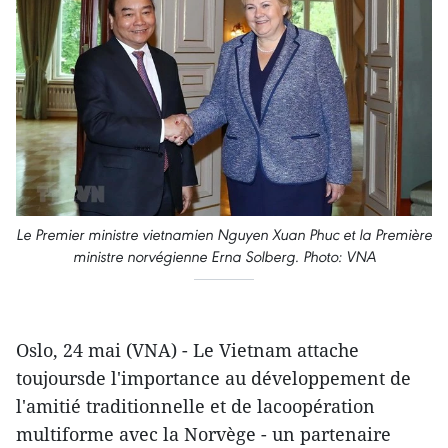
Le Premier ministre vietnamien Nguyen Xuan Phuc et la Première
ministre norvégienne Erna Solberg. Photo: VNA
Oslo, 24 mai (VNA) - Le Vietnam attache
toujoursde l'importance au développement de
l'amitié traditionnelle et de lacoopération
multiforme avec la Norvège - un partenaire