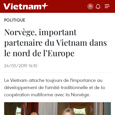
POLITIQUE
Norvège, important
partenaire du Vietnam dans
le nord de l’Europe
24/05/2019 14:10
Le Vietnam attache toujours de l'importance au
développement de l'amitié traditionnelle et de la
coopération multiforme avec la Norvège.