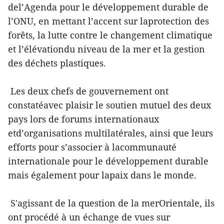
del’Agenda pour le développement durable de
l’ONU, en mettant l’accent sur laprotection des
forêts, la lutte contre le changement climatique
et l’élévationdu niveau de la mer et la gestion
des déchets plastiques.
Les deux chefs de gouvernement ont
constatéavec plaisir le soutien mutuel des deux
pays lors de forums internationaux
etd’organisations multilatérales, ainsi que leurs
efforts pour s’associer à lacommunauté
internationale pour le développement durable
mais également pour lapaix dans le monde.
S'agissant de la question de la merOrientale, ils
ont procédé à un échange de vues sur