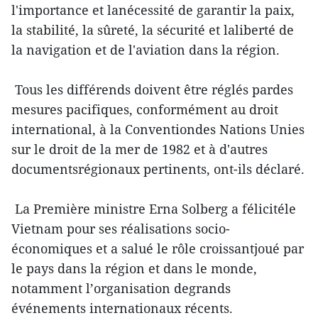
l'importance et lanécessité de garantir la paix,
la stabilité, la sûreté, la sécurité et laliberté de
la navigation et de l'aviation dans la région.
Tous les différends doivent être réglés pardes
mesures pacifiques, conformément au droit
international, à la Conventiondes Nations Unies
sur le droit de la mer de 1982 et à d'autres
documentsrégionaux pertinents, ont-ils déclaré.
La Première ministre Erna Solberg a félicitéle
Vietnam pour ses réalisations socio-
économiques et a salué le rôle croissantjoué par
le pays dans la région et dans le monde,
notamment l’organisation degrands
événements internationaux récents.