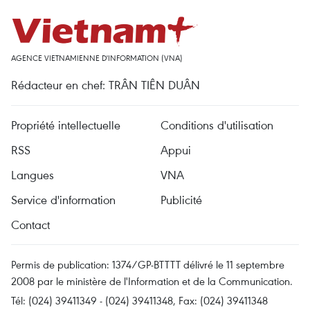
AGENCE VIETNAMIENNE D'INFORMATION (VNA)
Rédacteur en chef: TRÂN TIÊN DUÂN
Propriété intellectuelle
Conditions d'utilisation
RSS
Appui
Langues
VNA
Service d'information
Publicité
Contact
Permis de publication: 1374/GP-BTTTT délivré le 11 septembre
2008 par le ministère de l'Information et de la Communication.
Tél: (024) 39411349 - (024) 39411348, Fax: (024) 39411348