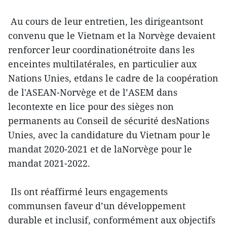
Au cours de leur entretien, les dirigeantsont
convenu que le Vietnam et la Norvège devaient
renforcer leur coordinationétroite dans les
enceintes multilatérales, en particulier aux
Nations Unies, etdans le cadre de la coopération
de l'ASEAN-Norvège et de l’ASEM dans
lecontexte en lice pour des sièges non
permanents au Conseil de sécurité desNations
Unies, avec la candidature du Vietnam pour le
mandat 2020-2021 et de laNorvège pour le
mandat 2021-2022.
Ils ont réaffirmé leurs engagements
communsen faveur d’un développement
durable et inclusif, conformément aux objectifs