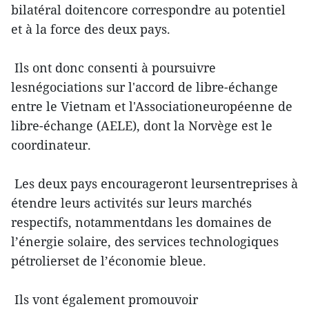
bilatéral doitencore correspondre au potentiel
et à la force des deux pays.
Ils ont donc consenti à poursuivre
lesnégociations sur l'accord de libre-échange
entre le Vietnam et l'Associationeuropéenne de
libre-échange (AELE), dont la Norvège est le
coordinateur.
Les deux pays encourageront leursentreprises à
étendre leurs activités sur leurs marchés
respectifs, notammentdans les domaines de
l’énergie solaire, des services technologiques
pétrolierset de l’économie bleue.
Ils vont également promouvoir