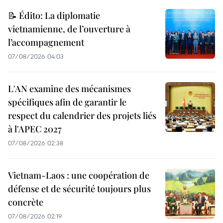
📝 Édito: La diplomatie
vietnamienne, de l’ouverture à
l’accompagnement
07/08/2026 04:03
L'AN examine des mécanismes
spécifiques afin de garantir le
respect du calendrier des projets liés
à l'APEC 2027
07/08/2026 02:38
Vietnam-Laos : une coopération de
défense et de sécurité toujours plus
concrète
07/08/2026 02:19