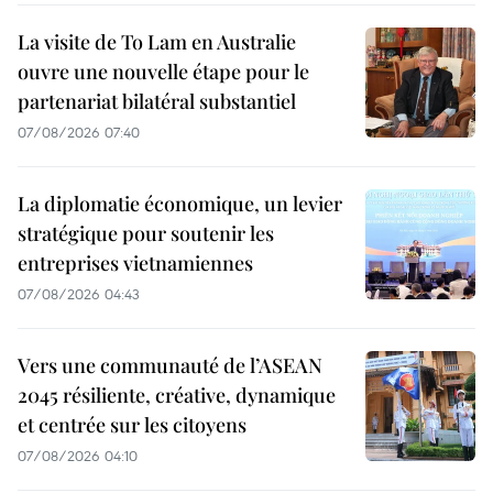
La visite de To Lam en Australie
ouvre une nouvelle étape pour le
partenariat bilatéral substantiel
07/08/2026 07:40
La diplomatie économique, un levier
stratégique pour soutenir les
entreprises vietnamiennes
07/08/2026 04:43
Vers une communauté de l’ASEAN
2045 résiliente, créative, dynamique
et centrée sur les citoyens
07/08/2026 04:10