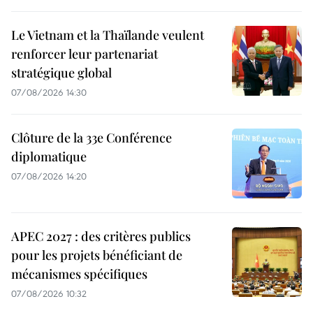
Le Vietnam et la Thaïlande veulent
renforcer leur partenariat
stratégique global
07/08/2026 14:30
Clôture de la 33e Conférence
diplomatique
07/08/2026 14:20
APEC 2027 : des critères publics
pour les projets bénéficiant de
mécanismes spécifiques
07/08/2026 10:32