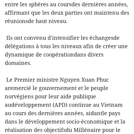
entre les sphères au coursdes dernières années,
affirmant que les deux parties ont maintenu des
réunionsde haut niveau.
Ils ont convenu d'intensifier les échangesde
délégations à tous les niveaux afin de créer une
dynamique de coopérationdans divers
domaines.
Le Premier ministre Nguyen Xuan Phuc
aremercié le gouvernement et le peuple
norvégiens pour leur aide publique
audéveloppement (APD) continue au Vietnam
au cours des dernières années, aidantle pays
dans le développement socio-économique et la
réalisation des objectifsdu Millénaire pour le