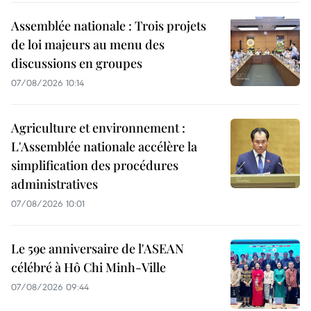
Assemblée nationale : Trois projets
de loi majeurs au menu des
discussions en groupes
07/08/2026 10:14
Agriculture et environnement :
L'Assemblée nationale accélère la
simplification des procédures
administratives
07/08/2026 10:01
Le 59e anniversaire de l'ASEAN
célébré à Hô Chi Minh-Ville
07/08/2026 09:44