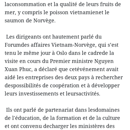
laconsommation et la qualité de leurs fruits de
mer, y compris le poisson vietnamienet le
saumon de Norvège.
Les dirigeants ont hautement parlé du
Forumdes affaires Vietnam-Norvège, qui s’est
tenu le même jour à Oslo dans le cadrede la
visite en cours du Premier ministre Nguyen
Xuan Phuc, a déclaré que cetévénement avait
aidé les entreprises des deux pays à rechercher
despossibilités de coopération et à développer
leurs investissements et leursactivités.
Ils ont parlé de partenariat dans lesdomaines
de l'éducation, de la formation et de la culture
et ont convenu decharger les ministères des