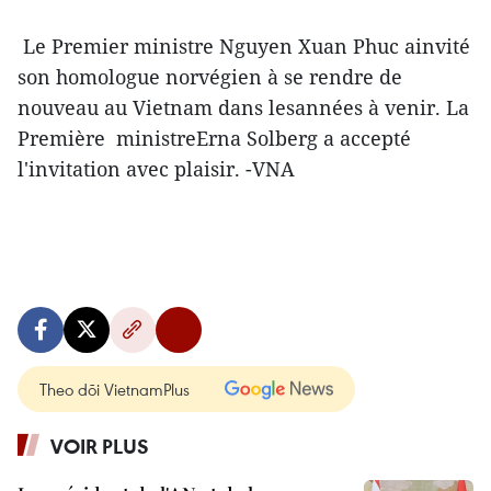
Le Premier ministre Nguyen Xuan Phuc ainvité
son homologue norvégien à se rendre de
nouveau au Vietnam dans lesannées à venir. La
Première ministreErna Solberg a accepté
l'invitation avec plaisir. -VNA
Theo dõi VietnamPlus
VOIR PLUS