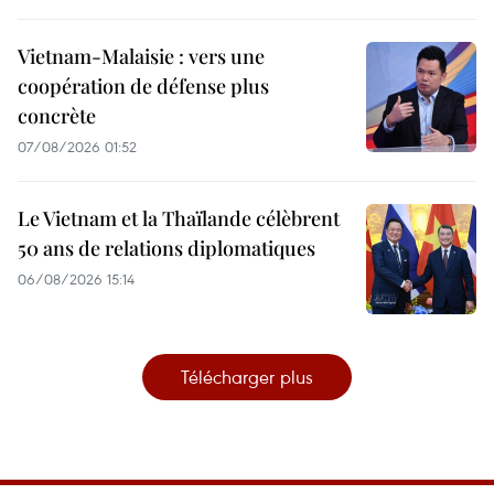
Vietnam-Malaisie : vers une
coopération de défense plus
concrète
07/08/2026 01:52
Le Vietnam et la Thaïlande célèbrent
50 ans de relations diplomatiques
06/08/2026 15:14
Télécharger plus