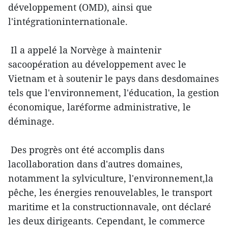
développement (OMD), ainsi que
l'intégrationinternationale.
Il a appelé la Norvège à maintenir
sacoopération au développement avec le
Vietnam et à soutenir le pays dans desdomaines
tels que l'environnement, l'éducation, la gestion
économique, laréforme administrative, le
déminage.
Des progrès ont été accomplis dans
lacollaboration dans d'autres domaines,
notamment la sylviculture, l'environnement,la
pêche, les énergies renouvelables, le transport
maritime et la constructionnavale, ont déclaré
les deux dirigeants. Cependant, le commerce