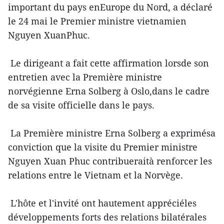
important du pays enEurope du Nord, a déclaré
le 24 mai le Premier ministre vietnamien
Nguyen XuanPhuc.
Le dirigeant a fait cette affirmation lorsde son
entretien avec la Première ministre
norvégienne Erna Solberg à Oslo,dans le cadre
de sa visite officielle dans le pays.
La Première ministre Erna Solberg a exprimésa
conviction que la visite du Premier ministre
Nguyen Xuan Phuc contribueraità renforcer les
relations entre le Vietnam et la Norvège.
L'hôte et l'invité ont hautement appréciéles
développements forts des relations bilatérales