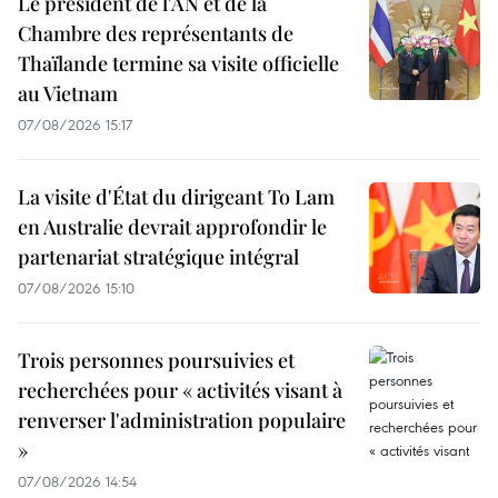
Le président de l'AN et de la
Chambre des représentants de
Thaïlande termine sa visite officielle
au Vietnam
07/08/2026 15:17
La visite d'État du dirigeant To Lam
en Australie devrait approfondir le
partenariat stratégique intégral
07/08/2026 15:10
Trois personnes poursuivies et
recherchées pour « activités visant à
renverser l'administration populaire
»
07/08/2026 14:54