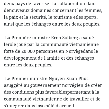
deux pays de favoriser la collaboration dans
denouveaux domaines concernant les femmes,
la paix et la sécurité, le tourisme etles sports,
ainsi que les échanges entre les deux peuples.
La Première ministre Erna Solberg a salué
lerôle joué par la communauté vietnamienne
forte de 20 000 personnes en Norvègedans le
développement de l'amitié et des échanges
entre les deux peuples.
Le Premier ministre Nguyen Xuan Phuc
asuggéré au gouvernement norvégien de créer
des conditions plus favorablespermettant à la
communauté vietnamienne de travailler et de
s'intégrer dans lasociété d'accueil.