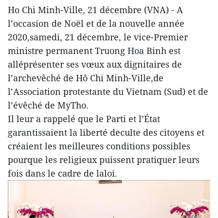
Ho Chi Minh-Ville, 21 décembre (VNA) - A
l’occasion de Noël et de la nouvelle année
2020,samedi, 21 décembre, le vice-Premier
ministre permanent Truong Hoa Binh est
alléprésenter ses vœux aux dignitaires de
l’archevêché de Hô Chi Minh-Ville,de
l’Association protestante du Vietnam (Sud) et de
l’évêché de MyTho.
Il leur a rappelé que le Parti et l’État
garantissaient la liberté deculte des citoyens et
créaient les meilleures conditions possibles
pourque les religieux puissent pratiquer leurs
fois dans le cadre de laloi.