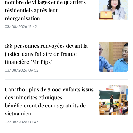
nombre de villages et de quartiers
résidentiels après leur
réorganisation
03/08/2026 13:42
188 personnes renvoyées devant la
justice dans l’affaire de fraude
financière "Mr Pips"
03/08/2026 09:52
Can Tho : plus de 8 000 enfants issus
des minorités ethniques
bénéficieront de cours gratuits de
vietnamien
03/08/2026 09:45