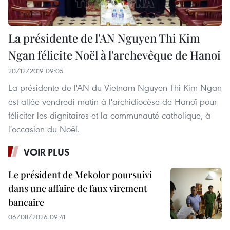
La présidente de l'AN Nguyen Thi Kim
Ngan félicite Noël à l'archevêque de Hanoi
20/12/2019 09:05
La présidente de l'AN du Vietnam Nguyen Thi Kim Ngan
est allée vendredi matin à l'archidiocèse de Hanoï pour
féliciter les dignitaires et la communauté catholique, à
l'occasion du Noël.
VOIR PLUS
Le président de Mekolor poursuivi
dans une affaire de faux virement
bancaire
06/08/2026 09:41