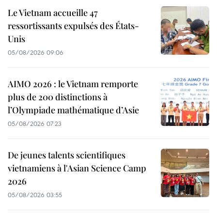
Le Vietnam accueille 47
ressortissants expulsés des États-
Unis
05/08/2026 09:06
AIMO 2026 : le Vietnam remporte
plus de 200 distinctions à
l’Olympiade mathématique d’Asie
05/08/2026 07:23
De jeunes talents scientifiques
vietnamiens à l'Asian Science Camp
2026
05/08/2026 03:55