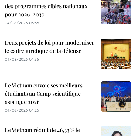
des programmes cibles nationaux
pour 2026-2030
04/08/2026 05:56
Deux projets de loi pour moderniser
le cadre juridique de la défense
04/08/2026 04:35
Le Vietnam envoie ses meilleurs
étudiants au Camp scientifique
asiatique 2026
04/08/2026 04:25
Le Vietnam réduit de 46,33 % le