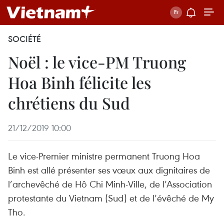
SOCIÉTÉ
Noël : le vice-PM Truong
Hoa Binh félicite les
chrétiens du Sud
21/12/2019 10:00
Le vice-Premier ministre permanent Truong Hoa
Binh est allé présenter ses vœux aux dignitaires de
l’archevêché de Hô Chi Minh-Ville, de l’Association
protestante du Vietnam (Sud) et de l’évêché de My
Tho.