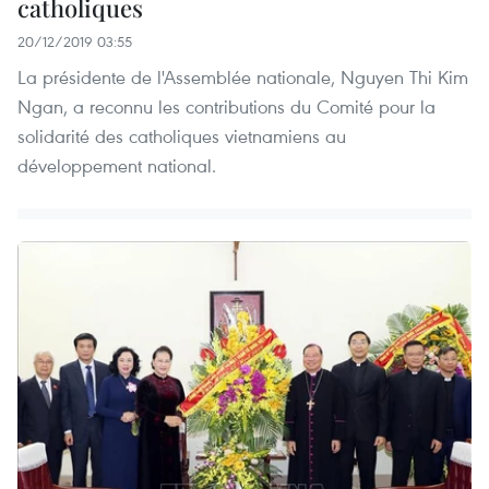
catholiques
20/12/2019 03:55
La présidente de l'Assemblée nationale, Nguyen Thi Kim
Ngan, a reconnu les contributions du Comité pour la
solidarité des catholiques vietnamiens au
développement national.