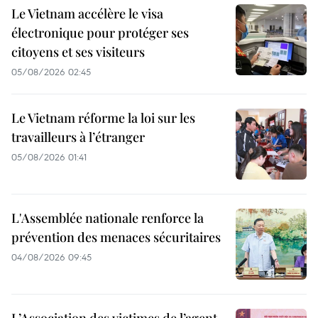
Le Vietnam accélère le visa
électronique pour protéger ses
citoyens et ses visiteurs
05/08/2026 02:45
Le Vietnam réforme la loi sur les
travailleurs à l’étranger
05/08/2026 01:41
L'Assemblée nationale renforce la
prévention des menaces sécuritaires
04/08/2026 09:45