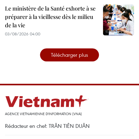
Le ministère de la Santé exhorte à se
préparer à la vieillesse dès le milieu
de la vie
03/08/2026 04:00
Télécharger plus
AGENCE VIETNAMIENNE D'INFORMATION (VNA)
Rédacteur en chef: TRÂN TIÊN DUÂN