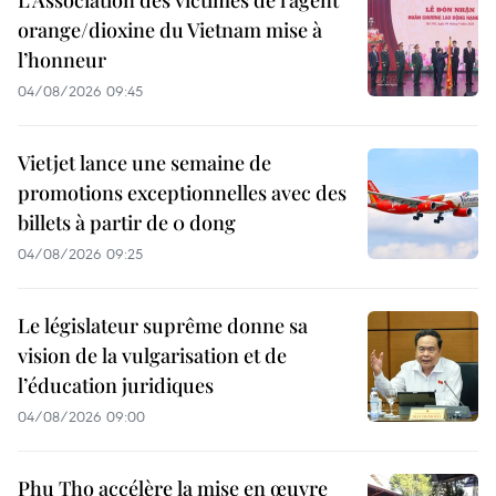
L’Association des victimes de l’agent
orange/dioxine du Vietnam mise à
l’honneur
04/08/2026 09:45
Vietjet lance une semaine de
promotions exceptionnelles avec des
billets à partir de 0 dong
04/08/2026 09:25
Le législateur suprême donne sa
vision de la vulgarisation et de
l’éducation juridiques
04/08/2026 09:00
Phu Tho accélère la mise en œuvre