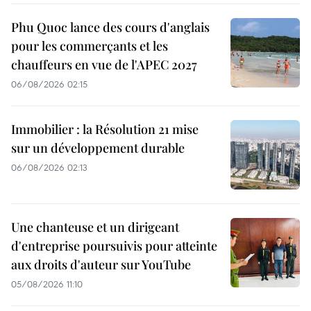
Phu Quoc lance des cours d'anglais
pour les commerçants et les
chauffeurs en vue de l'APEC 2027
06/08/2026 02:15
Immobilier : la Résolution 21 mise
sur un développement durable
06/08/2026 02:13
Une chanteuse et un dirigeant
d'entreprise poursuivis pour atteinte
aux droits d'auteur sur YouTube
05/08/2026 11:10