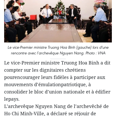
Le vice-Premier ministre Truong Hoa Binh (gauche) lors d'une
rencontre avec l’archevêque Nguyen Nang. Photo : VNA
Le vice-Premier ministre Truong Hoa Binh a dit
compter sur les dignitaires chrétiens
pourencourager leurs fidèles à participer aux
mouvements d’émulationpatriotique, à
consolider le bloc d’union nationale et à édifier
lepays.
L’archevêque Nguyen Nang de l’archevêché de
Ho Chi Minh-Ville, a déclaré se réjouir de