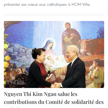
présenter ses vœux aux catholiques à HCM-Ville.
Nguyen Thi Kim Ngan salue les
contributions du Comité de solidarité des