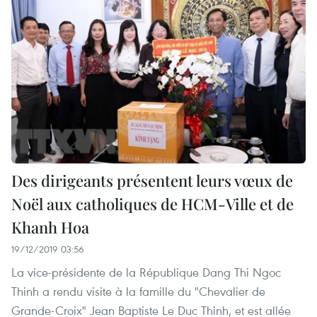
Des dirigeants présentent leurs vœux de
Noël aux catholiques de HCM-Ville et de
Khanh Hoa
19/12/2019 03:56
La vice-présidente de la République Dang Thi Ngoc
Thinh a rendu visite à la famille du "Chevalier de
Grande-Croix" Jean Baptiste Le Duc Thinh, et est allée