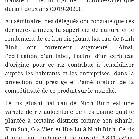
transfert technologique Europe-Amérique
durant deux ans (2019-2020).
Au séminaire, des délégués ont constaté que ces
dernières années, la superficie de culture et le
rendement de ce bon riz gluant hat cau de Ninh
Binh ont fortement augmenté. Ainsi,
l’édification d’un label, l'octroi d’un certificat
d’origine pour ce riz contribue à sensibiliser
auprès les habitants et les entreprises dans la
protection du prestige et l’amélioration de la
compétitivité de ce produit sur le marché.
Le riz gluant hat cau de Ninh Binh est une
variété de riz autochtone de très bonne qualité
plantée à certains districts comme Yen Khanh,
Kim Son, Gia Vien et Hoa Lu à Ninh Binh. Ce riz
donne un rendement de plus de 3.800 kg/ha,