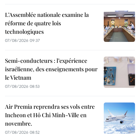
L’Assemblée nationale examine la
réforme de quatre lois
technologiques
07/08/2026 09:37
Semi-conducteurs : l’expérience
israélienne, des enseignements pour
le Vietnam
07/08/2026 08:53
Air Premia reprendra ses vols entre
Incheon et Hô Chi Minh-Ville en
novembre.
07/08/2026 08:52