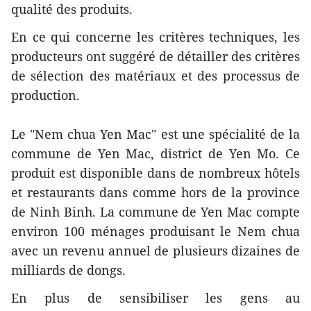
qualité des produits.
En ce qui concerne les critères techniques, les
producteurs ont suggéré de détailler des critères
de sélection des matériaux et des processus de
production.
Le "Nem chua Yen Mac" est une spécialité de la
commune de Yen Mac, district de Yen Mo. Ce
produit est disponible dans de nombreux hôtels
et restaurants dans comme hors de la province
de Ninh Binh. La commune de Yen Mac compte
environ 100 ménages produisant le Nem chua
avec un revenu annuel de plusieurs dizaines de
milliards de dongs.
En plus de sensibiliser les gens au