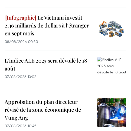
Le Vietnam investit
2,36 milliards de dollars à l'étranger
en sept mois
08/08/2026 00:30
L'indice ALE 2025 sera dévoilé le 18
août
07/08/2026 13:02
Approbation du plan directeur
révisé de la zone économique de
Vung Ang
07/08/2026 10:45