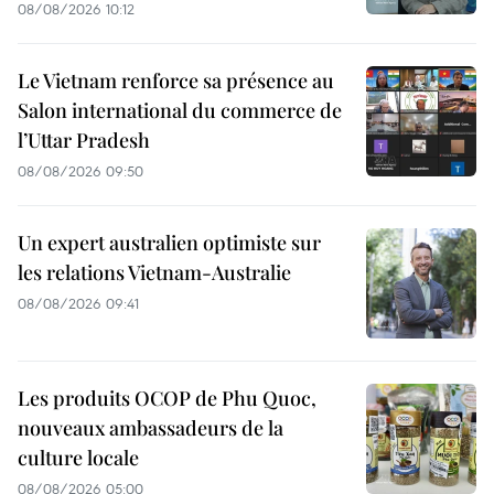
08/08/2026 10:12
Le Vietnam renforce sa présence au
Salon international du commerce de
l’Uttar Pradesh
08/08/2026 09:50
Un expert australien optimiste sur
les relations Vietnam-Australie
08/08/2026 09:41
Les produits OCOP de Phu Quoc,
nouveaux ambassadeurs de la
culture locale
08/08/2026 05:00