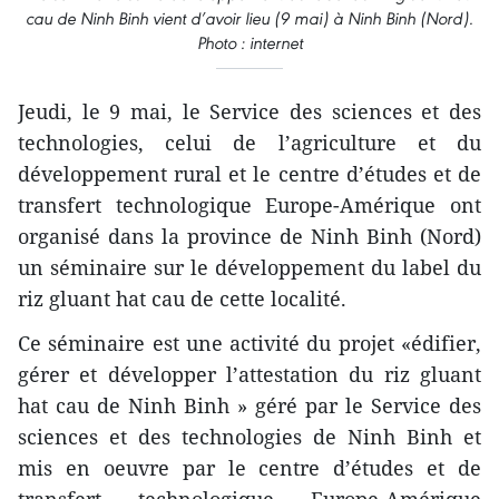
cau de Ninh Binh vient d’avoir lieu (9 mai) à Ninh Binh (Nord).
Photo : internet
Jeudi, le 9 mai, le Service des sciences et des
technologies, celui de l’agriculture et du
développement rural et le centre d’études et de
transfert technologique Europe-Amérique ont
organisé dans la province de Ninh Binh (Nord)
un séminaire sur le développement du label du
riz gluant hat cau de cette localité.
Ce séminaire est une activité du projet «édifier,
gérer et développer l’attestation du riz gluant
hat cau de Ninh Binh » géré par le Service des
sciences et des technologies de Ninh Binh et
mis en oeuvre par le centre d’études et de