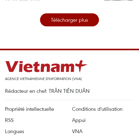
Télécharger plus
AGENCE VIETNAMIENNE D'INFORMATION (VNA)
Rédacteur en chef: TRÂN TIÊN DUÂN
Propriété intellectuelle
Conditions d'utilisation
RSS
Appui
Langues
VNA