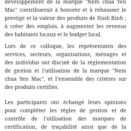
développement de la marque "Nem chua Yen
Mac" contribuerait à honorer et à rehausser le
prestige et la valeur des produits de Ninh Binh ;
à créer des emplois, à augmenter les revenus
des habitants locaux et le budget local.
Lors de ce colloque, les représentants des
services, secteurs, organisations, ménages et
des individus ont discuté de la réglementation
de gestion et l'utilisation de la marque "Nem
chua Yen Mac", et l’ensemble des critères sur
des produits certifiés.
Les participants ont échangé leurs opinions
pour compléter les règles de gestion et de
contrôle de l'utilisation des marques de
certification, de traçabilité ainsi que de la