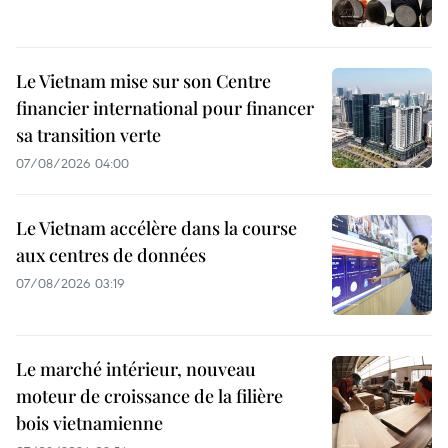
Le Vietnam mise sur son Centre
financier international pour financer
sa transition verte
07/08/2026 04:00
Le Vietnam accélère dans la course
aux centres de données
07/08/2026 03:19
Le marché intérieur, nouveau
moteur de croissance de la filière
bois vietnamienne