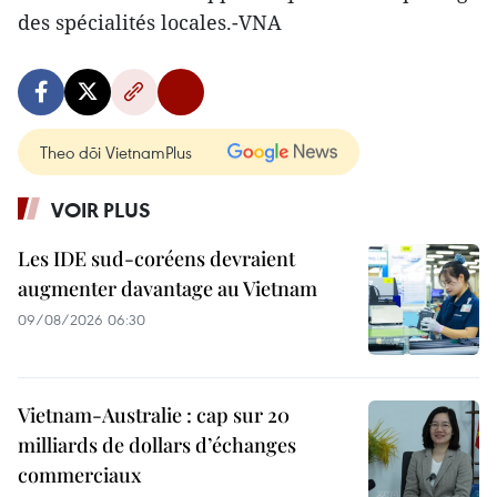
des spécialités locales.-VNA
Theo dõi VietnamPlus
VOIR PLUS
Les IDE sud-coréens devraient
augmenter davantage au Vietnam
09/08/2026 06:30
Vietnam-Australie : cap sur 20
milliards de dollars d’échanges
commerciaux