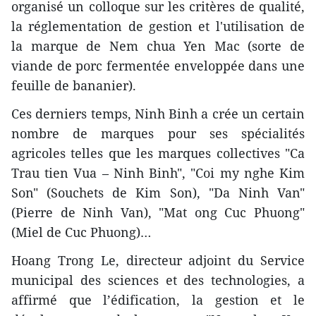
organisé un colloque sur les critères de qualité,
la réglementation de gestion et l'utilisation de
la marque de Nem chua Yen Mac (sorte de
viande de porc fermentée enveloppée dans une
feuille de bananier).
Ces derniers temps, Ninh Binh a crée un certain
nombre de marques pour ses spécialités
agricoles telles que les marques collectives "Ca
Trau tien Vua – Ninh Binh", "Coi my nghe Kim
Son" (Souchets de Kim Son), "Da Ninh Van"
(Pierre de Ninh Van), "Mat ong Cuc Phuong"
(Miel de Cuc Phuong)…
Hoang Trong Le, directeur adjoint du Service
municipal des sciences et des technologies, a
affirmé que l’édification, la gestion et le