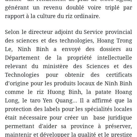
générant un revenu doublé voire triplé par
rapport à la culture du riz ordinaire.
Selon le directeur adjoint du Service provincial
des sciences et des technologies, Hoang Trong
Le, Ninh Binh a envoyé des dossiers au
Département de la propriété intellectuelle
relevant du ministère des Sciences et des
Technologies pour obtenir des certificats
d’origine pour les produits locaux de Ninh Binh
comme le riz Huong Binh, la patate Hoang
Long, le taro Yen Quang… Il a affirmé que la
protection des labels pour les spécialités locales
était nécessaire pour créer un base juridique
permettant d'aider sa province à préserver,
maintenir et développer la qualité et le prestige