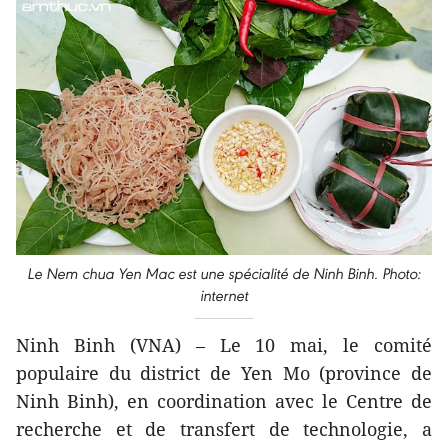
Le Nem chua Yen Mac est une spécialité de Ninh Binh. Photo:
internet
Ninh Binh (VNA) – Le 10 mai, le comité
populaire du district de Yen Mo (province de
Ninh Binh), en coordination avec le Centre de
recherche et de transfert de technologie, a