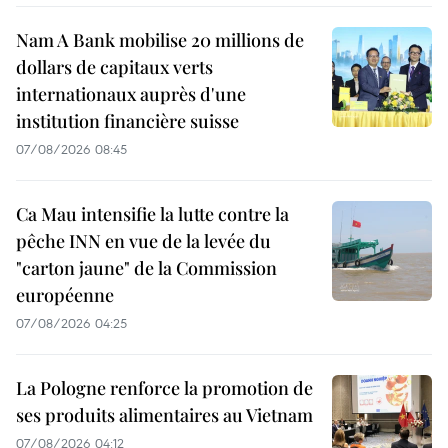
Nam A Bank mobilise 20 millions de
dollars de capitaux verts
internationaux auprès d'une
institution financière suisse
07/08/2026 08:45
Ca Mau intensifie la lutte contre la
pêche INN en vue de la levée du
"carton jaune" de la Commission
européenne
07/08/2026 04:25
La Pologne renforce la promotion de
ses produits alimentaires au Vietnam
07/08/2026 04:12