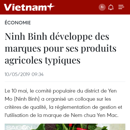
ÉCONOMIE
Ninh Binh développe des
marques pour ses produits
agricoles typiques
10/05/2019 09:34
Le 10 mai, le comité populaire du district de Yen
Mo (Ninh Binh) a organisé un colloque sur les
critères de qualité, la réglementation de gestion et
l'utilisation de la marque de Nem chua Yen Mac.