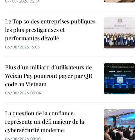
07/08/2026 02:54
Le Top 50 des entreprises publiques
les plus prestigieuses et
performantes dévoilé
06/08/2026 16:05
Plus d'un milliard d'utilisateurs de
Weixin Pay pourront payer par QR
code au Vietnam
06/08/2026 09:04
La question de la confiance
représente un défi majeur de la
cybersécurité moderne
06/08/2026 08:30