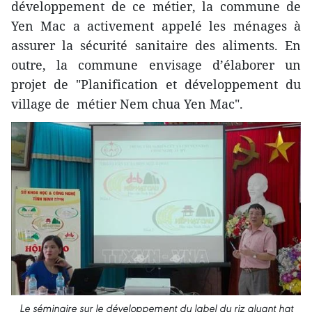
développement de ce métier, la commune de
Yen Mac a activement appelé les ménages à
assurer la sécurité sanitaire des aliments. En
outre, la commune envisage d’élaborer un
projet de "Planification et développement du
village de métier Nem chua Yen Mac".
Le séminaire sur le développement du label du riz gluant hat