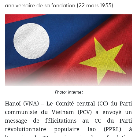
anniversaire de sa fondation (22 mars 1955).
Photo: internet
Hanoï (VNA) – Le Comité central (CC) du Parti
communiste du Vietnam (PCV) a envoyé un
message de félicitations au CC du Parti
révolutionnaire populaire lao (PPRL) à