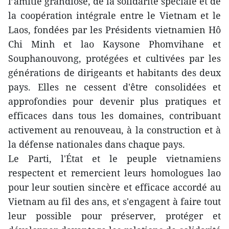
l’amitié grandiose, de la solidarité spéciale et de
la coopération intégrale entre le Vietnam et le
Laos, fondées par les Présidents vietnamien Hô
Chi Minh et lao Kaysone Phomvihane et
Souphanouvong, protégées et cultivées par les
générations de dirigeants et habitants des deux
pays. Elles ne cessent d'être consolidées et
approfondies pour devenir plus pratiques et
efficaces dans tous les domaines, contribuant
activement au renouveau, à la construction et à
la défense nationales dans chaque pays.
Le Parti, l'État et le peuple vietnamiens
respectent et remercient leurs homologues lao
pour leur soutien sincère et efficace accordé au
Vietnam au fil des ans, et s'engagent à faire tout
leur possible pour préserver, protéger et