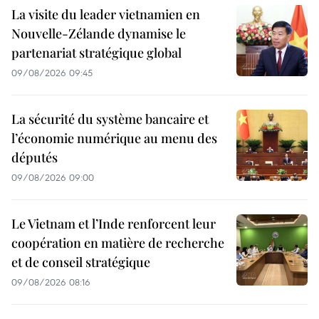
La visite du leader vietnamien en
Nouvelle-Zélande dynamise le
partenariat stratégique global
09/08/2026 09:45
La sécurité du système bancaire et
l’économie numérique au menu des
députés
09/08/2026 09:00
Le Vietnam et l’Inde renforcent leur
coopération en matière de recherche
et de conseil stratégique
09/08/2026 08:16