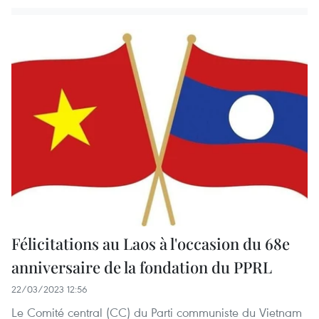
Félicitations au Laos à l'occasion du 68e
anniversaire de la fondation du PPRL
22/03/2023 12:56
Le Comité central (CC) du Parti communiste du Vietnam