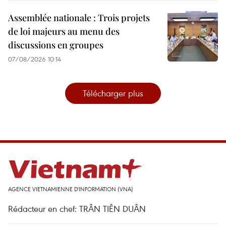
Assemblée nationale : Trois projets
de loi majeurs au menu des
discussions en groupes
07/08/2026 10:14
Télécharger plus
AGENCE VIETNAMIENNE D'INFORMATION (VNA)
Rédacteur en chef: TRÂN TIÊN DUÂN