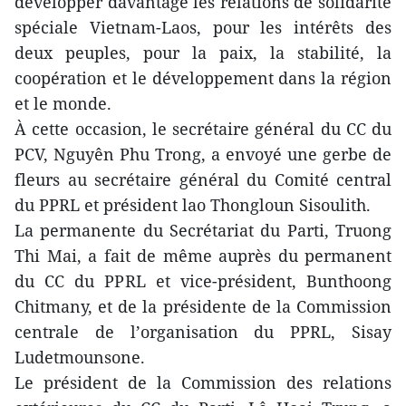
développer davantage les relations de solidarité
spéciale Vietnam-Laos, pour les intérêts des
deux peuples, pour la paix, la stabilité, la
coopération et le développement dans la région
et le monde.
À cette occasion, le secrétaire général du CC du
PCV, Nguyên Phu Trong, a envoyé une gerbe de
fleurs au secrétaire général du Comité central
du PPRL et président lao Thongloun Sisoulith.
La permanente du Secrétariat du Parti, Truong
Thi Mai, a fait de même auprès du permanent
du CC du PPRL et vice-président, Bunthoong
Chitmany, et de la présidente de la Commission
centrale de l’organisation du PPRL, Sisay
Ludetmounsone.
Le président de la Commission des relations