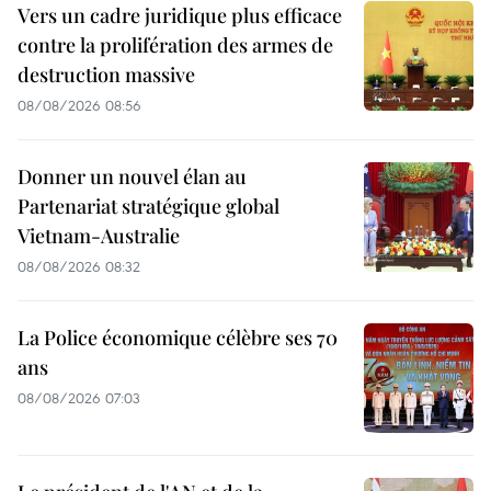
Vers un cadre juridique plus efficace
contre la prolifération des armes de
destruction massive
08/08/2026 08:56
Donner un nouvel élan au
Partenariat stratégique global
Vietnam-Australie
08/08/2026 08:32
La Police économique célèbre ses 70
ans
08/08/2026 07:03