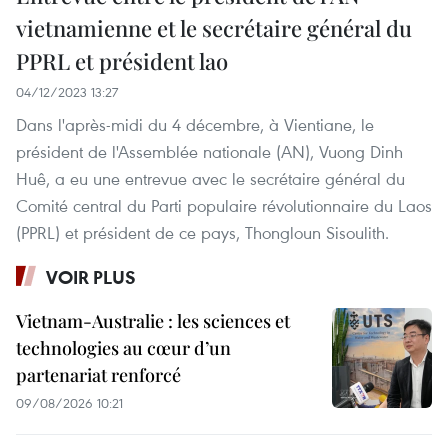
vietnamienne et le secrétaire général du
PPRL et président lao
04/12/2023 13:27
Dans l'après-midi du 4 décembre, à Vientiane, le
président de l'Assemblée nationale (AN), Vuong Dinh
Huê, a eu une entrevue avec le secrétaire général du
Comité central du Parti populaire révolutionnaire du Laos
(PPRL) et président de ce pays, Thongloun Sisoulith.
VOIR PLUS
Vietnam-Australie : les sciences et
technologies au cœur d’un
partenariat renforcé
09/08/2026 10:21