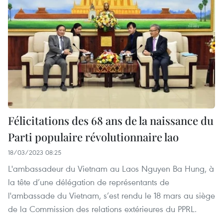
Félicitations des 68 ans de la naissance du
Parti populaire révolutionnaire lao
18/03/2023 08:25
L'ambassadeur du Vietnam au Laos Nguyen Ba Hung, à
la tête d’une délégation de représentants de
l'ambassade du Vietnam, s’est rendu le 18 mars au siège
de la Commission des relations extérieures du PPRL.