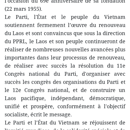
l'occasion du 69e anniversaire de sa fondation
(22 mars 1955).
Le Parti, l'État et le peuple du Vietnam
soutiennent fermement l’œuvre du renouveau
du Laos et sont convaincus que sous la direction
du PPRL, le Laos et son peuple continueront de
réaliser de nombreuses nouvelles avancées plus
importantes dans leur processus de renouveau,
de réaliser avec succès la résolution du 11e
Congrès national du Parti, d'organiser avec
succès les congrès des organisations du Parti et
le 12e Congrès national, et de construire un
Laos pacifique, indépendant, démocratique,
unifié et prospère, conformément à l'objectif
socialiste, écrit le message.
Le Parti et l’État du Vietnam se réjouissent de