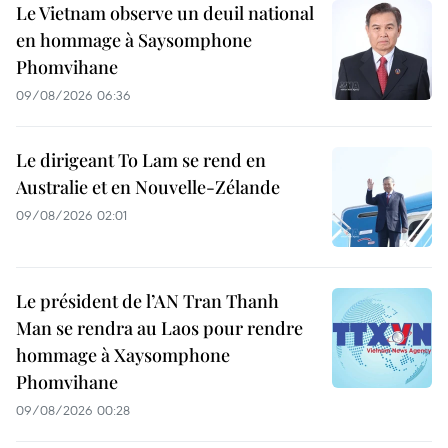
Le Vietnam observe un deuil national
en hommage à Saysomphone
Phomvihane
09/08/2026 06:36
Le dirigeant To Lam se rend en
Australie et en Nouvelle-Zélande
09/08/2026 02:01
Le président de l’AN Tran Thanh
Man se rendra au Laos pour rendre
hommage à Xaysomphone
Phomvihane
09/08/2026 00:28