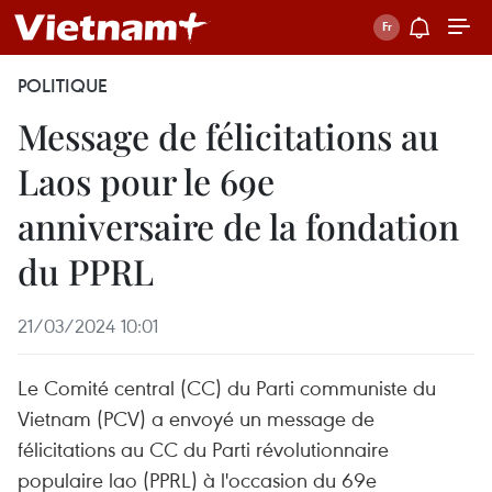
POLITIQUE
Message de félicitations au
Laos pour le 69e
anniversaire de la fondation
du PPRL
21/03/2024 10:01
Le Comité central (CC) du Parti communiste du
Vietnam (PCV) a envoyé un message de
félicitations au CC du Parti révolutionnaire
populaire lao (PPRL) à l'occasion du 69e