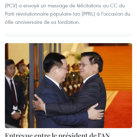
(PCV) a envoyé un message de félicitations au CC du
Parti révolutionnaire populaire lao (PPRL) à l'occasion du
68e anniversaire de sa fondation.
Entrevue entre le président de l’AN