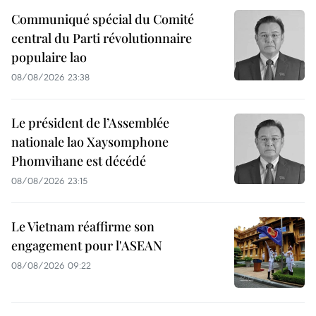
Communiqué spécial du Comité
central du Parti révolutionnaire
populaire lao
08/08/2026 23:38
Le président de l’Assemblée
nationale lao Xaysomphone
Phomvihane est décédé
08/08/2026 23:15
Le Vietnam réaffirme son
engagement pour l'ASEAN
08/08/2026 09:22