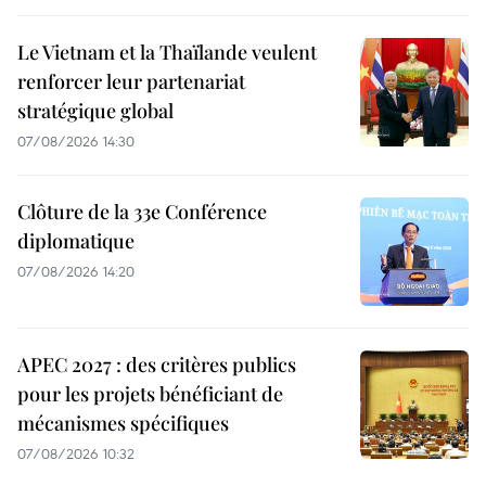
Le Vietnam et la Thaïlande veulent
renforcer leur partenariat
stratégique global
07/08/2026 14:30
Clôture de la 33e Conférence
diplomatique
07/08/2026 14:20
APEC 2027 : des critères publics
pour les projets bénéficiant de
mécanismes spécifiques
07/08/2026 10:32