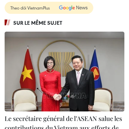
Theo dõi VietnamPlus
SUR LE MÊME SUJET
Le secrétaire général de l’ASEAN salue les
contributions du Vietnam aux efforts de