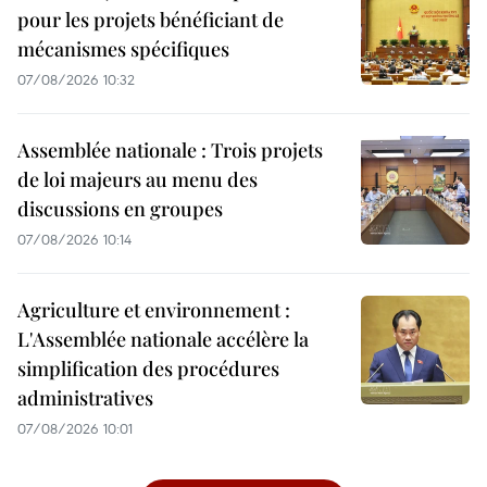
pour les projets bénéficiant de
mécanismes spécifiques
07/08/2026 10:32
Assemblée nationale : Trois projets
de loi majeurs au menu des
discussions en groupes
07/08/2026 10:14
Agriculture et environnement :
L'Assemblée nationale accélère la
simplification des procédures
administratives
07/08/2026 10:01