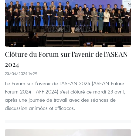
Clôture du Forum sur l’avenir de l'ASEAN
2024
23/04/2024 14:29
Le Forum sur l’avenir de l'ASEAN 2024 (ASEAN Future
Forum 2024 - AFF 2024) s'est clôturé ce mardi 23 avril,
après une journée de travail avec des séances de
discussion animées et efficaces.