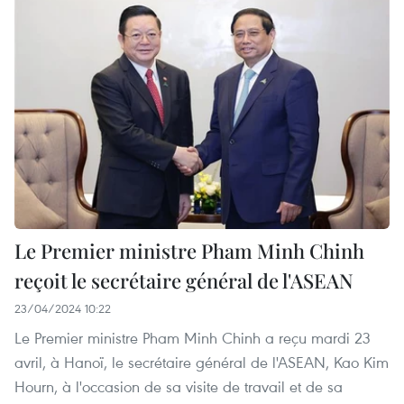
Le Premier ministre Pham Minh Chinh
reçoit le secrétaire général de l'ASEAN
23/04/2024 10:22
Le Premier ministre Pham Minh Chinh a reçu mardi 23
avril, à Hanoï, le secrétaire général de l'ASEAN, Kao Kim
Hourn, à l'occasion de sa visite de travail et de sa