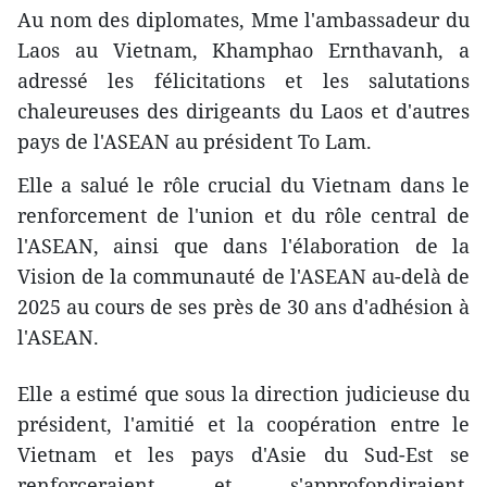
Au nom des diplomates, Mme l'ambassadeur du
Laos au Vietnam, Khamphao Ernthavanh, a
adressé les félicitations et les salutations
chaleureuses des dirigeants du Laos et d'autres
pays de l'ASEAN au président To Lam.
Elle a salué le rôle crucial du Vietnam dans le
renforcement de l'union et du rôle central de
l'ASEAN, ainsi que dans l'élaboration de la
Vision de la communauté de l'ASEAN au-delà de
2025 au cours de ses près de 30 ans d'adhésion à
l'ASEAN.
Elle a estimé que sous la direction judicieuse du
président, l'amitié et la coopération entre le
Vietnam et les pays d'Asie du Sud-Est se
renforceraient et s'approfondiraient,