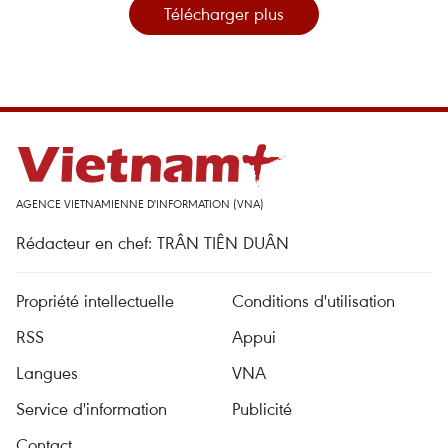
Télécharger plus
AGENCE VIETNAMIENNE D'INFORMATION (VNA)
Rédacteur en chef: TRÂN TIÊN DUÂN
Propriété intellectuelle
Conditions d'utilisation
RSS
Appui
Langues
VNA
Service d'information
Publicité
Contact