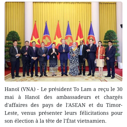
Hanoï (VNA) - Le président To Lam a reçu le 30
mai à Hanoï des ambassadeurs et chargés
d'affaires des pays de l'ASEAN et du Timor-
Leste, venus présenter leurs félicitations pour
son élection à la tête de l'État vietnamien.