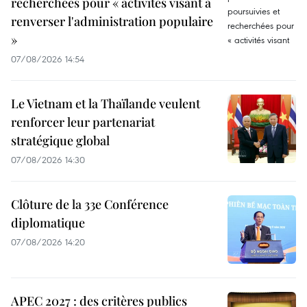
recherchées pour « activités visant à
renverser l'administration populaire
»
07/08/2026 14:54
Le Vietnam et la Thaïlande veulent
renforcer leur partenariat
stratégique global
07/08/2026 14:30
Clôture de la 33e Conférence
diplomatique
07/08/2026 14:20
APEC 2027 : des critères publics