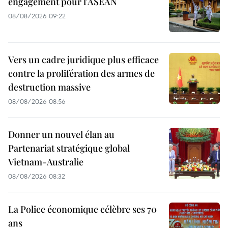
engagement pour l'ASEAN
08/08/2026 09:22
Vers un cadre juridique plus efficace
contre la prolifération des armes de
destruction massive
08/08/2026 08:56
Donner un nouvel élan au
Partenariat stratégique global
Vietnam-Australie
08/08/2026 08:32
La Police économique célèbre ses 70
ans