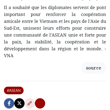
Il a souhaité que les diplomates servent de pont
important pour renforcer la coopération
amicale entre le Vietnam et les pays de l'Asie du
Sud-Est, unissent leurs efforts pour construire
une communauté de l'ASEAN unie et forte pour
la paix, la stabilité, la coopération et le
développement dans la région et le monde. -
VNA
source
#ASEAN