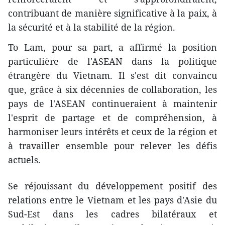
contribuant de manière significative à la paix, à
la sécurité et à la stabilité de la région.
To Lam, pour sa part, a affirmé la position
particulière de l'ASEAN dans la politique
étrangère du Vietnam. Il s'est dit convaincu
que, grâce à six décennies de collaboration, les
pays de l'ASEAN continueraient à maintenir
l'esprit de partage et de compréhension, à
harmoniser leurs intérêts et ceux de la région et
à travailler ensemble pour relever les défis
actuels.
Se réjouissant du développement positif des
relations entre le Vietnam et les pays d'Asie du
Sud-Est dans les cadres bilatéraux et