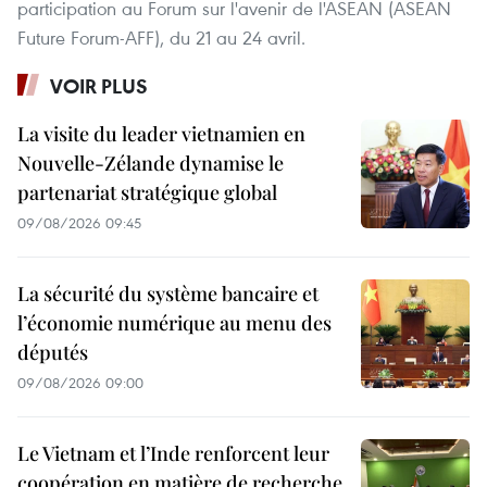
participation au Forum sur l'avenir de l'ASEAN (ASEAN
Future Forum-AFF), du 21 au 24 avril.
VOIR PLUS
La visite du leader vietnamien en
Nouvelle-Zélande dynamise le
partenariat stratégique global
09/08/2026 09:45
La sécurité du système bancaire et
l’économie numérique au menu des
députés
09/08/2026 09:00
Le Vietnam et l’Inde renforcent leur
coopération en matière de recherche