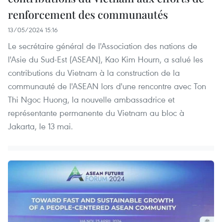
renforcement des communautés
13/05/2024 15:16
Le secrétaire général de l'Association des nations de
l'Asie du Sud-Est (ASEAN), Kao Kim Hourn, a salué les
contributions du Vietnam à la construction de la
communauté de l'ASEAN lors d'une rencontre avec Ton
Thi Ngoc Huong, la nouvelle ambassadrice et
représentante permanente du Vietnam au bloc à
Jakarta, le 13 mai.