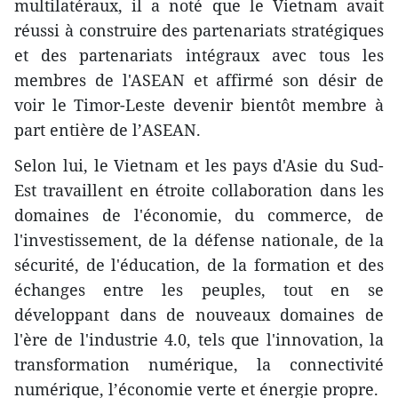
multilatéraux, il a noté que le Vietnam avait
réussi à construire des partenariats stratégiques
et des partenariats intégraux avec tous les
membres de l'ASEAN et affirmé son désir de
voir le Timor-Leste devenir bientôt membre à
part entière de l’ASEAN.
Selon lui, le Vietnam et les pays d'Asie du Sud-
Est travaillent en étroite collaboration dans les
domaines de l'économie, du commerce, de
l'investissement, de la défense nationale, de la
sécurité, de l'éducation, de la formation et des
échanges entre les peuples, tout en se
développant dans de nouveaux domaines de
l'ère de l'industrie 4.0, tels que l'innovation, la
transformation numérique, la connectivité
numérique, l’économie verte et énergie propre.