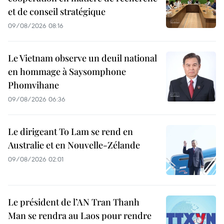
et de conseil stratégique
09/08/2026 08:16
Le Vietnam observe un deuil national
en hommage à Saysomphone
Phomvihane
09/08/2026 06:36
Le dirigeant To Lam se rend en
Australie et en Nouvelle-Zélande
09/08/2026 02:01
Le président de l’AN Tran Thanh
Man se rendra au Laos pour rendre