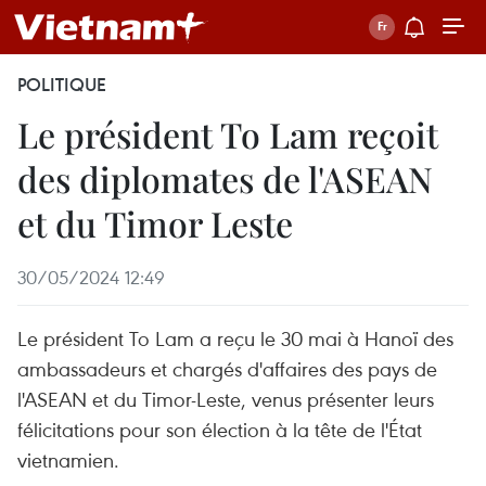
POLITIQUE
Le président To Lam reçoit
des diplomates de l'ASEAN
et du Timor Leste
30/05/2024 12:49
Le président To Lam a reçu le 30 mai à Hanoï des
ambassadeurs et chargés d'affaires des pays de
l'ASEAN et du Timor-Leste, venus présenter leurs
félicitations pour son élection à la tête de l'État
vietnamien.