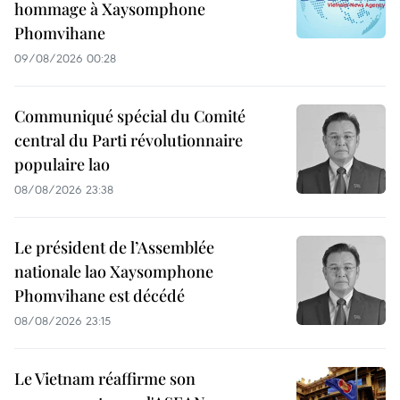
hommage à Xaysomphone
Phomvihane
09/08/2026 00:28
Communiqué spécial du Comité
central du Parti révolutionnaire
populaire lao
08/08/2026 23:38
Le président de l’Assemblée
nationale lao Xaysomphone
Phomvihane est décédé
08/08/2026 23:15
Le Vietnam réaffirme son