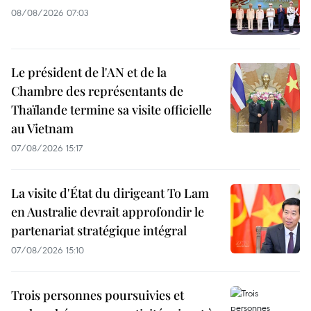
08/08/2026 07:03
Le président de l'AN et de la
Chambre des représentants de
Thaïlande termine sa visite officielle
au Vietnam
07/08/2026 15:17
La visite d'État du dirigeant To Lam
en Australie devrait approfondir le
partenariat stratégique intégral
07/08/2026 15:10
Trois personnes poursuivies et