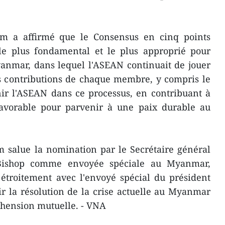
am a affirmé que le Consensus en cinq points
 le plus fondamental et le plus approprié pour
anmar, dans lequel l'ASEAN continuait de jouer
es contributions de chaque membre, y compris le
ir l'ASEAN dans ce processus, en contribuant à
avorable pour parvenir à une paix durable au
m salue la nomination par le Secrétaire général
ishop comme envoyée spéciale au Myanmar,
 étroitement avec l'envoyé spécial du président
 la résolution de la crise actuelle au Myanmar
éhension mutuelle. - VNA