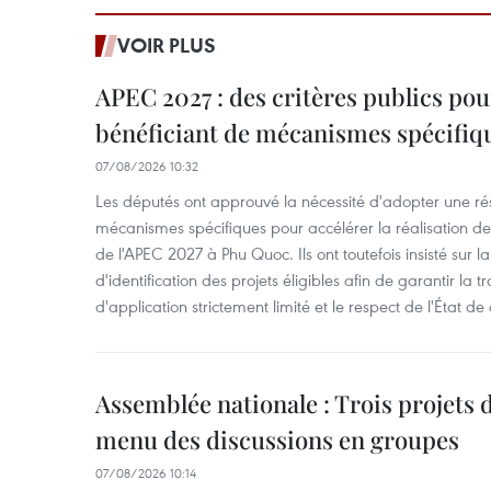
VOIR PLUS
APEC 2027 : des critères publics pour
bénéficiant de mécanismes spécifiq
07/08/2026 10:32
Les députés ont approuvé la nécessité d'adopter une rés
mécanismes spécifiques pour accélérer la réalisation d
de l'APEC 2027 à Phu Quoc. Ils ont toutefois insisté sur la
d'identification des projets éligibles afin de garantir l
d'application strictement limité et le respect de l'État de 
Assemblée nationale : Trois projets 
menu des discussions en groupes
07/08/2026 10:14