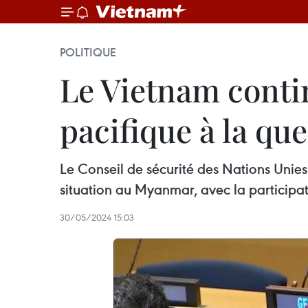
POLITIQUE
Le Vietnam conti
pacifique à la q
Le Conseil de sécurité des Nations Unies 
situation au Myanmar, avec la particip
30/05/2024 15:03