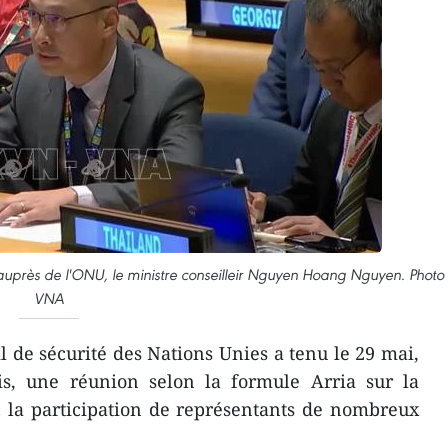
uprès de l'ONU, le ministre conseilleir Nguyen Hoang Nguyen. Photo 
VNA
 de sécurité des Nations Unies a tenu le 29 mai,
s, une réunion selon la formule Arria sur la
 la participation de représentants de nombreux