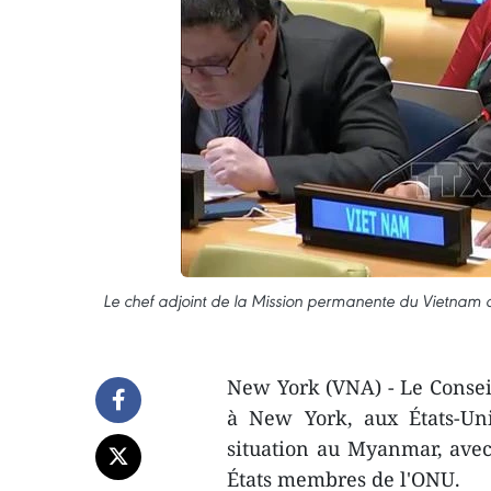
Le chef adjoint de la Mission permanente du Vietnam a
New York (VNA) - Le Conseil
à New York, aux États-Uni
situation au Myanmar, avec
États membres de l'ONU.