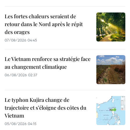
Les fortes chaleurs seraient de
retour dans le Nord après le répit
des orages
07/08/2026 04:45
Le Vietnam renforce sa stratégie face
au changement climatique
06/08/2026 02:37
Le typhon Kujira change de
trajectoire et s’éloigne des côtes du
Vietnam
05/08/2026 04:15