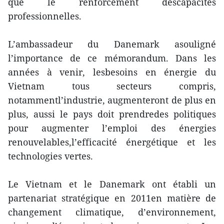
que le renforcement descapacités
professionnelles.
L’ambassadeur du Danemark asouligné
l’importance de ce mémorandum. Dans les
années à venir, lesbesoins en énergie du
Vietnam tous secteurs compris,
notammentl’industrie, augmenteront de plus en
plus, aussi le pays doit prendredes politiques
pour augmenter l’emploi des énergies
renouvelables,l’efficacité énergétique et les
technologies vertes.
Le Vietnam et le Danemark ont établi un
partenariat stratégique en 2011en matière de
changement climatique, d’environnement,