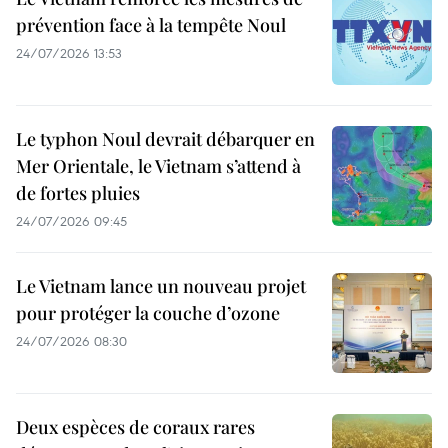
prévention face à la tempête Noul
24/07/2026 13:53
Le typhon Noul devrait débarquer en
Mer Orientale, le Vietnam s’attend à
de fortes pluies
24/07/2026 09:45
Le Vietnam lance un nouveau projet
pour protéger la couche d’ozone
24/07/2026 08:30
Deux espèces de coraux rares