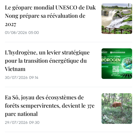
Le géoparc mondial UNESCO de Dak
Nong prépare sa réévaluation de
2027
01/08/2026 05:00
L’hydrogène, un levier stratégique
pour la transition énergétique du
Vietnam
30/07/2026 09:14
Ea Sô, joyau des écosystèmes de
forêts sempervirentes, devient le 37e
parc national
29/07/2026 09:30