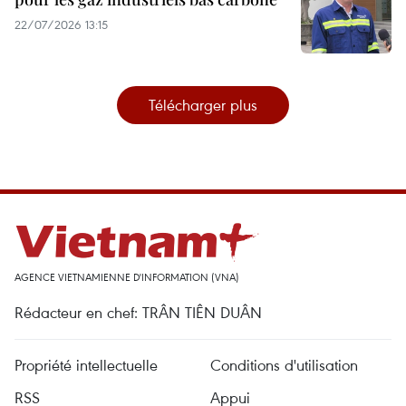
22/07/2026 13:15
Télécharger plus
AGENCE VIETNAMIENNE D'INFORMATION (VNA)
Rédacteur en chef: TRÂN TIÊN DUÂN
Propriété intellectuelle
Conditions d'utilisation
RSS
Appui