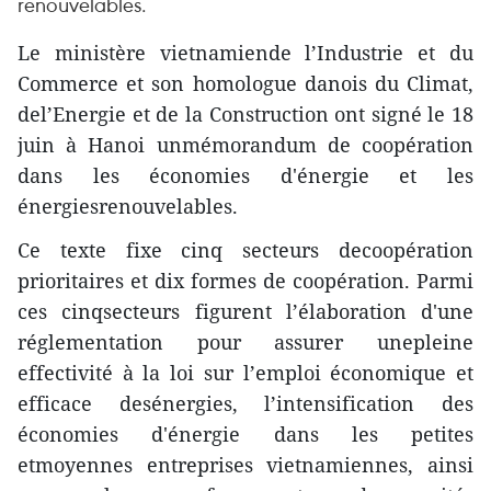
renouvelables.
Le ministère vietnamiende l’Industrie et du
Commerce et son homologue danois du Climat,
del’Energie et de la Construction ont signé le 18
juin à Hanoi unmémorandum de coopération
dans les économies d'énergie et les
énergiesrenouvelables.
Ce texte fixe cinq secteurs decoopération
prioritaires et dix formes de coopération. Parmi
ces cinqsecteurs figurent l’élaboration d'une
réglementation pour assurer unepleine
effectivité à la loi sur l’emploi économique et
efficace desénergies, l’intensification des
économies d'énergie dans les petites
etmoyennes entreprises vietnamiennes, ainsi