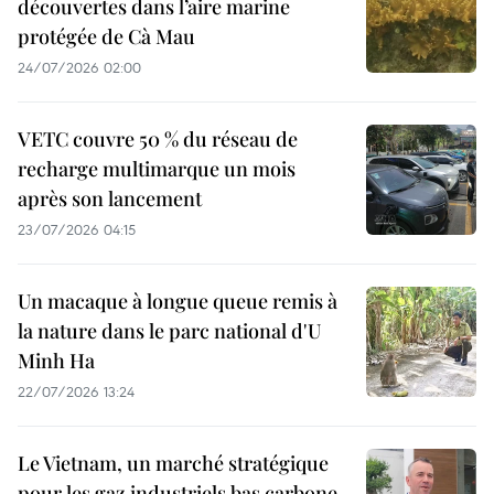
découvertes dans l’aire marine
protégée de Cà Mau
24/07/2026 02:00
VETC couvre 50 % du réseau de
recharge multimarque un mois
après son lancement
23/07/2026 04:15
Un macaque à longue queue remis à
la nature dans le parc national d'U
Minh Ha
22/07/2026 13:24
Le Vietnam, un marché stratégique
pour les gaz industriels bas carbone