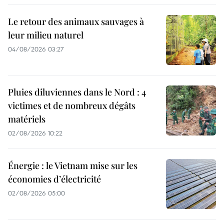
Le retour des animaux sauvages à
leur milieu naturel
04/08/2026 03:27
Pluies diluviennes dans le Nord : 4
victimes et de nombreux dégâts
matériels
02/08/2026 10:22
Énergie : le Vietnam mise sur les
économies d’électricité
02/08/2026 05:00