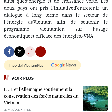
ainsi qued’énergie et de croissance verte. Les
deux pays ont pris l’initiatived'entretenir un
dialogue à long terme dans le secteur de
l'énergie auVietnam afin de soutenir le
programme vietnamien sur l’usage
économiqueet efficace des énergies.-VNA
Theo dõi VietnamPlus
VOIR PLUS
L’UE et l’Allemagne soutiennent la
conservation des forêts naturelles du
Vietnam
07/08/2026 12:00