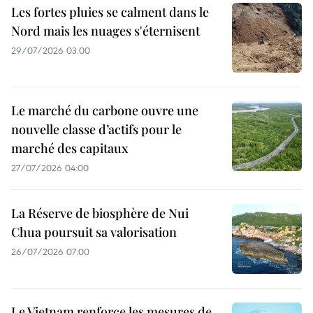
Les fortes pluies se calment dans le
Nord mais les nuages s'éternisent
29/07/2026 03:00
Le marché du carbone ouvre une
nouvelle classe d’actifs pour le
marché des capitaux
27/07/2026 04:00
La Réserve de biosphère de Nui
Chua poursuit sa valorisation
26/07/2026 07:00
Le Vietnam renforce les mesures de