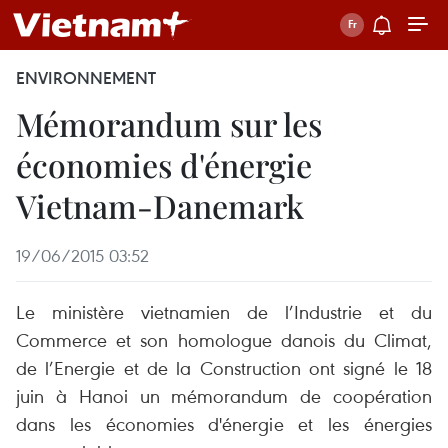
ENVIRONNEMENT
Mémorandum sur les
économies d'énergie
Vietnam-Danemark
19/06/2015 03:52
Le ministère vietnamien de l’Industrie et du
Commerce et son homologue danois du Climat,
de l’Energie et de la Construction ont signé le 18
juin à Hanoi un mémorandum de coopération
dans les économies d'énergie et les énergies