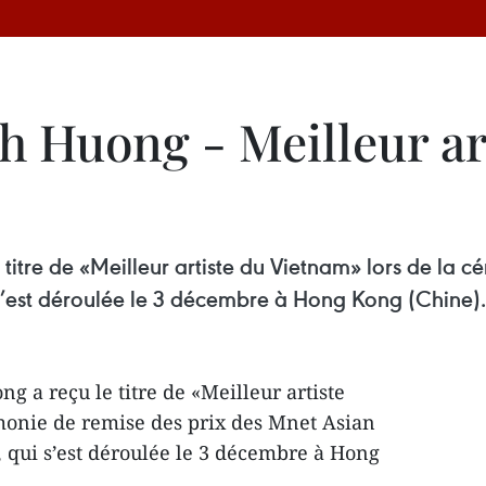
Huong - Meilleur ar
itre de «Meilleur artiste du Vietnam» lors de la c
’est déroulée le 3 décembre à Hong Kong (Chine).
 a reçu le titre de «Meilleur artiste
monie de remise des prix des Mnet Asian
ui s’est déroulée le 3 décembre à Hong