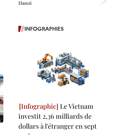
Hanoi
INFOGRAPHIES
Le Vietnam
investit 2,36 milliards de
dollars à l'étranger en sept