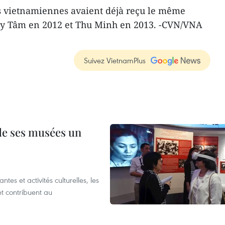
 vietnamiennes avaient déjà reçu le même
y Tâm en 2012 et Thu Minh en 2013. -CVN/VNA
Suivez VietnamPlus
 de ses musées un
es et activités culturelles, les
et contribuent au