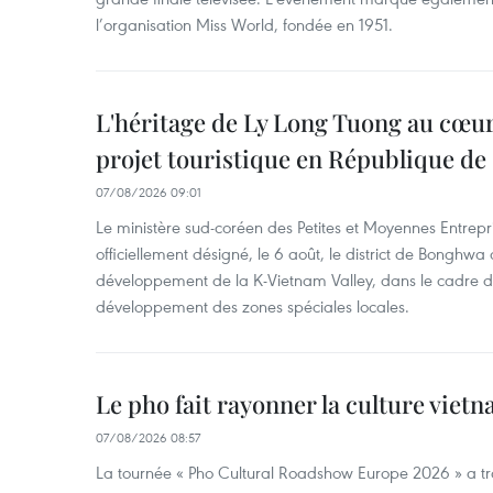
l’organisation Miss World, fondée en 1951.
L'héritage de Ly Long Tuong au cœu
projet touristique en République de
07/08/2026 09:01
Le ministère sud-coréen des Petites et Moyennes Entrepri
officiellement désigné, le 6 août, le district de Bongh
développement de la K-Vietnam Valley, dans le cadre
développement des zones spéciales locales.
Le pho fait rayonner la culture vie
07/08/2026 08:57
La tournée « Pho Cultural Roadshow Europe 2026 » a tra